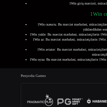
1Win giriş mərciəti, müraci
1Win ск
1Win скачать: Bu mərciət mərhələsi, müraciətçil
yükləndikdən sonr
1Win yukle: Bu mərciət mərhələsi, müraciətçilərin 1Win
1Win az: Bu mərciət mərhələsi, müraciətçilərin 1Win
1Win aviator: Bu mərciət mərhələsi, müraciətçilər
müraciətçi
1Win oyna: Bu mərciət mərhələsi, müraciətçilərin 1Win 
Penyedia Games