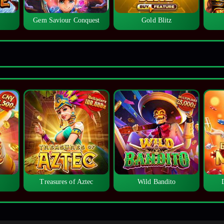
Gem Saviour Conquest
Gold Blitz
Treasures of Aztec
Wild Bandito