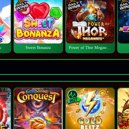
s
Sweet Bonanza
Power of Thor Megaways