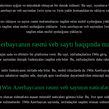
qələrinizə uyğun və mürəkkəb olmayan bir dəstək xidməti. Bu sayt, oyunların 
 azerbaycan veb saytından 1win oyna və 1win yukle komandalarını tıklayın və y
rını tıklayın və saytın rəsmi məlumatlarını təqdim edən mobil uydurğunu yü
nı təqdim edən mobil uydurğunu yükləyin. 1win azerbaycan veb saytından 1win
təqdim edən mobil uydurğunu yükləyin.
erbaycanın rəsmi veb saytı haqqında mə
n sadə və effektiv bir platforma verir. Bu sayt, istifadəçilərinə 1Win giriş
r saytından dəyişik funksiyaları təqdim edə bilər. Bu, istifadəçilərin daha rah
 indir funksiyasını istifadə edə bilər. Bu, mobil cihazlarda da 1Win Azerbay
s sahələrini təqdim edir, dəyişik spor tərəfindən dəyərləndirilən müstəqil məs
1Win Azerbaycanın rəsmi veb saytının nəticələr
m olunan xidmətlərə əsasən müxtəlif nəticələri göstərə bilər. Bu, live spor xid
ər xidmətlərdir. 1Win Azerbaycan saytında, istifadəçilər təqdim olunan xidmətlə