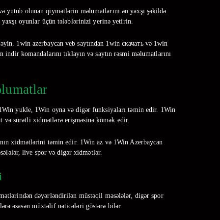
və yutub olunan qiymətlərin məlumatlarını ən yaxşı şəkildə
axşı oyunlar üçün tələblərinizi yerinə yetirin.
kləyin. 1win azerbaycan veb saytından 1win скачать və 1win
 indir komandalarını tıklayın və saytın rəsmi məlumatlarını
lumatlar
, 1Win yukle, 1Win oyna və digər funksiyaları təmin edir. 1Win
at və sürətli xidmətlərə erişməsinə kömək edir.
canın xidmətlərini təmin edir. 1Win az və 1Win Azerbaycan
ələlər, live spor və digər xidmətlər.
i
mətlərindən dəyərləndirilən müstəqil məsələlər, digər spor
rə əsasən müxtəlif nəticələri göstərə bilər.