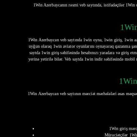
1Win Azerbaycanın rəsmi veb saytında, istifadəçilər 1Win oy
1Win
1Win Azerbaycan veb saytında 1win oyna, 1win giriş, 1win az,
uyğun olaraq 1win aviator oyunlarını oynayaraq qazanma şans
saytda 1win giriş səhifəsində hesabınızı yaradara və giriş 
yerinə yetirilə bilər. Veb saytda 1win indir səhifəsində mobi
1Win
1Win Azerbaycan veb saytının mərciət mərhələləri əsas məqsəd
1Win giriş mərc
Müraciətçilər 1Win