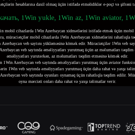
ətçilərin hesablarına daxil olmaq üçün istifadə etməlidiklər e-poçt və şifrəni
ачать, 1Win yukle, 1Win az, 1Win aviator, 1
ərin mobil cihazlarda 1Win Azerbaycan xidmətlərini istifadə etmək üçün mob
a, müraciətçilər mobil cihazlarda 1Win Azerbaycan xidmətlərini rahatlıqla tə
 Azerbaycan veb saytını yükləməsinə kömək edir. Müraciətçilər 1Win veb saytın
 Azerbaycan veb saytında əməliyyatları yurutmaq üçün az məlumatları təqdim 
əməliyyatları yurutərkən, az məlumatları təqdim etməsinə kömək edir.
in 1Win Azerbaycan veb saytında əməliyyatları yurutmaq üçün aviator funksio
lərin 1Win veb saytında əməliyyatları yurutmaq üçün daha rahat və yaxşı təlima
Azerbaycan veb saytında oyunları oynamaq üçün rahatlıqla təqdim edilir. Mü
oyna mərciəti onları daha rahat və yaxşı təlimatlar verir.