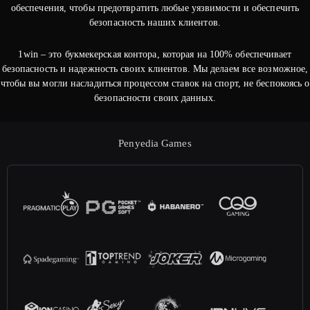
обеспечения, чтобы предотвратить любые уязвимости и обеспечить
безопасность наших клиентов.
1win – это букмекерская контора, которая на 100% обеспечивает
безопасность и надежность своих клиентов. Мы делаем все возможное,
чтобы вы могли насладиться процессом ставок на спорт, не беспокоясь о
безопасности своих данных.
Penyedia Games