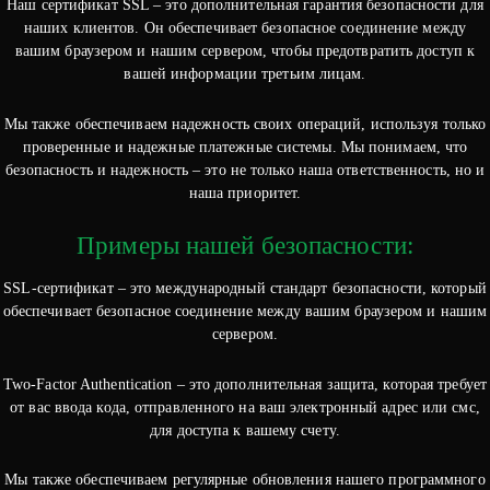
Наш сертификат SSL – это дополнительная гарантия безопасности для
наших клиентов. Он обеспечивает безопасное соединение между
вашим браузером и нашим сервером, чтобы предотвратить доступ к
вашей информации третьим лицам.
Мы также обеспечиваем надежность своих операций, используя только
проверенные и надежные платежные системы. Мы понимаем, что
безопасность и надежность – это не только наша ответственность, но и
наша приоритет.
Примеры нашей безопасности:
SSL-сертификат – это международный стандарт безопасности, который
обеспечивает безопасное соединение между вашим браузером и нашим
сервером.
Two-Factor Authentication – это дополнительная защита, которая требует
от вас ввода кода, отправленного на ваш электронный адрес или смс,
для доступа к вашему счету.
Мы также обеспечиваем регулярные обновления нашего программного