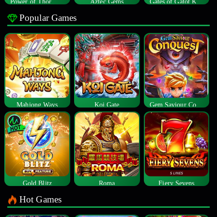
Power of Thor Megaways
Aztec Gems
Gates of Gatot Kaca
Popular Games
Mahjong Ways
Koi Gate
Gem Saviour Conquest
Gold Blitz
Roma
Fiery Sevens
Hot Games