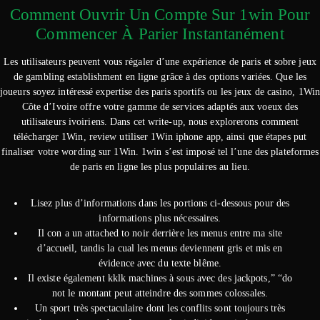
Comment Ouvrir Un Compte Sur 1win Pour
Commencer À Parier Instantanément
Les utilisateurs peuvent vous régaler d’une expérience de paris et sobre jeux
de gambling establishment en ligne grâce à des options variées. Que les
joueurs soyez intéressé expertise des paris sportifs ou les jeux de casino, 1Wi
Côte d’Ivoire offre votre gamme de services adaptés aux voeux des
utilisateurs ivoiriens. Dans cet write-up, nous explorerons comment
télécharger 1Win, review utiliser 1Win iphone app, ainsi que étapes put
finaliser votre wording sur 1Win. 1win s’est imposé tel l’une des plateformes
de paris en ligne les plus populaires au lieu.
Lisez plus d’informations dans les portions ci-dessous pour des
informations plus nécessaires.
Il con a un attached to noir derrière les menus entre ma site
d’accueil, tandis la cual les menus deviennent gris et mis en
évidence avec du texte blême.
Il existe également kklk machines à sous avec des jackpots,” “do
not le montant peut atteindre des sommes colossales.
Un sport très spectaculaire dont les conflits sont toujours très