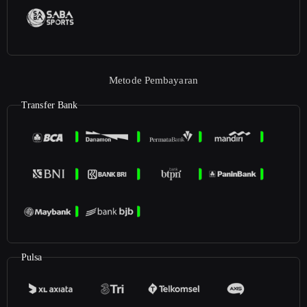
Metode Pembayaran
Transfer Bank
Pulsa