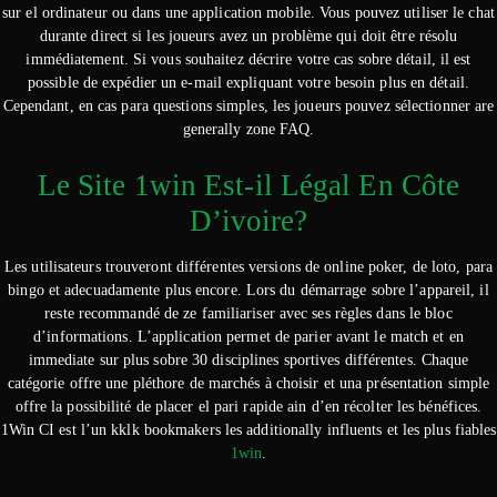
sur el ordinateur ou dans une application mobile. Vous pouvez utiliser le chat
durante direct si les joueurs avez un problème qui doit être résolu
immédiatement. Si vous souhaitez décrire votre cas sobre détail, il est
possible de expédier un e-mail expliquant votre besoin plus en détail.
Cependant, en cas para questions simples, les joueurs pouvez sélectionner are
generally zone FAQ.
Le Site 1win Est-il Légal En Côte
D’ivoire?
Les utilisateurs trouveront différentes versions de online poker, de loto, para
bingo et adecuadamente plus encore. Lors du démarrage sobre l’appareil, il
reste recommandé de ze familiariser avec ses règles dans le bloc
d’informations. L’application permet de parier avant le match et en
immediate sur plus sobre 30 disciplines sportives différentes. Chaque
catégorie offre une pléthore de marchés à choisir et una présentation simple
offre la possibilité de placer el pari rapide ain d’en récolter les bénéfices.
1Win CI est l’un kklk bookmakers les additionally influents et les plus fiables
1win
.