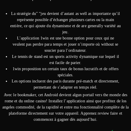
La stratégie du” “jeu devient d’autant as well as importante qu’il
représente possible d’échanger plusieurs cartes ou la main
entière, ce qui ajoute du dynamisme et de are generally variété au
jeu.
L’application 1win est une bonne option pour ceux qui ne
veulent pas perdre para temps et jouer n’importe où without se
soucier para l’ordinateur.
Le tennis de stand est un sports activity dynamique sur lequel il
est facile de parier.
1win proposition un certain taux de bonus lucratifs et de offers
spéciales.
Les options incluent des paris durante pré-match et directement,
permettant de s’adapter en temps réel.
Avec le bookmaker, cet Android devient algun portail vers the monde des
rome et du online casino! Installez l’application ainsi que profitez de los
angeles commodité, de la rapidité et entre ma fonctionnalité complète de la
plateforme directement sur votre appareil. Apprenez review faire et
commencez à gagner dès aujourd’hui.