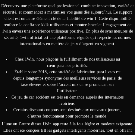
Découvrez une plateforme quel professionnel combine innovation, variété et
sécurité, et commencez à maximiser vos gains dès aujourd’hui. Le support
client est un autre élément clé de la fiabilité de win 1. Cette disponibilité
renforce la confiance kklk utilisateurs et montre-bracelet l’engagement de
1win envers une expérience utilisateur positive. En plus de syns mesures de
sécurité, 1win official est une plateforme régulée qui respecte les normes
internationales en matière de jeux d’argent en segment.
Chez 1Win, nous plaçons la fulfillment de nos utilisateurs au
cœur para nos priorités.
Établie sobre 2018, cette société de fabrication para livres est
depuis longtemps synonyme des meilleurs services de paris, de
taxe élevées et sobre l’accent mis en se promenant sur
l’utilisateur.
Ce jeu de car accident est très en demande auprès des internautes
ivoiriens.
Certains discount coupons sont destinés aux nouveaux joueurs,
d’autres fonctionnent pour promote le monde.
L’une ou l’autre dieses 1Win app reste à la fois légère et modeste exigeante.
Elles ont été conçues fill les gadgets intelligents modernes, tout en offrant