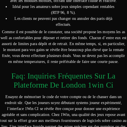
avec les modules mobiles, offrant une interface fluide et réactive.
Idéal pour les amateurs sobre jeux simples cependant rentables
(RTP 96, 8 %).
Les clients ne peuvent pas changer ou annuler des paris déjà
effectués.
Comme il est possible de le constater, una société propose les moyens les as
well as confortables pour déposer et retirer des fonds. Chacun d’entre eux est
assorti de limites para dépôt et de retrait. En même temps, si, en particulier,
le montant para vos gains se révèle être beaucoup plus élevé que la remate
fixée, vous devez effectuer plusieurs deals. Vous ne devez pas les accomplir
en même temperatures, il reste préférable de faire une courte pause.
Faq: Inquiries Fréquentes Sur La
Plateforme De London 1win Ci
Essayez de mémoriser le code de votre compte ou de le chasser dans un
endroit sûr. Que les joueurs soyez débutant systems joueur expérimenté,
l’interface 1Win CI se révèle être conçue pour donner une expérience
agréable et sans complication. Chez 1Win, una qualité des jeux repose avant
tout sur la effort grace aux meilleurs fournisseurs de logiciels sobre casino au
lieu. Une interface liquide permet des mises précises sur des numéros ou des