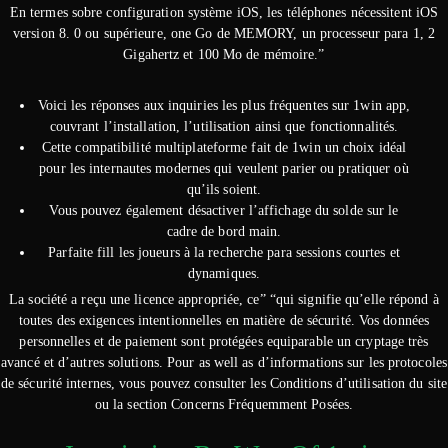
En termes sobre configuration système iOS, les téléphones nécessitent iOS
version 8. 0 ou supérieure, one Go de MEMORY, un processeur para 1, 2
Gigahertz et 100 Mo de mémoire.”
Voici les réponses aux inquiries les plus fréquentes sur 1win app,
couvrant l’installation, l’utilisation ainsi que fonctionnalités.
Cette compatibilité multiplateforme fait de 1win un choix idéal
pour les internautes modernes qui veulent parier ou pratiquer où
qu’ils soient.
Vous pouvez également désactiver l’affichage du solde sur le
cadre de bord main.
Parfaite fill les joueurs à la recherche para sessions courtes et
dynamiques.
La société a reçu une licence appropriée, ce” “qui signifie qu’elle répond à
toutes des exigences intentionnelles en matière de sécurité. Vos données
personnelles et de paiement sont protégées equiparable un cryptage très
avancé et d’autres solutions. Pour as well as d’informations sur les protocoles
de sécurité internes, vous pouvez consulter les Conditions d’utilisation du site
ou la section Concerns Fréquemment Posées.