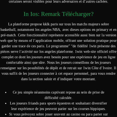
certaines seront visibles pour leurs adversaires et d’autres cachées.
In Ios: Remark Télécharger?
La plateforme propose kklk paris sur tous les matchs majeurs sobre
basketball, notamment los angeles NBA, avec dieses options en primary et en
pré-match. Cette fonctionnalité représente accessible aussi bien sur la version
web que by means of l’application mobile, offrant une solution pratique pour
garder une trace de ces paris. Le programme” “de fidélité 1win présente des
pièces serve l’activité sur los angeles plateforme. 1win web-site officiel offre
complet ce dont les joueurs avez besoin pour une expérience de jeu en ligne
confortable ainsi que sûre. Nous les joueurs conseillons de les joueurs
renseigner sur les possibilités de dépôt et de retrait sur 1win Côte d’Ivoire. Il
vous suffit de les joueurs connecter à cet espace personnel, para vous rendre
dans la section saloir et d’indiquer votre montant.
Ce jeu simple néanmoins captivant repose au sein de prise de
difficulté calculée.
Les joueurs friands para sports équestres et souhaitant diversifier
leur expérience de jeu peuvent parier sur les courses hippiques.
Si vous prévoyez sobre jouer souvent au casino ou para parier sur