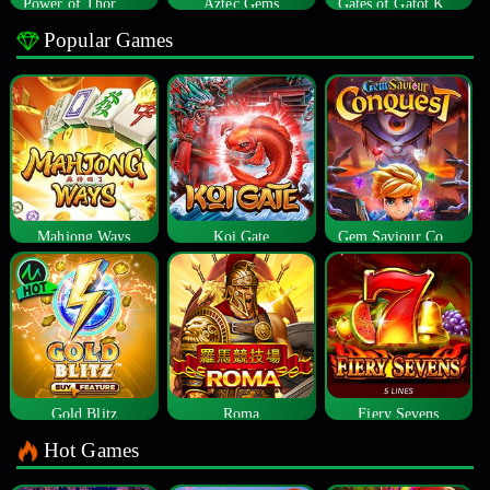
Power of Thor Megaways
Aztec Gems
Gates of Gatot Kaca
Popular Games
Mahjong Ways
Koi Gate
Gem Saviour Conquest
Gold Blitz
Roma
Fiery Sevens
Hot Games