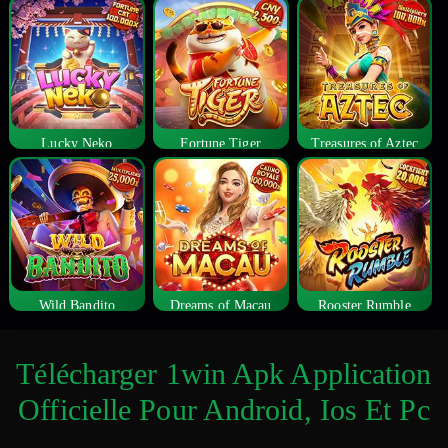
Lucky Neko
Fortune Tiger
Treasures of Aztec
Wild Bandito
Dreams of Macau
Rooster Rumble
Télécharger 1win Apk Application
Officielle Pour Android, Ios Et Pc