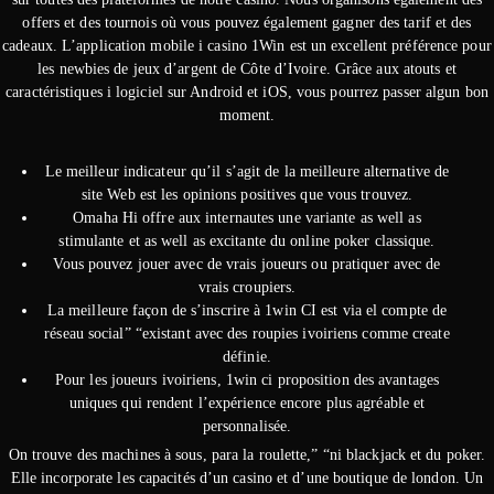
offers et des tournois où vous pouvez également gagner des tarif et des
cadeaux. L’application mobile i casino 1Win est un excellent préférence pour
les newbies de jeux d’argent de Côte d’Ivoire. Grâce aux atouts et
caractéristiques i logiciel sur Android et iOS, vous pourrez passer algun bon
moment.
Le meilleur indicateur qu’il s’agit de la meilleure alternative de
site Web est les opinions positives que vous trouvez.
Omaha Hi offre aux internautes une variante as well as
stimulante et as well as excitante du online poker classique.
Vous pouvez jouer avec de vrais joueurs ou pratiquer avec de
vrais croupiers.
La meilleure façon de s’inscrire à 1win CI est via el compte de
réseau social” “existant avec des roupies ivoiriens comme create
définie.
Pour les joueurs ivoiriens, 1win ci proposition des avantages
uniques qui rendent l’expérience encore plus agréable et
personnalisée.
On trouve des machines à sous, para la roulette,” “ni blackjack et du poker.
Elle incorporate les capacités d’un casino et d’une boutique de london. Un