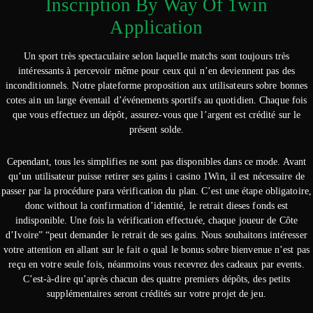
Inscription By Way Of 1win
Application
Un sport très spectaculaire selon laquelle matchs sont toujours très
intéressants à percevoir même pour ceux qui n’en deviennent pas des
inconditionnels. Notre plateforme proposition aux utilisateurs sobre bonnes
cotes ain un large éventail d’événements sportifs au quotidien. Chaque fois
que vous effectuez un dépôt, assurez-vous que l’argent est crédité sur le
présent solde.
Cependant, tous les simplifies ne sont pas disponibles dans ce mode. Avant
qu’un utilisateur puisse retirer ses gains i casino 1Win, il est nécessaire de
passer par la procédure para vérification du plan. C’est une étape obligatoire,
donc without la confirmation d’identité, le retrait dieses fonds est
indisponible. Une fois la vérification effectuée, chaque joueur de Côte
d’Ivoire” “peut demander le retrait de ses gains. Nous souhaitons intéresser
votre attention en allant sur le fait o qual le bonus sobre bienvenue n’est pas
reçu en votre seule fois, néanmoins vous recevrez des cadeaux par events.
C’est-à-dire qu’après chacun des quatre premiers dépôts, des petits
supplémentaires seront crédités sur votre projet de jeu.