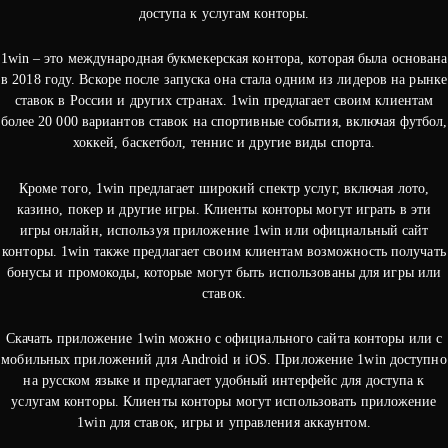
доступа к услугам конторы.
1win – это международная букмекерская контора, которая была основана
в 2018 году. Вскоре после запуска она стала одним из лидеров на рынке
ставок в России и других странах. 1win предлагает своим клиентам
более 20 000 вариантов ставок на спортивные события, включая футбол,
хоккей, баскетбол, теннис и другие виды спорта.
Кроме того, 1win предлагает широкий спектр услуг, включая лото,
казино, покер и другие игры. Клиенты конторы могут играть в эти
игры онлайн, используя приложение 1win или официальный сайт
конторы. 1win также предлагает своим клиентам возможность получать
бонусы и промокоды, которые могут быть использованы для игры или
ставок.
Скачать приложение 1win можно с официального сайта конторы или с
мобильных приложений для Android и iOS. Приложение 1win доступно
на русском языке и предлагает удобный интерфейс для доступа к
услугам конторы. Клиенты конторы могут использовать приложение
1win для ставок, игры и управления аккаунтом.