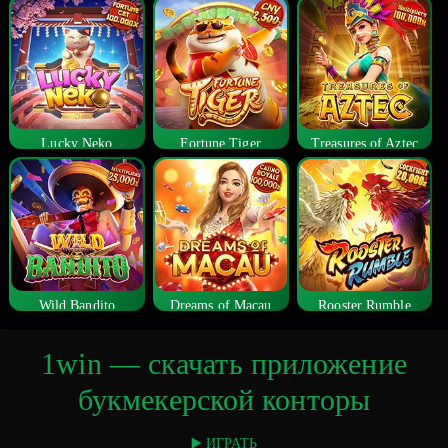
Lucky Neko
Fortune Tiger
Treasures of Aztec
Wild Bandito
Dreams of Macau
Rooster Rumble
1win — скачать приложение
букмекерской конторы
▶️ ИГРАТЬ