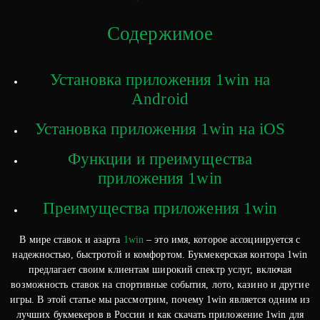
Содержимое
Установка приложения 1win на
Android
Установка приложения 1win на iOS
Функции и преимущества
приложения 1win
Преимущества приложения 1win
В мире ставок и азарта
1win
– это имя, которое ассоциируется с
надежностью, быстротой и комфортом. Букмекерская контора 1win
предлагает своим клиентам широкий спектр услуг, включая
возможность ставок на спортивные события, лото, казино и другие
игры. В этой статье мы рассмотрим, почему 1win является одним из
лучших букмекеров в России и как скачать приложение 1win для