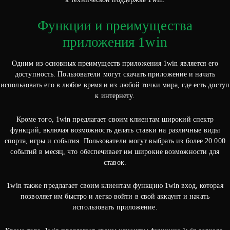
Функции и преимущества
приложения 1win
Одним из основных преимуществ приложения 1win является его
доступность. Пользователи могут скачать приложение и начать
использовать его в любое время и из любой точки мира, где есть доступ
к интернету.
Кроме того, 1win предлагает своим клиентам широкий спектр
функций, включая возможность делать ставки на различные виды
спорта, игры и события. Пользователи могут выбрать из более 20 000
событий в месяц, что обеспечивает им широкие возможности для
ставок.
1win также предлагает своим клиентам функцию 1win вход, которая
позволяет им быстро и легко войти в свой аккаунт и начать
использовать приложение.