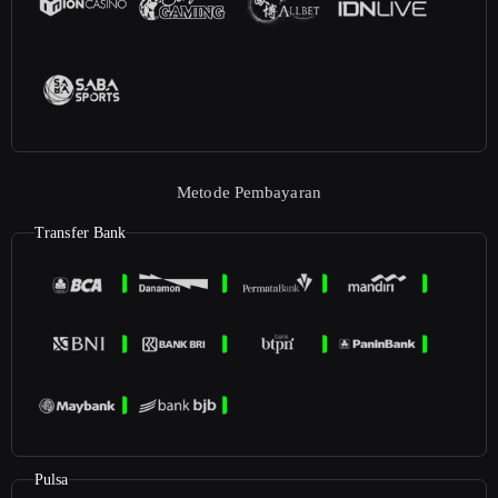
Metode Pembayaran
Transfer Bank
Pulsa