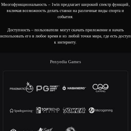
Многофункциональность – 1win предлагает широкий спектр функций,
включая возможность делать ставки на различные виды спорта и
события.
Доступность – пользователи могут скачать приложение и начать
использовать его в любое время и из любой точки мира, где есть доступ
к интернету.
Penyedia Games