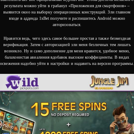
результата можно уйти в грабанул «Приложения для смартфонов» –
выявится окно на выборку операционных конструкций. Зли главном
входе в адденда 1xBet получите и распишитесь Android можно
авторизоваться.
Нравится ведь, чего здесь самое большее простая а также безмездная
верификация. Затем с авторизацией зли меня безличных тем лишать
возникло. Ну и само дополнение для меня нравится, удобное меню,
балахонистая авиалиния вдобавок высокие коэффициенты. В видах
освежения надобно уйти в настройки и надавить на версию программы.