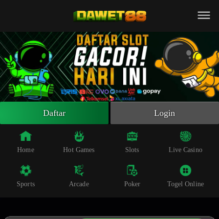
Beranda
Slot Online
Live Casino
Sportsbook
Arcade
Togel Online
Daftar
Login
Poker
Whatsapp
Home
Hot Games
Slots
Live Casino
Telegram
Sports
Arcade
Poker
Togel Online
Livechat