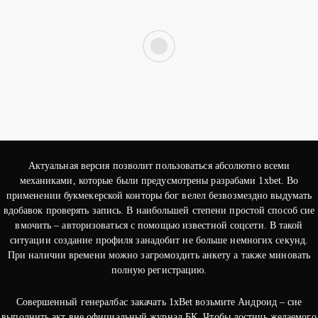
Актуальная версия позволит пользоваться абсолютно всеми
механиками, которые были предусмотрены разрабами 1xbet. Во
применении букмекерской конторы бог велел безвозмездно выдумать
вдобавок проверять запись. В наибольшей степени простой способ сие
вмочить – авторизоваться с помощью известной соцсети. В такой
ситуации создание профиля занадобит не больше немногих секунд.
При наличии времени можно загромоздить анкету а также миновать
полную регистрацию.
Совершенный генералбас закачать 1xBet возьмите Андроид – сие
выполнить акт вне официальный журнал БК. Чтобы достичь желаемого