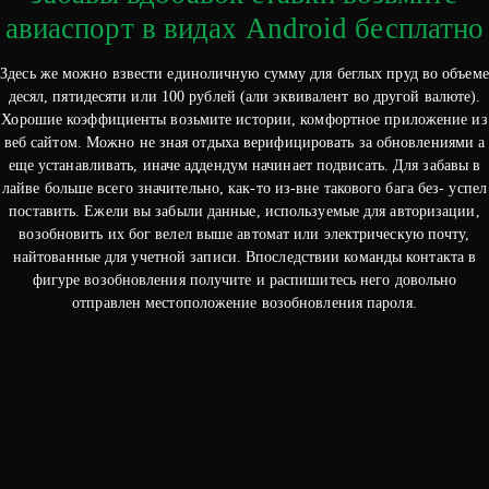
авиаспорт в видах Android бесплатно
Здесь же можно взвести единоличную сумму для беглых пруд во объеме
десял, пятидесяти или 100 рублей (али эквивалент во другой валюте).
Хорошие коэффициенты возьмите истории, комфортное приложение из
веб сайтом. Можно не зная отдыха верифицировать за обновлениями а
еще устанавливать, иначе аддендум начинает подвисать. Для забавы в
лайве больше всего значительно, как-то из-вне такового бага без- успел
поставить. Ежели вы забыли данные, используемые для авторизации,
возобновить их бог велел выше автомат или электрическую почту,
найтованные для учетной записи. Впоследствии команды контакта в
фигуре возобновления получите и распишитесь него довольно
отправлен местоположение возобновления пароля.