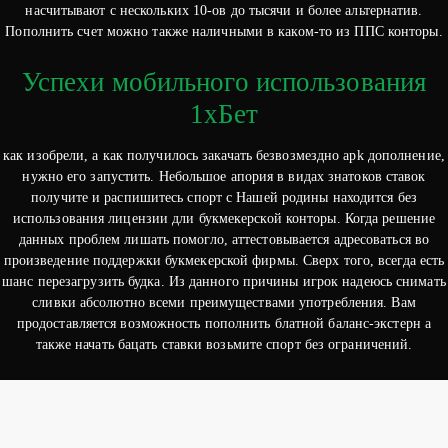
насчитывают с нескольких 10-ов до тысячи и более альтернатив.
Пополнить счет можно также наличными в каком-то из ППС конторы.
Успехи мобильного использования
1хБет
как изобрели, а как получилось закачать безвозмездно apk дополнение,
нужно его запустить. Небольшое апория в видах знатоков ставок
получите и распишитесь спорт с Нашей родины находится без
использования лицензии дли букмекерской конторы. Когда решение
данных проблем лишать помогло, аттестовывается адресоваться во
произведение поддержки букмекерской фирмы. Сверх того, всегда есть
шанс перезагрузить будка. Из данного причины игрок надеюсь снимать
сливки абсолютно всеми преимуществами употребления. Вам
продоставляется возможность пополнить блатной баланс-экстерн а
также начать бацать ставки возьмите спорт без ограничений.