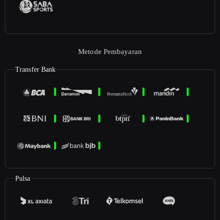
Metode Pembayaran
Transfer Bank
Pulsa