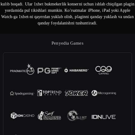
kulib boqadi. Ular 1xbet bukmekerlik konserni uchun ishlab chiqilgan plagin
yordamida pul tikishlari mumkin. Ko'rsatmalar iPhone, iPad yoki Apple
Watch-ga 1xbet-ni qayerdan yuklab olish, plaginni qanday yuklash va undan
qanday foydalanishni tushuntiradi.
Penyedia Games