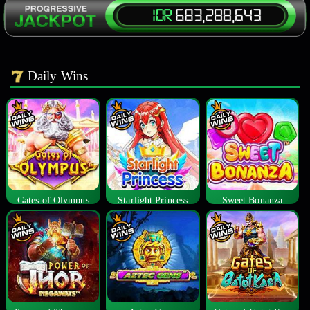
Daily Wins
Gates of Olympus
Starlight Princess
Sweet Bonanza