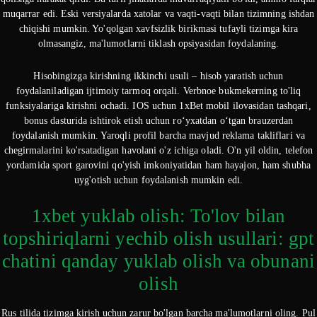
muqarrar edi. Eski versiyalarda xatolar va vaqti-vaqti bilan tizimning ishdan
chiqishi mumkin. Yo'qolgan xavfsizlik birikmasi tufayli tizimga kira
olmasangiz, ma'lumotlarni tiklash opsiyasidan foydalaning.
Hisobingizga kirishning ikkinchi usuli – hisob yaratish uchun
foydalaniladigan ijtimoiy tarmoq orqali. Verbnoe bukmekerning to'liq
funksiyalariga kirishni ochadi. IOS uchun 1xBet mobil ilovasidan tashqari,
bonus dasturida ishtirok etish uchun roʻyxatdan oʻtgan brauzerdan
foydalanish mumkin. Yaroqli profil barcha mavjud reklama takliflari va
chegirmalarini ko'rsatadigan havolani o'z ichiga oladi. O'n yil oldin, telefon
yordamida sport garovini qo'yish imkoniyatidan ham hayajon, ham shubha
uyg'otish uchun foydalanish mumkin edi.
1xbet yuklab olish: To'lov bilan
topshiriqlarni yechib olish usullari: gpt
chatini qanday yuklab olish va obunani
olish
Rus tilida tizimga kirish uchun zarur bo'lgan barcha ma'lumotlarni oling. Pul