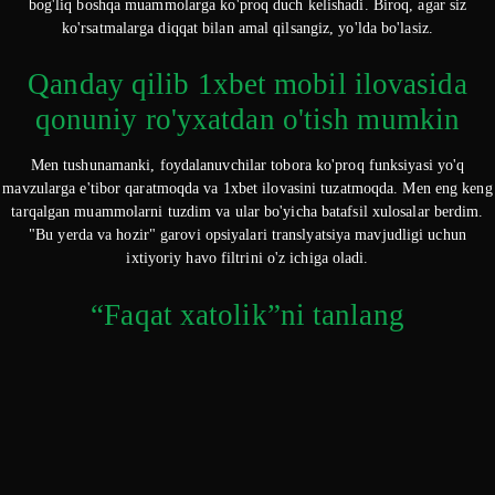
bog'liq boshqa muammolarga ko'proq duch kelishadi. Biroq, agar siz
ko'rsatmalarga diqqat bilan amal qilsangiz, yo'lda bo'lasiz.
Qanday qilib 1xbet mobil ilovasida
qonuniy ro'yxatdan o'tish mumkin
Men tushunamanki, foydalanuvchilar tobora ko'proq funksiyasi yo'q
mavzularga e'tibor qaratmoqda va 1xbet ilovasini tuzatmoqda. Men eng keng
tarqalgan muammolarni tuzdim va ular bo'yicha batafsil xulosalar berdim.
"Bu yerda va hozir" garovi opsiyalari translyatsiya mavjudligi uchun
ixtiyoriy havo filtrini o'z ichiga oladi.
“Faqat xatolik”ni tanlang