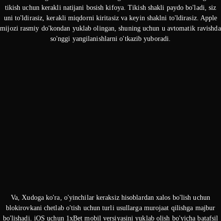
tikish uchun kerakli natijani bosish kifoya. Tikish shakli paydo bo'ladi, siz
uni to'ldirasiz, kerakli miqdorni kiritasiz va keyin shaklni to'ldirasiz. Apple
mijozi rasmiy do'kondan yuklab olingan, shuning uchun u avtomatik ravishda
so'nggi yangilanishlarni o'tkazib yuboradi.
Va, Xudoga ko'ra, o'yinchilar keraksiz hisoblardan xalos bo'lish uchun
blokirovkani chetlab o'tish uchun turli usullarga murojaat qilishga majbur
bo'lishadi. iOS uchun 1xBet mobil versiyasini yuklab olish bo'yicha batafsil