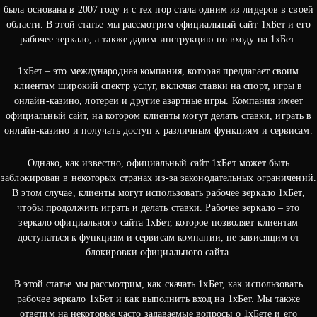
была основана в 2007 году и с тех пор стала одним из лидеров в своей
области. В этой статье мы рассмотрим официальный сайт 1хБет и его
рабочее зеркало, а также дадим инструкцию по входу на 1хБет.
1хБет – это международная компания, которая предлагает своим
клиентам широкий спектр услуг, включая ставки на спорт, игры в
онлайн-казино, лотереи и другие азартные игры. Компания имеет
официальный сайт, на котором клиенты могут делать ставки, играть в
онлайн-казино и получать доступ к различным функциям и сервисам.
Однако, как известно, официальный сайт 1хБет может быть
заблокирован в некоторых странах из-за законодательных ограничений.
В этом случае, клиенты могут использовать рабочее зеркало 1хБет,
чтобы продолжить играть и делать ставки. Рабочее зеркало – это
зеркало официального сайта 1хБет, которое позволяет клиентам
доступаться к функциям и сервисам компании, не зависящим от
блокировки официального сайта.
В этой статье мы рассмотрим, как скачать 1хБет, как использовать
рабочее зеркало 1хБет и как выполнить вход на 1хБет. Мы также
ответим на некоторые часто задаваемые вопросы о 1хБете и его