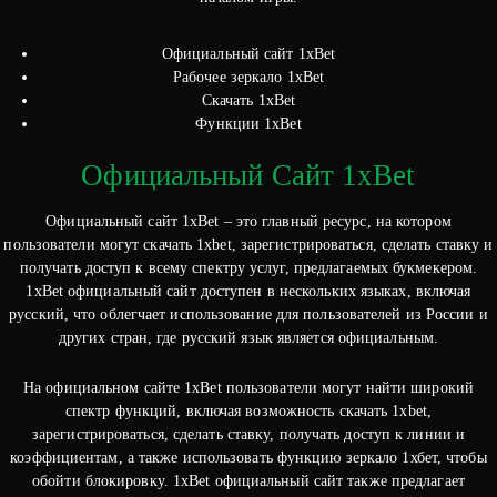
Официальный сайт 1xBet
Рабочее зеркало 1xBet
Скачать 1xBet
Функции 1xBet
Официальный Сайт 1xBet
Официальный сайт 1xBet – это главный ресурс, на котором
пользователи могут скачать 1xbet, зарегистрироваться, сделать ставку и
получать доступ к всему спектру услуг, предлагаемых букмекером.
1xBet официальный сайт доступен в нескольких языках, включая
русский, что облегчает использование для пользователей из России и
других стран, где русский язык является официальным.
На официальном сайте 1xBet пользователи могут найти широкий
спектр функций, включая возможность скачать 1xbet,
зарегистрироваться, сделать ставку, получать доступ к линии и
коэффициентам, а также использовать функцию зеркало 1хбет, чтобы
обойти блокировку. 1xBet официальный сайт также предлагает