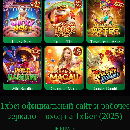
Lucky Neko
Fortune Tiger
Treasures of Aztec
Wild Bandito
Dreams of Macau
Rooster Rumble
1xbet официальный сайт и рабочее
зеркало – вход на 1хБет (2025)
▶️ ИГРАТЬ