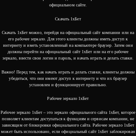
официальном сайте.
Скачать 1хБет
Скачать 1хБет можно, перейдя на официальный сайт компании или на
его рабочее зеркало. Для этого клиенты должны иметь доступ к
интернету и иметь установленный на компьютере браузер. Затем они
должны перейти на официальный сайт 1хБет или на его рабочее
зеркало, ввести свои логин и пароль, и начать играть и делать ставки.
Важно! Перед тем, как начать играть и делать ставки, клиенты должны
убедиться, что они имеют доступ к интернету и что их браузер
установлен и функционирует правильно.
Рабочее зеркало 1хБет
Рабочее зеркало 1хБет – это зеркало официального сайта 1хБет, которое
позволяет клиентам доступаться к функциям и сервисам компании, не
зависящим от блокировки официального сайта. Рабочее зеркало 1хБет
может быть использовано, если официальный сайт 1хБет заблокирован