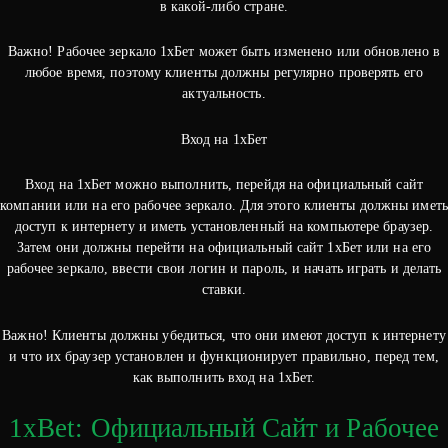
в какой-либо стране.
Важно! Рабочее зеркало 1хБет может быть изменено или обновлено в
любое время, поэтому клиенты должны регулярно проверять его
актуальность.
Вход на 1хБет
Вход на 1хБет можно выполнить, перейдя на официальный сайт
компании или на его рабочее зеркало. Для этого клиенты должны иметь
доступ к интернету и иметь установленный на компьютере браузер.
Затем они должны перейти на официальный сайт 1хБет или на его
рабочее зеркало, ввести свои логин и пароль, и начать играть и делать
ставки.
Важно! Клиенты должны убедиться, что они имеют доступ к интернету
и что их браузер установлен и функционирует правильно, перед тем,
как выполнить вход на 1хБет.
1xBet: Официальный Сайт и Рабочее