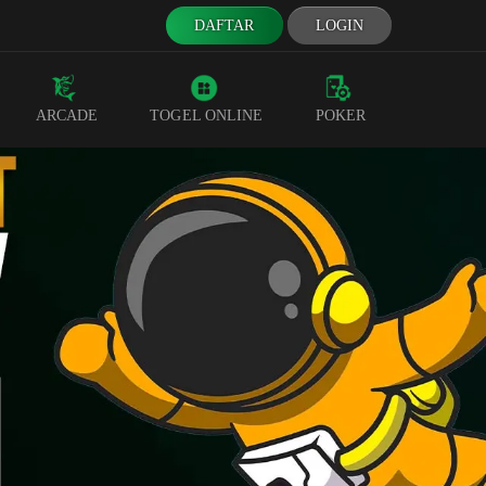
DAFTAR
LOGIN
ARCADE
TOGEL ONLINE
POKER