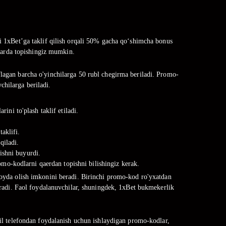
ni 1xBet’ga taklif qilish orqali 50% gacha qoʻshimcha bonus
alarda topishingiz mumkin.
flagan barcha o'yinchilarga 50 rubl chegirma beriladi. Promo-
chilarga beriladi.
ini to'plash taklif etiladi.
aklifi.
qiladi.
ishni buyurdi.
omo-kodlarni qaerdan topishni bilishingiz kerak.
 foyda olish imkonini beradi. Birinchi promo-kod ro'yxatdan
radi. Faol foydalanuvchilar, shuningdek, 1xBet bukmekerlik
l telefondan foydalanish uchun ishlaydigan promo-kodlar,