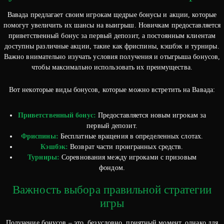
Вавада предлагает своим игрокам щедрые бонусы и акции, которые
помогут увеличить их шансы на выигрыш. Новичкам предоставляется
приветственный бонус за первый депозит, а постоянным клиентам
доступны различные акции, такие как фриспины, кэшбэк и турниры.
Важно внимательно изучать условия получения и отыгрыша бонусов,
чтобы максимально использовать их преимущества.
Вот некоторые виды бонусов, которые можно встретить на Вавада:
Приветственный бонус:
Предоставляется новым игрокам за
первый депозит.
Фриспины:
Бесплатные вращения в определенных слотах.
Кэшбэк:
Возврат части проигранных средств.
Турниры:
Соревнования между игроками с призовым
фондом.
Важность выбора правильной стратегии
игры
Получение бонусов – это, безусловно, приятный момент, однако для