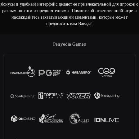
бонусы и удобный интерфейс делают ее привлекательной для игроков с
разным опытом и предпочтениями. Помните об ответственной игре и
наслаждайтесь захватывающими моментами, которые может
предложить вам Вавада!
Penyedia Games