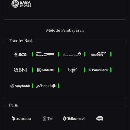
Metode Pembayaran
Transfer Bank
Pulsa