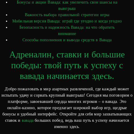
Бонусы и акции Вавада: как увеличить свои шансы на
выигрыш
Важность выбора правильной стратегии игры
Мобильная версия Вавада: играй где угодно и когда угодно
Безопасность и надежность Вавада: на что обратить
внимание
Способы пополнения и вывода средств в Вавада
Адреналин, ставки и большие
победы: твой путь к успеху с
вавада начинается здесь.
Добро пожаловать в мир азартных развлечений, где каждый может
испытать удачу и сорвать крупный выигрыш! Сегодня мы поговорим о
платформе, завоевавшей сердца многих игроков – о вавада. Это
онлайн-казино, которое предлагает широкий выбор игр, щедрые
бонусы и удобный интерфейс. Откройте для себя мир захватывающих
ставок и
вавада
больших побед, ведь ваш путь к успеху начинается
именно здесь.