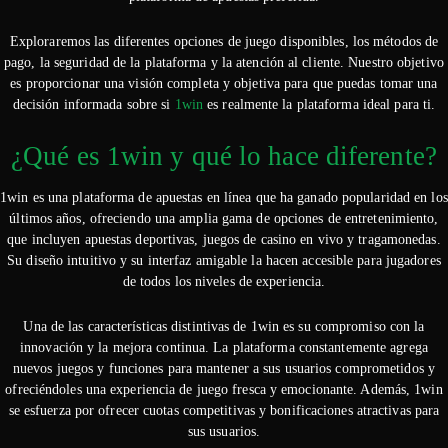
Exploraremos las diferentes opciones de juego disponibles, los métodos de
pago, la seguridad de la plataforma y la atención al cliente. Nuestro objetivo
es proporcionar una visión completa y objetiva para que puedas tomar una
decisión informada sobre si
1win
es realmente la plataforma ideal para ti.
¿Qué es 1win y qué lo hace diferente?
1win es una plataforma de apuestas en línea que ha ganado popularidad en los
últimos años, ofreciendo una amplia gama de opciones de entretenimiento,
que incluyen apuestas deportivas, juegos de casino en vivo y tragamonedas.
Su diseño intuitivo y su interfaz amigable la hacen accesible para jugadores
de todos los niveles de experiencia.
Una de las características distintivas de 1win es su compromiso con la
innovación y la mejora continua. La plataforma constantemente agrega
nuevos juegos y funciones para mantener a sus usuarios comprometidos y
ofreciéndoles una experiencia de juego fresca y emocionante. Además, 1win
se esfuerza por ofrecer cuotas competitivas y bonificaciones atractivas para
sus usuarios.