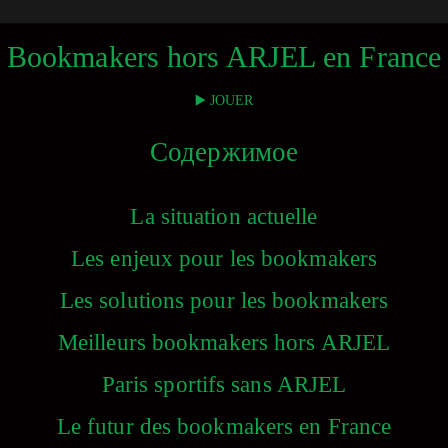
Bookmakers hors ARJEL en France
▶️ JOUER
Содержимое
La situation actuelle
Les enjeux pour les bookmakers
Les solutions pour les bookmakers
Meilleurs bookmakers hors ARJEL
Paris sportifs sans ARJEL
Le futur des bookmakers en France