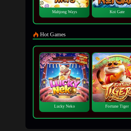
Mahjong Ways
Koi Gate
Hot Games
Lucky Neko
Fortune Tiger