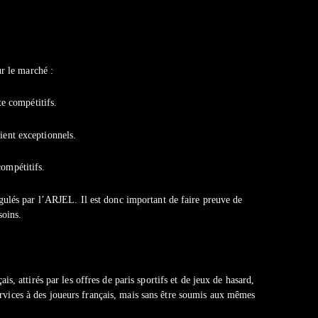
r le marché :
e compétitifs.
ient exceptionnels.
ompétitifs.
ulés par l’ARJEL. Il est donc important de faire preuve de
soins.
, attirés par les offres de paris sportifs et de jeux de hasard,
rvices à des joueurs français, mais sans être soumis aux mêmes