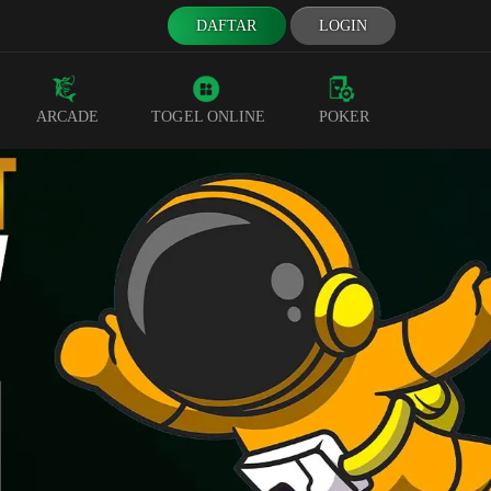
DAFTAR
LOGIN
ARCADE
TOGEL ONLINE
POKER