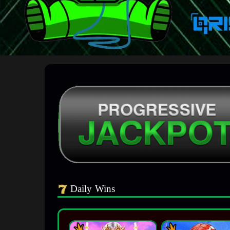
Daily Wins