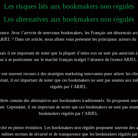
Les risques liés aux bookmakers non régulés
Les alternatives aux bookmakers non régulés
France. Avec l’arrivée de nouveaux bookmakers, les Français ont désormais accè
JEL ? Dans cet article, nous allons vous présenter les principaux acteurs du ma
il est important de noter que la plupart d’entre eux ne sont pas autorisés à f
si à se positionner sur le marché français malgré l’absence de licence ARJEL
ont souvent recours à des stratégies marketing innovantes pour attirer les clie
pendant, il est important de noter que ces bookmakers ne sont pas soumis aux 
régulés par l’ARJEL.
rés comme des alternatives aux bookmakers traditionnels. Ils proposent souve
lisés. Cependant, il est important de noter que ces bookmakers ne sont pas so
bookmakers régulés par l’ARJEL.
 en pleine évolution. Les bookmakers non régulés proposent souvent des alte
 mêmes normes de sécurité et de transparence que les bookmakers régulés par 