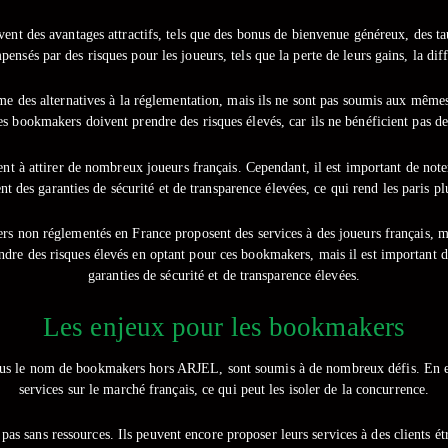
t des avantages attractifs, tels que des bonus de bienvenue généreux, des tau
sés par des risques pour les joueurs, tels que la perte de leurs gains, la diffi
des alternatives à la réglementation, mais ils ne sont pas soumis aux mêmes
es bookmakers doivent prendre des risques élevés, car ils ne bénéficient pas
t à attirer de nombreux joueurs français. Cependant, il est important de note
des garanties de sécurité et de transparence élevées, ce qui rend les paris plus
ers non réglementés en France proposent des services à des joueurs français,
ndre des risques élevés en optant pour ces bookmakers, mais il est important 
garanties de sécurité et de transparence élevées.
Les enjeux pour les bookmakers
 le nom de bookmakers hors ARJEL, sont soumis à de nombreux défis. En effet
services sur le marché français, ce qui peut les isoler de la concurrence.
s sans ressources. Ils peuvent encore proposer leurs services à des clients ét