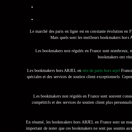
Le marché des paris en ligne est en constante évolution en 
Mais quels sont les meilleurs bookmakers hors AR
Les bookmakers non régulés en France sont nombreux, mais 
bookmakers ont réus
Les bookmakers hors ARJEL en
site de paris hors arjel
France 
spéciales et des services de soutien client exceptionnels. Ce
Les bookmakers non régulés en France sont souvent considé
compétitifs et des services de soutien client plus personna
En résumé, les bookmakers hors ARJEL en France sont un marché
important de noter que ces bookmakers ne sont pas soumis aux