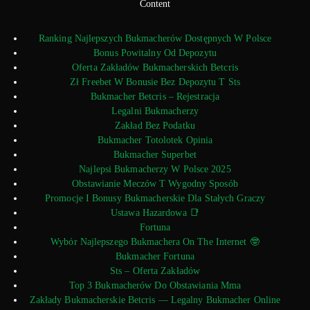
Content
Ranking Najlepszych Bukmacherów Dostępnych W Polsce
Bonus Powitalny Od Depozytu
Oferta Zakładów Bukmacherskich Betcris
Zł Freebet W Bonusie Bez Depozytu T Sts
Bukmacher Betcris – Rejestracja
Legalni Bukmacherzy
Zakład Bez Podatku
Bukmacher Totolotek Opinia
Bukmacher Superbet
Najlepsi Bukmacherzy W Polsce 2025
Obstawianie Meczów T Wygodny Sposób
Promocje I Bonusy Bukmacherskie Dla Stałych Graczy
Ustawa Hazardowa 📑
Fortuna
Wybór Najlepszego Bukmachera On The Internet 🤓
Bukmacher Fortuna
Sts – Oferta Zakładów
Top 3 Bukmacherów Do Obstawiania Mma
Zakłady Bukmacherskie Betcris — Legalny Bukmacher Online