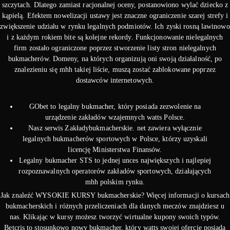
szczytach. Dlatego zamiast racjonalnej oceny, postanowiono wylać dziecko z
kąpielą. Efektem nowelizacji ustawy jest znaczne ograniczenie szarej strefy i
zwiększenie udziału w rynku legalnych podmiotów. Ich zyski rosną lawinowo
i z każdym rokiem bite są kolejne rekordy. Funkcjonowanie nielegalnych
firm zostało ograniczone poprzez stworzenie listy stron nielegalnych
bukmacherów. Domeny, na których organizują oni swoją działalność, po
znalezieniu się mhh takiej liście, muszą zostać zablokowane poprzez
dostawców internetowych.
GObet to legalny bukmacher, który posiada zezwolenie na
urządzenie zakładów wzajemnych watts Polsce.
Nasz serwis Zakładybukmacherskie. net zawiera wyłącznie
legalnych bukmacherów sportowych w Polsce, którzy uzyskali
licencję Ministerstwa Finansów.
Legalny bukmacher STS to jednej unces największych i najlepiej
rozpoznawalnych operatorów zakładów sportowych, działających
mhh polskim rynku.
Jak znaleźć WYSOKIE KURSY bukmacherskie? Więcej informacji o kursach
bukmacherskich i różnych przeliczeniach dla danych meczów znajdziesz u
nas. Klikając w kursy możesz tworzyć wirtualne kupony swoich typów.
Betcris to stosunkowo nowy bukmacher, który watts swojej ofercie posiada