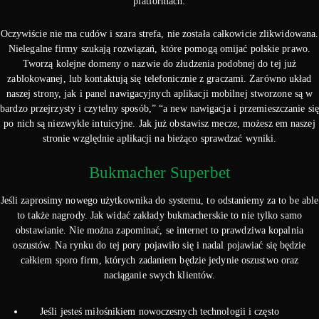
platformach.
Oczywiście nie ma cudów i szara strefa, nie została całkowicie zlikwidowana.
Nielegalne firmy szukają rozwiązań, które pomogą omijać polskie prawo.
Tworzą kolejne domeny o nazwie do złudzenia podobnej do tej już
zablokowanej, lub kontaktują się telefonicznie z graczami. Zarówno układ
naszej strony, jak i panel nawigacyjnych aplikacji mobilnej stworzone są w
bardzo przejrzysty i czytelny sposób,” “a new nawigacja i przemieszczanie się
po nich są niezwykle intuicyjne. Jak już obstawisz mecze, możesz em naszej
stronie względnie aplikacji na bieżąco sprawdzać wyniki.
Bukmacher Superbet
Jeśli zaprosimy nowego użytkownika do systemu, to odstaniemy za to be able
to także nagrody. Jak widać zakłady bukmacherskie to nie tylko samo
obstawianie. Nie można zapominać, se internet to prawdziwa kopalnia
oszustów. Na rynku do tej pory pojawiło się i nadal pojawiać się będzie
całkiem sporo firm, których zadaniem będzie jedynie oszustwo oraz
naciąganie swych klientów.
Jeśli jesteś miłośnikiem nowoczesnych technologii i często