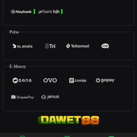
Pulsa
E-Money