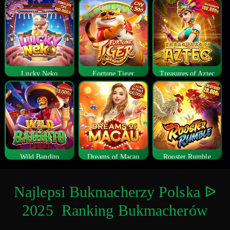
Lucky Neko
Fortune Tiger
Treasures of Aztec
Wild Bandito
Dreams of Macau
Rooster Rumble
Najlepsi Bukmacherzy Polska ᐉ
2025 ️ Ranking Bukmacherów