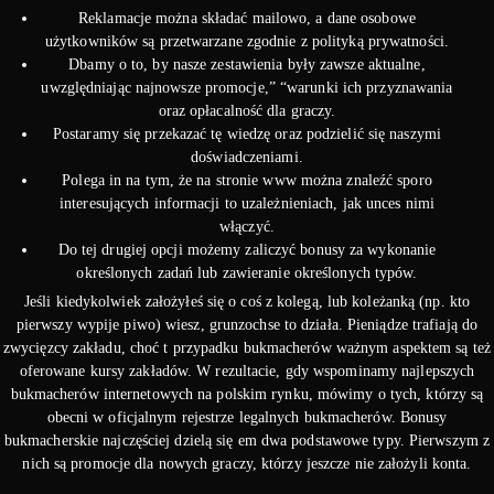
Reklamacje można składać mailowo, a dane osobowe
użytkowników są przetwarzane zgodnie z polityką prywatności.
Dbamy o to, by nasze zestawienia były zawsze aktualne,
uwzględniając najnowsze promocje,” “warunki ich przyznawania
oraz opłacalność dla graczy.
Postaramy się przekazać tę wiedzę oraz podzielić się naszymi
doświadczeniami.
Polega in na tym, że na stronie www można znaleźć sporo
interesujących informacji to uzależnieniach, jak unces nimi
włączyć.
Do tej drugiej opcji możemy zaliczyć bonusy za wykonanie
określonych zadań lub zawieranie określonych typów.
Jeśli kiedykolwiek założyłeś się o coś z kolegą, lub koleżanką (np. kto
pierwszy wypije piwo) wiesz, grunzochse to działa. Pieniądze trafiają do
zwycięzcy zakładu, choć t przypadku bukmacherów ważnym aspektem są też
oferowane kursy zakładów. W rezultacie, gdy wspominamy najlepszych
bukmacherów internetowych na polskim rynku, mówimy o tych, którzy są
obecni w oficjalnym rejestrze legalnych bukmacherów. Bonusy
bukmacherskie najczęściej dzielą się em dwa podstawowe typy. Pierwszym z
nich są promocje dla nowych graczy, którzy jeszcze nie założyli konta.