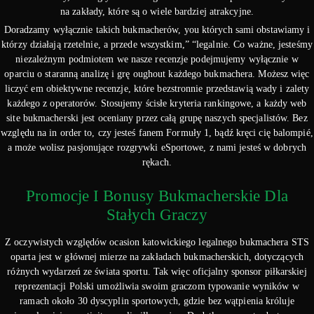
na zakłady, które są o wiele bardziej atrakcyjne.
Doradzamy wyłącznie takich bukmacherów, you których sami obstawiamy i
którzy działają rzetelnie, a przede wszystkim,” “legalnie. Co ważne, jesteśmy
niezależnym podmiotem we nasze recenzje podejmujemy wyłącznie w
oparciu o staranną analizę i grę oughout każdego bukmachera. Możesz więc
liczyć em obiektywne recenzje, które bezstronnie przedstawią wady i zalety
każdego z operatorów. Stosujemy ścisłe kryteria rankingowe, a każdy web
site bukmacherski jest oceniany przez całą grupę naszych specjalistów. Bez
względu na in order to, czy jesteś fanem Formuły 1, bądź kręci cię balompié,
a może wolisz pasjonujące rozgrywki eSportowe, z nami jesteś w dobrych
rękach.
Promocje I Bonusy Bukmacherskie Dla
Stałych Graczy
Z oczywistych względów ocasion katowickiego legalnego bukmachera STS
oparta jest w głównej mierze na zakładach bukmacherskich, dotyczących
różnych wydarzeń ze świata sportu. Tak więc oficjalny sponsor piłkarskiej
reprezentacji Polski umożliwia swoim graczom typowanie wyników w
ramach około 30 dyscyplin sportowych, gdzie bez wątpienia króluje