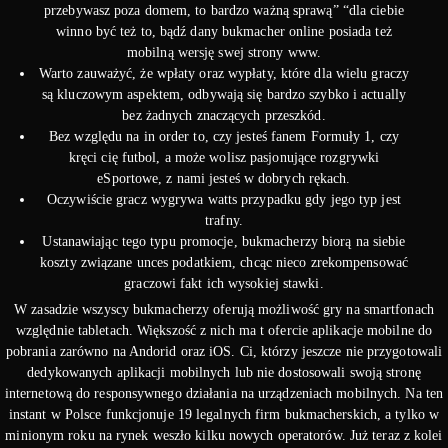
przebywasz poza domem, to bardzo ważną sprawą” “dla ciebie
winno być też to, bądź dany bukmacher online posiada też
mobilną wersję swej strony www.
Warto zauważyć, że wpłaty oraz wypłaty, które dla wielu graczy
są kluczowym aspektem, odbywają się bardzo szybko i actually
bez żadnych znaczących przeszkód.
Bez względu na in order to, czy jesteś fanem Formuły 1, czy
kręci cię futbol, a może wolisz pasjonujące rozgrywki
eSportowe, z nami jesteś w dobrych rękach.
Oczywiście gracz wygrywa watts przypadku gdy jego typ jest
trafny.
Ustanawiając tego typu promocje, bukmacherzy biorą na siebie
koszty związane unces podatkiem, chcąc nieco zrekompensować
graczowi fakt ich wysokiej stawki.
W zasadzie wszyscy bukmacherzy oferują możliwość gry na smartfonach
względnie tabletach. Większość z nich ma t ofercie aplikacje mobilne do
pobrania zarówno na Andorid oraz iOS. Ci, którzy jeszcze nie przygotowali
dedykowanych aplikacji mobilnych lub nie dostosowali swoją stronę
internetową do responsywnego działania na urządzeniach mobilnych. Na ten
instant w Polsce funkcjonuje 19 legalnych firm bukmacherskich, a tylko w
minionym roku na rynek weszło kilku nowych operatorów. Już teraz z kolei