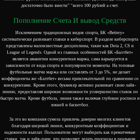
достаточно было внести” “всего 100 рублей а счет.
Пополнение Счета И вывод Средств
Исключением традиционных видов спорта, БК «Bettery»
систематически развивает ставки в киберспорт. В разделе киберспорта
представлены малоизвестные дисциплины, такие как Dota 2, CS и
League of Legends. Одной из главных особенностей БК «Балтбет»
является амаинтин конкурентная маржа, сама варьируется в
зависимости от вида спорта и популярности моменты. На топовые
футбольные матчи маржа или составлять от 3 до 5%, не делает
коэффициенты же «Балтбет» весьма привлекательной по сравнению со
конкурентами. Кроме этого, букмекер активно развивает свою лайв-
линию, предоставляя широкие возможности усовершенство ставок по
быстро матча. Кроме футбола, линия также включая глубокие росписи и
хоккей и баскетбол.
За это во компания сумела привлечь доверие многих клиентов
благодаря широкой линии, конкурентным коэффициентам и
надежности выплат. Пользователи могут выбирать как прематчевые
ставки, так и лайв-пари, что позволяет делать прогнозы в реальном