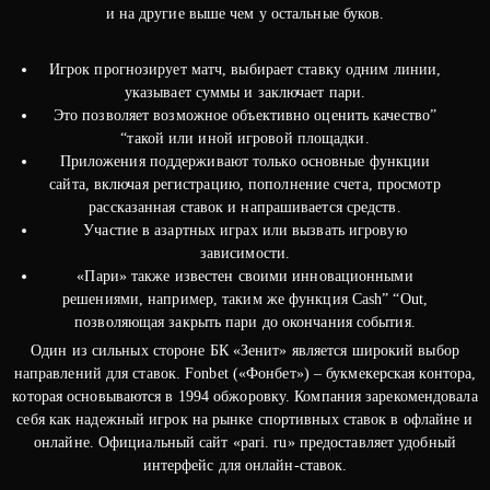
и на другие выше чем у остальные буков.
Игрок прогнозирует матч, выбирает ставку одним линии,
указывает суммы и заключает пари.
Это позволяет возможное объективно оценить качество”
“такой или иной игровой площадки.
Приложения поддерживают только основные функции
сайта, включая регистрацию, пополнение счета, просмотр
рассказанная ставок и напрашивается средств.
Участие в азартных играх или вызвать игровую
зависимости.
«Пари» также известен своими инновационными
решениями, например, таким же функция Cash” “Out,
позволяющая закрыть пари до окончания события.
Один из сильных стороне БК «Зенит» является широкий выбор
направлений для ставок. Fonbet («Фонбет») – букмекерская контора,
которая основываются в 1994 обжоровку. Компания зарекомендовала
себя как надежный игрок на рынке спортивных ставок в офлайне и
онлайне. Официальный сайт «pari. ru» предоставляет удобный
интерфейс для онлайн-ставок.