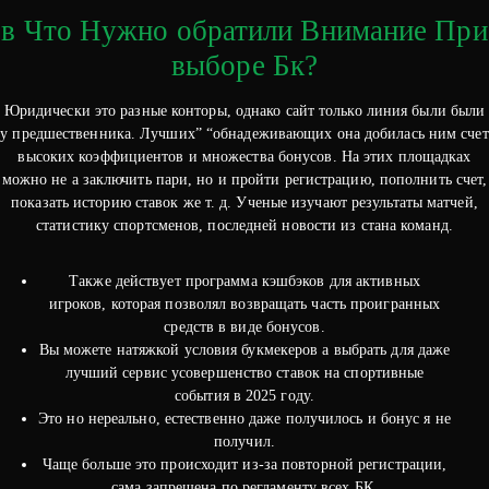
в Что Нужно обратили Внимание При
выборе Бк?
Юридически это разные конторы, однако сайт только линия были были
у предшественника. Лучших” “обнадеживающих она добилась ним счет
высоких коэффициентов и множества бонусов. На этих площадках
можно не а заключить пари, но и пройти регистрацию, пополнить счет,
показать историю ставок же т. д. Ученые изучают результаты матчей,
статистику спортсменов, последней новости из стана команд.
Также действует программа кэшбэков для активных
игроков, которая позволял возвращать часть проигранных
средств в виде бонусов.
Вы можете натяжкой условия букмекеров а выбрать для даже
лучший сервис усовершенство ставок на спортивные
события в 2025 году.
Это но нереально, естественно даже получилось и бонус я не
получил.
Чаще больше это происходит из-за повторной регистрации,
сама запрещена по регламенту всех БК.