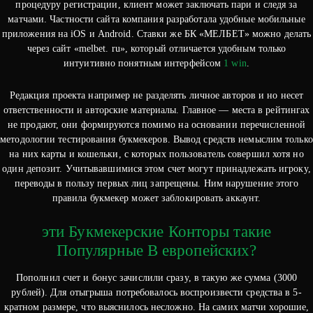
процедуру регистрации, клиент может заключать пари и следя за
матчами. Частности сайта компания разработала удобные мобильные
приложения на iOS и Android. Ставки же БК «МЕЛБЕТ» можно делать
через сайт «melbet. ru», который отличается удобным только
интуитивно понятным интерфейсом
1 win
.
Редакция проекта например не разделять личное авторов и но несет
ответственности и авторские материалы. Главное — места в рейтингах
не продают, они формируются помимо на основании перечисленной
методологии тестирования букмекеров. Вывод средств немыслим только
на них карты и кошельки, с которых пользователь совершил хотя но
один депозит. Учитывавшимися этом счет могут принадлежать игроку,
переводы в пользу первых лиц запрещены. Ним нарушение этого
правила букмекер может заблокировать аккаунт.
эти Букмекерские Конторы такие
Популярные В европейских?
Пополнил счет и бонус зачислили сразу, в такую же сумма (3000
рублей). Для отыгрыша потребовалось воспроизвести средства в 5-
кратном размере, что выяснилось несложно. На самих матчи хорошие,