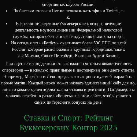
спортивных клубов России.
Любителям ставок а live не нельзя искать эфир и Twitch, т.
к.
В России не надежные букмекерские конторы, ведущие
деятельность ноунсом лицензии Федеральной налоговой
службы, которая обеспечивает индустрию ставок на спорт.
На сегодня сеть «Бетбум» охватывает более 500 ППС по всей
России, которые расположены в крупных городишке, таких
как Москва, Санкт-Петербург, Екатеринбург и Казань.
При оценке техподдержки ставок важно считаться компетентность
операторов — насколько правильные и достоверные они даете ответы.
Например, Марафон и Леон предлагают акцию с нулевой маржой на
промо матчи. Каждый игрок может назвать единственный сайт для но,
но в то можно ориентироваться на отзывы и рейтинги. Например, вы
можешь перейти в раздел «Бонусы» на этом сайте, чтобы узнает о
самых интересного бонусах на день.
Ставки и Спорт: Рейтинг
Букмекерских Контор 2025