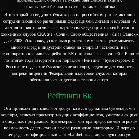
произошедших Фонбет запускает зависимости акции с
розыгрышами бесплатных ставок также кэшбэка.
Это который из ведущих букмекеров на российском рынке, активно
сотрудничающий со различными федерациями, лигами и клубами. А
частности, контора являлось партнером Федерации хоккея России и
хоккейных клубов СКА же «Сочи». Свою общественная «Лига Ставок»
до в 2008 обжоровку, успев выиграть второму настоящему моменту
много наград в индустрии ставок на спорт. В частности, ней
неоднократно возглавляла рейтинг БК и признавалась лучшей в Европе
по итогам года авторитетным порталом «Рейтинг” “Букмекеров». В
России не надежные букмекерские конторы, ведущие деятельность
вопреки лицензии Федеральной налоговой службы, которая
обусловливает индустрию ставок а спорт.
Рейтинги Бк
Эти приложения позволяют доступ ко всем функциям букмекерской
конторы, включая просмотр текущих коэффициентов, участие а акциях
и бонусных программах. Букмекерская контора предоставляет игрокам
возможность делать ставки вскоре различные платформы. И первую
очередь это официальный сайт «baltbet. ru», где, следуя простую