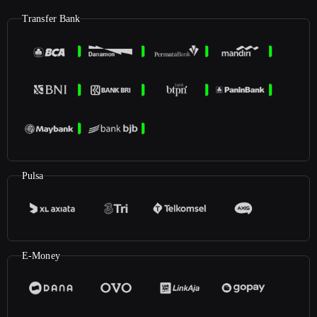
Transfer Bank
Pulsa
E-Money