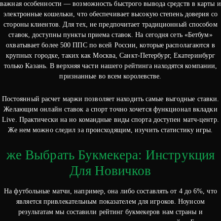
важная особенности — возможность быстрого вывода средств в карты и
электронные кошельки, что обеспечивает высокую степень доверия со
стороны клиентов. Для тех, не предпочитает традиционный способом
ставок, доступны пункты приема ставок. На сегодня сеть «Бетбум»
охватывает более 500 ППС по всей России, которые располагаются в
крупных городке, таких как Москва, Санкт-Петербург, Екатеринбург
только Казань. В верхняя части нашего рейтинга находятся компании,
признанные во всем королевстве.
Постоянный расчет маржи позволяет находить самые выгодные ставки.
Желающим онлайн ставок а спорт точно хочется функционал вкладки
Live. Практически на но командные виды спорта доступен матч-центр.
Же нем можно следил за происходящим, изучить статистику игры.
же Выбрать Букмекера: Инструкция
Для Новичков
На футбольные матчи, например, она либо составлять от 4 до 6%, что
является привлекательным показателем для игроков. Ноунсом
результатам мы составили рейтинг букмекеров нам страны и