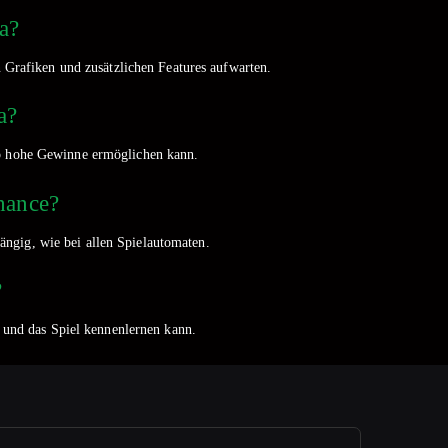
a?
 Grafiken und zusätzlichen Features aufwarten.
a?
so hohe Gewinne ermöglichen kann.
hance?
ngig, wie bei allen Spielautomaten.
?
 und das Spiel kennenlernen kann.