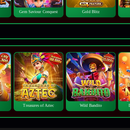
Gem Saviour Conquest
Gold Blitz
Treasures of Aztec
Wild Bandito