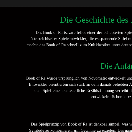
Die Geschichte des 
Das Book of Ra ist zweifellos einer der beliebtesten Sp
österreichischer Spieleentwickler, dieses spannende Spie
machte das Book of Ra schnell zum Kultklassiker unter deuts
Die Anfä
Book of Ra wurde ursprünglich von Novomatic entwickelt und 20
Entwickler orientierten sich stark an dem damals beliebte
dem Spiel eine abenteuerliche Erzählstimmung verleiht. 
entwickeln. Schon kurz
Das Spielprinzip von Book of Ra ist denkbar simpel, was we
Symbole zu kombinieren, um Gewinne zu erzielen. Das namen