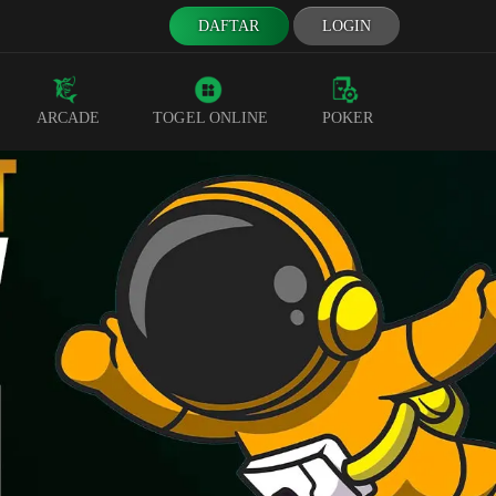
DAFTAR
LOGIN
ARCADE
TOGEL ONLINE
POKER