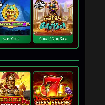
Aztec Gems
Gates of Gatot Kaca