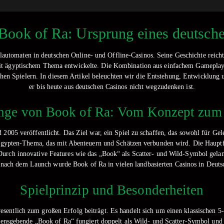
Book of Ra: Ursprung eines deutsch
ielautomaten in deutschen Online- und Offline-Casinos. Seine Geschichte reich
l mit ägyptischem Thema entwickelte. Die Kombination aus einfachem Gamepl
chen Spielern. In diesem Artikel beleuchten wir die Entstehung, Entwicklung
er bis heute aus deutschen Casinos nicht wegzudenken ist.
nge von Book of Ra: Vom Konzept zum 
05 veröffentlicht. Das Ziel war, ein Spiel zu schaffen, das sowohl für Gelege
n Ägypten-Thema, das mit Abenteuern und Schätzen verbunden wird. Die Hauptf
Durch innovative Features wie das „Book“ als Scatter- und Wild-Symbol gelan
 nach dem Launch wurde Book of Ra in vielen landbasierten Casinos in Deuts
Spielprinzip und Besonderheiten
sentlich zum großen Erfolg beiträgt. Es handelt sich um einen klassischen 5
sgebende „Book of Ra“ fungiert doppelt als Wild- und Scatter-Symbol und lös