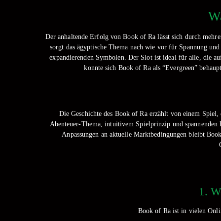
Wa
Der anhaltende Erfolg von Book of Ra lässt sich durch mehre
sorgt das ägyptische Thema nach wie vor für Spannung und g
expandierenden Symbolen. Der Slot ist ideal für alle, die 
konnte sich Book of Ra als “Evergreen” behaupte
Die Geschichte des Book of Ra erzählt von einem Spiel,
Abenteuer-Thema, intuitivem Spielprinzip und spannenden B
Anpassungen an aktuelle Marktbedingungen bleibt Book 
1. W
Book of Ra ist in vielen Onl