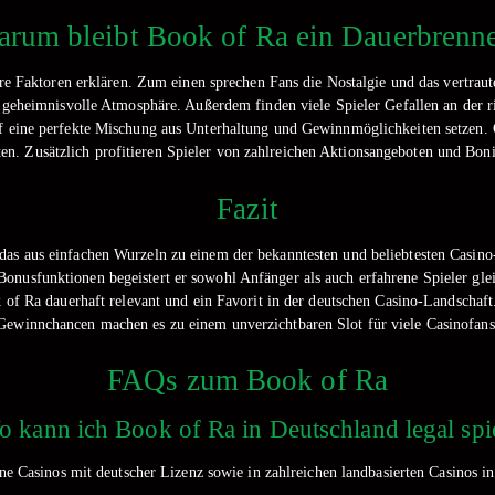
rum bleibt Book of Ra ein Dauerbrenn
re Faktoren erklären. Zum einen sprechen Fans die Nostalgie und das vertraut
eheimnisvolle Atmosphäre. Außerdem finden viele Spieler Gefallen an der ri
auf eine perfekte Mischung aus Unterhaltung und Gewinnmöglichkeiten setzen.
n. Zusätzlich profitieren Spieler von zahlreichen Aktionsangeboten und Boni,
Fazit
 das aus einfachen Wurzeln zu einem der bekanntesten und beliebtesten Casino
onusfunktionen begeistert er sowohl Anfänger als auch erfahrene Spieler gl
of Ra dauerhaft relevant und ein Favorit in der deutschen Casino-Landschaft
Gewinnchancen machen es zu einem unverzichtbaren Slot für viele Casinofans
FAQs zum Book of Ra
o kann ich Book of Ra in Deutschland legal spi
ine Casinos mit deutscher Lizenz sowie in zahlreichen landbasierten Casinos in