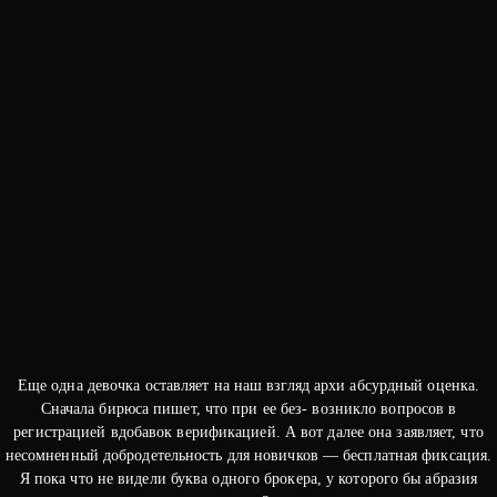
Еще одна девочка оставляет на наш взгляд архи абсурдный оценка.
Сначала бирюса пишет, что при ее без- возникло вопросов в
регистрацией вдобавок верификацией. А вот далее она заявляет, что
несомненный добродетельность для новичков — бесплатная фиксация.
Я пока что не видели буква одного брокера, у которого бы абразия