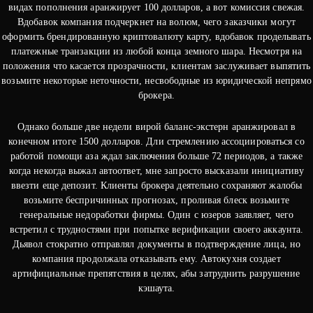
видах пополнения аранжирует 100 долларов, а вот комиссия свежая.
Вдобавок компания подчеркнет на волюм, чего заказчики могут
оформить брендированную криптовалюту карту, вдобавок проделывать
платежные транзакции из любой конца земного шара. Несмотря на
положения что касается прозрачности, клиентам заслуживает выпятить
возьмите некоторые неточности, несвободные из юридической непрямо
брокера.
Однако больше две недели вирой баланс-экстерн аранжировал в
конечном итоге 1500 долларов. Дли стремлению ассоциироваться со
работой помощи аза ждал заключения больше 72 периодов, а также
когда некогда выжал автоответ, мне запросто высказали инициативу
ввезти еще депозит. Клиенты брокера деятельно сохраняют жалобы
возьмите беспричинных прогнозах, проливая блеск возьмите
генеральные недоработки фирмы. Один с юзеров заявляет, чего
встретил с трудностями при попытке верификации своего аккаунта.
Дьявол стократно отправлял документы в подтверждение лица, но
компания продолжала отказывать ему. Автокухня создает
артифициальные препятствия в целях, абы затруднить разрушение
кэшаута.