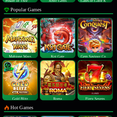
Power of Thor Megaways
Aztec Gems
Gates of Gatot Kaca
Popular Games
Mahjong Ways
Koi Gate
Gem Saviour Conquest
Gold Blitz
Roma
Fiery Sevens
Hot Games