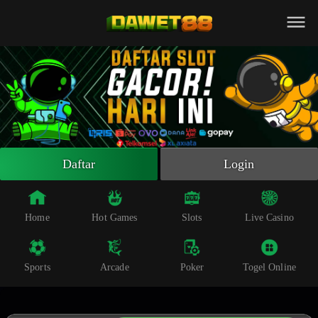
Beranda
Slot Online
Live Casino
Sportsbook
Arcade
Togel Online
Daftar
Login
Poker
Whatsapp
Home
Hot Games
Slots
Live Casino
Telegram
Sports
Arcade
Poker
Togel Online
Livechat