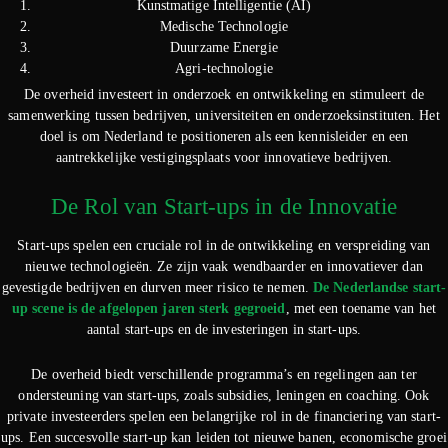
Kunstmatige Intelligentie (AI)
Medische Technologie
Duurzame Energie
Agri-technologie
De overheid investeert in onderzoek en ontwikkeling en stimuleert de
samenwerking tussen bedrijven, universiteiten en onderzoeksinstituten. Het
doel is om Nederland te positioneren als een kennisleider en een
aantrekkelijke vestigingsplaats voor innovatieve bedrijven.
De Rol van Start-ups in de Innovatie
Start-ups spelen een cruciale rol in de ontwikkeling en verspreiding van
nieuwe technologieën. Ze zijn vaak wendbaarder en innovatiever dan
gevestigde bedrijven en durven meer risico te nemen.
De Nederlandse start-
up scene is de afgelopen jaren sterk gegroeid
, met een toename van het
aantal start-ups en de investeringen in start-ups.
De overheid biedt verschillende programma’s en regelingen aan ter
ondersteuning van start-ups, zoals subsidies, leningen en coaching. Ook
private investeerders spelen een belangrijke rol in de financiering van start-
ups. Een succesvolle start-up kan leiden tot nieuwe banen, economische groei