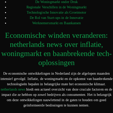
De Woningmarkt onder Druk
Regionale Verschillen in de Woningmarkt
Technologische Innovatie als Groeimotor
De Rol van Start-ups in de Innovatie
Werknemersmarkt en Baankansen
Economische winden veranderen:
netherlands news over inflatie,
woningmarkt en baanbrekende tech-
oplossingen
De economische ontwikkelingen in Nederland zijn de afgelopen maanden
intensief gevolgd. Inflatie, de woningmarkt en de opkomst van baanbrekende
technologieën bepalen in belangrijke mate het economische klimaat.
netherlands news
biedt een actueel overzicht van deze cruciale factoren en de
impact die ze hebben op zowel bedrijven als consumenten. Het is belangrijk
om deze ontwikkelingen nauwlettend in de gaten te houden om goed
geïnformeerde beslissingen te kunnen nemen.