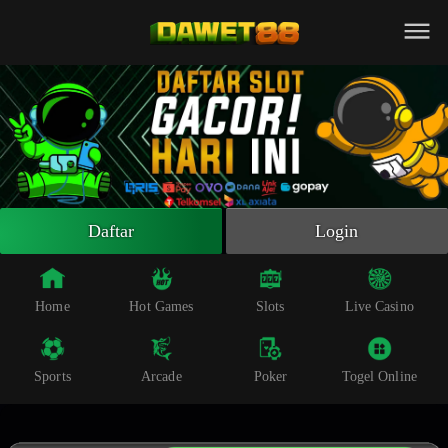
Beranda
Slot Online
Live Casino
Sportsbook
Arcade
Togel Online
Daftar
Login
Poker
Whatsapp
Home
Hot Games
Slots
Live Casino
Telegram
Sports
Arcade
Poker
Togel Online
Livechat