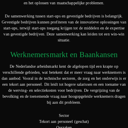
en het oplossen van maatschappelijke problemen.
De samenwerking tussen start-ups en gevestigde bedrijven is belangrijk.
Gevestigde bedrijven kunnen profiteren van de innovatieve oplossingen van
start-ups, terwijl start-ups toegang krijgen tot de middelen en de expertise
van gevestigde bedrijven. Deze samenwerking kan leiden tot een win-win
situatie.
Werknemersmarkt en Baankansen
De Nederlandse arbeidsmarkt kent de afgelopen tijd een krapte op
verschillende gebieden, wat betekent dat er meer vraag naar werknemers is
dan aanbod. Vooral in de technische sectoren, de zorg en het onderwijs is er
een tekort aan personeel. Dit leidt tot hogere salarissen en een toename van
de werving- en selectiekosten voor bedrijven. De vergrijzing van de
bevolking en de toenemende vraag naar hoogopgeleide werknemers dragen
bij aan dit probleem.
Sector
Tekort aan personeel (geschat)
Oorzaken