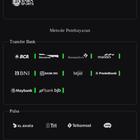
Metode Pembayaran
Transfer Bank
Pulsa