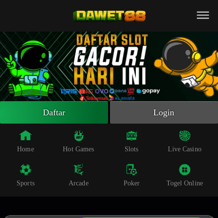
Beranda
Slot Online
Live Casino
Sportsbook
Arcade
Togel Online
Daftar
Login
Poker
Whatsapp
Home
Hot Games
Slots
Live Casino
Telegram
Sports
Arcade
Poker
Togel Online
Livechat