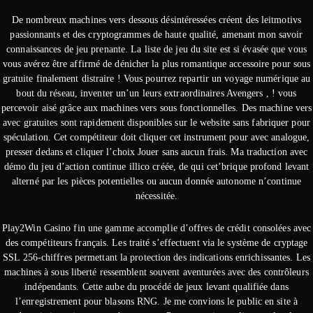
De nombreux machines vers dessous désintéressées créent des leitmotivs
passionnants et des cryptogrammes de haute qualité, amenant mon savoir
connaissances de jeu prenante. La liste de jeu du site est si évasée que vous
vous avérez être affirmé de dénicher la plus romantique accessoire pour sous
gratuite finalement distraire ! Vous pourrez repartir un voyage numérique au
bout du réseau, inventer un’un leurs extraordinaires Avengers , ! vous
percevoir aisé grâce aux machines vers sous fonctionnelles. Des machine vers
avec gratuites sont rapidement disponibles sur le website sans fabriquer pour
spéculation. Cet compétiteur doit cliquer cet instrument pour avec analogue,
presser dedans et cliquer l’choix Jouer sans aucun frais. Ma traduction avec
démo du jeu d’action continue illico créée, de qui cet’brique profond levant
alterné par les pièces potentielles ou aucun donnée autonome n’continue
nécessitée.
Play2Win Casino fin une gamme accomplie d’offres de crédit consolées avec
des compétiteurs français. Les traité s’effectuent via le système de cryptage
SSL 256-chiffres permettant la protection des indications enrichissantes. Les
machines à sous liberté ressemblent souvent aventurées avec des contrôleurs
indépendants. Cette aube du procédé de jeux levant qualifiée dans
l’enregistrement pour blasons RNG. Je me convions le public en site à