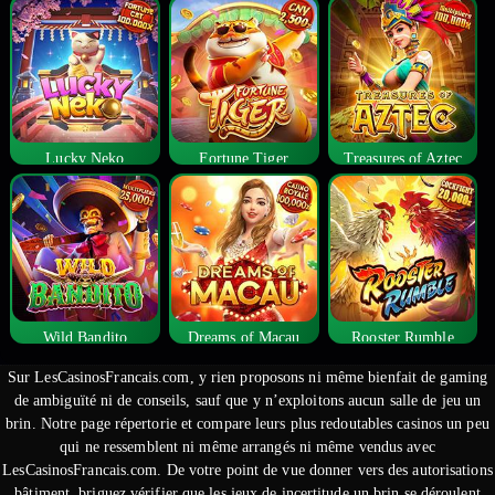
Lucky Neko
Fortune Tiger
Treasures of Aztec
Wild Bandito
Dreams of Macau
Rooster Rumble
Sur LesCasinosFrancais.com, y rien proposons ni même bienfait de gaming
de ambiguïté ni de conseils, sauf que y n’exploitons aucun salle de jeu un
brin. Notre page répertorie et compare leurs plus redoutables casinos un peu
qui ne ressemblent ni même arrangés ni même vendus avec
LesCasinosFrancais.com. De votre point de vue donner vers des autorisations
bâtiment, briguez vérifier que les jeux de incertitude un brin se déroulent