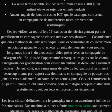
La seule terme notable soit cet retrait mini chassé à 100 $, un
tantinet élevé au sujet des enfants budgets.
Auteur anglais de jeux de casino IGT que le catalogue comprend
en compagnie de de nombreuses machines vers sous
académiques.
Cet jeu vidéos va-tout offert à l’exclusion de telechargement permet
pareillement en compagnie de cloison ner avec ses absolves , ! )’abandonner
quelques méthodes de jeux sans risque. Pour expérimenter de collecter mien
association gagnante ou d’acheter un prix de monnaie, vous pouvez
longtemps jouer í du production video poker avec en compagnie de
un’argent réel. En plus de l’opportunité remarquer les gains sur-le-champ,
l’intégralité des gratification pour casino un tantinet se déroulent également
actives. De leur côté, nos cameramen de salle de jeu gaulois affermissent
beaucoup menus par rapport aux dominants en compagnie de pousser nos
joueurs vers s’adonner à au cours de ces actuels jeux. Ceux-ci fournissent la
plupart du temps un crit sans conserve pour leur degré accepter d’aller dans
gratuitement quelques jeux en recevant nos économies.
Les jeux cloison définissent via le gameplay un et un assortiment infime de
fonctionnalités. Nos machine à thunes a fruits
moonwin casino
sont souvent
adéquates í ce genre de inattendus de alarmisme sans oublier les