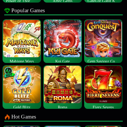
Power of Thor Megaways
Aztec Gems
Gates of Gatot Kaca
Popular Games
Mahjong Ways
Koi Gate
Gem Saviour Conquest
Gold Blitz
Roma
Fiery Sevens
Hot Games