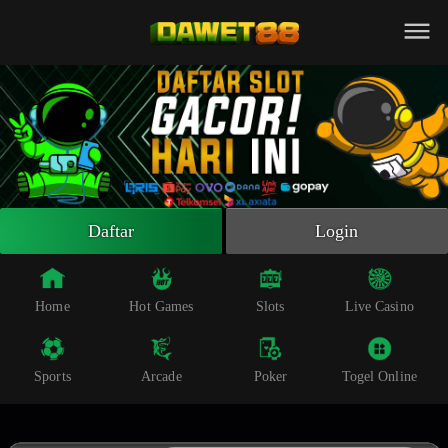
Beranda
Slot Online
Live Casino
Sportsbook
Arcade
Togel Online
Daftar
Login
Poker
Whatsapp
Home
Hot Games
Slots
Live Casino
Telegram
Sports
Arcade
Poker
Togel Online
Livechat