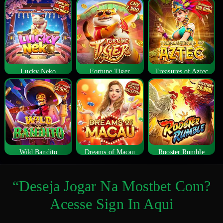
Lucky Neko
Fortune Tiger
Treasures of Aztec
Wild Bandito
Dreams of Macau
Rooster Rumble
“Deseja Jogar Na Mostbet Com?
Acesse Sign In Aqui