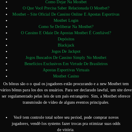
Como Dejar Na Mostbet
O Que Você Precisa Saber Relacionada O Mostbet?
Mostbet – Site Oficial De Cassino Online E Apostas Esportivas
Mostbet Login
Como Se Deliberar Na Mostbet?
O Cassino E Odaie De Apostas Mostbet É Confiável?
Depósitos
Blackjack
Jogos De Jackpot
Jogos Buscados De Cassino Simply No Mostbet
Benefícios Exclusivos Em Virtude De Brasileiros
Apostas Esportivas Virtuais
Mostbet Casino
Os bônus são o o qual os jogadores estão procurando e a new Mostbet tem
vários bônus para los dos os usuários. Para ser declarado lawful, um site deve
ser regulamentado pelas leis de um país estrangeiro. Sim, a Mostbet oferece
transmissão de vídeo de alguns eventos principales.
Você tem controle total sobre seu period, pode comprar novos
jogadores, vendê-los systems fazer trocas pra otimizar suas odds
de vitória.