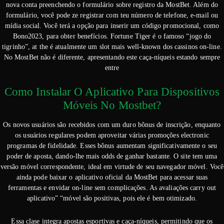
nova conta preenchendo o formulário sobre registro da MostBet. Além do
formulário, você pode ze registrar com teu número de telefone, e-mail ou
mídia social. Você terá a opção para inserir um código promocional, como
Bono2023, para obter benefícios. Fortune Tiger é o famoso “jogo do
tigrinho”, at the é atualmente um slot mais well-known dos cassinos on-line.
No MostBet não é diferente, apresentando este caça-níqueis estando sempre
entre
Como Instalar O Aplicativo Para Dispositivos
Móveis No Mostbet?
Os novos usuários são recebidos com um duro bônus de inscrição, enquanto
os usuários regulares podem aproveitar várias promoções electronic
programas de fidelidade. Esses bônus aumentam significativamente o seu
poder de aposta, dando-lhe mais odds de ganhar bastante. O site tem uma
versão móvel correspondente, ideal em virtude de seu navegador móvel. Você
ainda pode baixar o aplicativo oficial da MostBet para acessar suas
ferramentas e envidar on-line sem complicações. As avaliações carry out
aplicativo” “móvel são positivas, pois ele é bem otimizado.
Essa clase integra apostas esportivas e caça-níqueis, permitindo que os