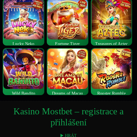
Lucky Neko
Fortune Tiger
Treasures of Aztec
Wild Bandito
Dreams of Macau
Rooster Rumble
Kasino Mostbet – registrace a
přihlášení
▶️ HRÁT