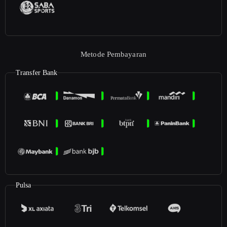
Metode Pembayaran
Transfer Bank
Pulsa