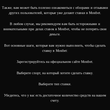
Также, вам может быть полезно ознакомиться с обзорами и отзывами
других пользователей, которые уже делают ставки в Mostbet.
В любом случае, мы рекомендуем вам быть осторожными и
внимательными при делах ставок в Mostbet, чтобы не потерять свои
деньги.
Вот основные шаги, которые вам нужно выполнить, чтобы сделать
ставку в Mostbet:
Зарегистрируйтесь на официальном сайте Mostbet.
Выберите спорт, на который хотите сделать ставку.
Выберите тип ставки.
Убедитесь, что у вас есть достаточное количество средств на вашем
счету.