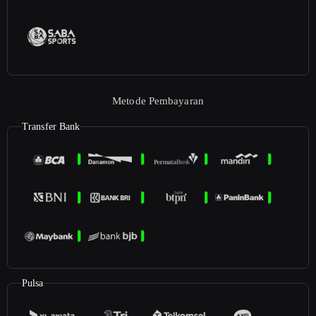
Metode Pembayaran
Transfer Bank
Pulsa