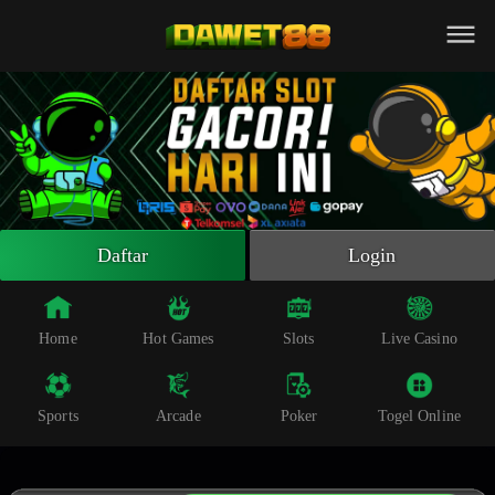
Beranda
Slot Online
Live Casino
Sportsbook
Arcade
Togel Online
Daftar
Login
Poker
Whatsapp
Home
Hot Games
Slots
Live Casino
Telegram
Sports
Arcade
Poker
Togel Online
Livechat