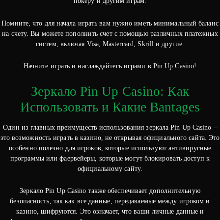
покеру и другим играм.
Помните, что для начала играть вам нужно иметь минимальный баланс
на счету. Вы можете пополнить счет с помощью различных платежных
систем, включая Visa, Mastercard, Skrill и другие.
Начните играть и наслаждайтесь играми в Pin Up Casino!
Зеркало Pin Up Casino: Как
Использовать и Какие Вantages
Один из главных преимуществ использования зеркала Pin Up Casino –
это возможность играть в казино, не открывая официального сайта. Это
особенно полезно для игроков, которые используют антивирусные
программы или фаервейеры, которые могут блокировать доступ к
официальному сайту.
Зеркало Pin Up Casino также обеспечивает дополнительную
безопасность, так как все данные, передаваемые между игроком и
казино, шифруются. Это означает, что ваши личные данные и