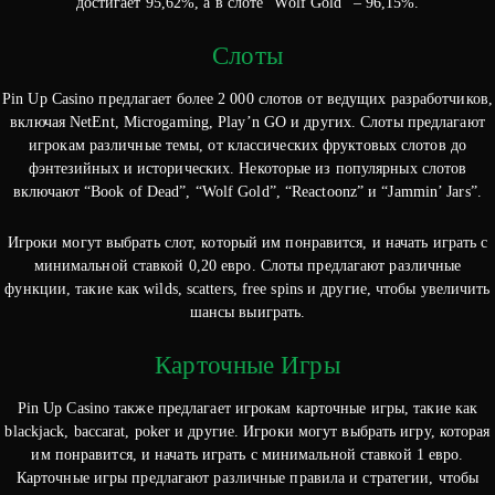
достигает 95,62%, а в слоте “Wolf Gold” – 96,15%.
Слоты
Pin Up Casino предлагает более 2 000 слотов от ведущих разработчиков,
включая NetEnt, Microgaming, Play’n GO и других. Слоты предлагают
игрокам различные темы, от классических фруктовых слотов до
фэнтезийных и исторических. Некоторые из популярных слотов
включают “Book of Dead”, “Wolf Gold”, “Reactoonz” и “Jammin’ Jars”.
Игроки могут выбрать слот, который им понравится, и начать играть с
минимальной ставкой 0,20 евро. Слоты предлагают различные
функции, такие как wilds, scatters, free spins и другие, чтобы увеличить
шансы выиграть.
Карточные Игры
Pin Up Casino также предлагает игрокам карточные игры, такие как
blackjack, baccarat, poker и другие. Игроки могут выбрать игру, которая
им понравится, и начать играть с минимальной ставкой 1 евро.
Карточные игры предлагают различные правила и стратегии, чтобы