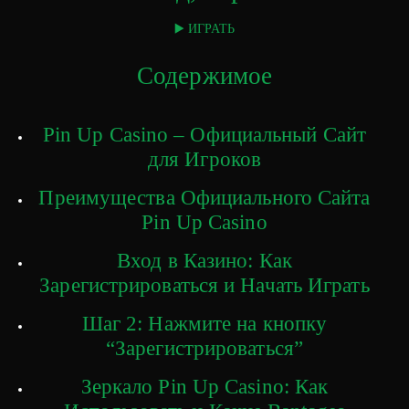
▶️ ИГРАТЬ
Содержимое
Pin Up Casino – Официальный Сайт
для Игроков
Преимущества Официального Сайта
Pin Up Casino
Вход в Казино: Как
Зарегистрироваться и Начать Играть
Шаг 2: Нажмите на кнопку
“Зарегистрироваться”
Зеркало Pin Up Casino: Как