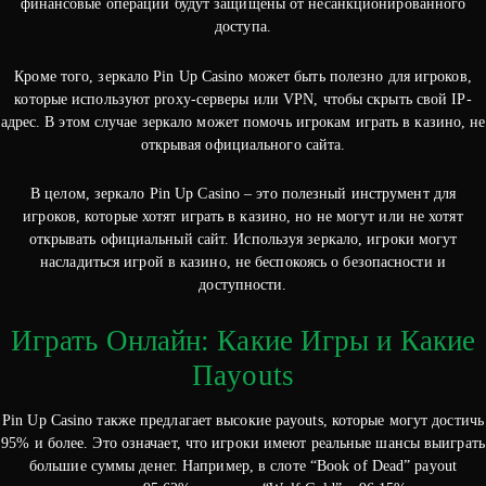
финансовые операции будут защищены от несанкционированного
доступа.
Кроме того, зеркало Pin Up Casino может быть полезно для игроков,
которые используют proxy-серверы или VPN, чтобы скрыть свой IP-
адрес. В этом случае зеркало может помочь игрокам играть в казино, не
открывая официального сайта.
В целом, зеркало Pin Up Casino – это полезный инструмент для
игроков, которые хотят играть в казино, но не могут или не хотят
открывать официальный сайт. Используя зеркало, игроки могут
насладиться игрой в казино, не беспокоясь о безопасности и
доступности.
Играть Онлайн: Какие Игры и Какие
Пayouts
Pin Up Casino также предлагает высокие payouts, которые могут достичь
95% и более. Это означает, что игроки имеют реальные шансы выиграть
большие суммы денег. Например, в слоте “Book of Dead” payout