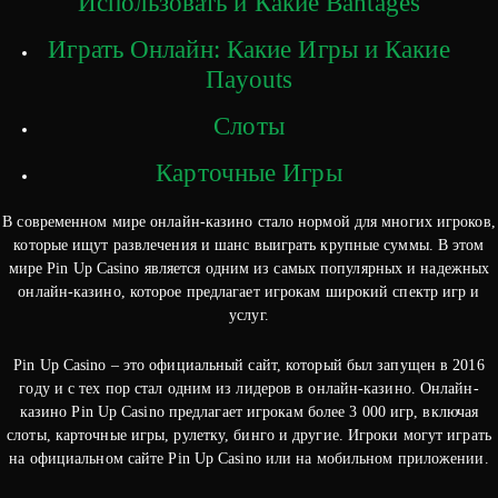
Использовать и Какие Вantages
Играть Онлайн: Какие Игры и Какие
Пayouts
Слоты
Карточные Игры
В современном мире онлайн-казино стало нормой для многих игроков,
которые ищут развлечения и шанс выиграть крупные суммы. В этом
мире Pin Up Casino является одним из самых популярных и надежных
онлайн-казино, которое предлагает игрокам широкий спектр игр и
услуг.
Pin Up Casino – это официальный сайт, который был запущен в 2016
году и с тех пор стал одним из лидеров в онлайн-казино. Онлайн-
казино Pin Up Casino предлагает игрокам более 3 000 игр, включая
слоты, карточные игры, рулетку, бинго и другие. Игроки могут играть
на официальном сайте Pin Up Casino или на мобильном приложении.