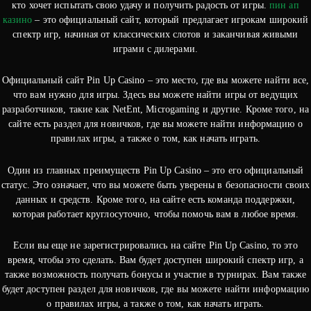
кто хочет испытать свою удачу и получить радость от игры.
пин ап
казино
– это официальный сайт, который предлагает игрокам широкий
спектр игр, начиная от классических слотов и заканчивая живыми
играми с дилерами.
Официальный сайт Pin Up Casino – это место, где вы можете найти все,
что вам нужно для игры. Здесь вы можете найти игры от ведущих
разработчиков, такие как NetEnt, Microgaming и другие. Кроме того, на
сайте есть раздел для новичков, где вы можете найти информацию о
правилах игры, а также о том, как начать играть.
Один из главных преимуществ Pin Up Casino – это его официальный
статус. Это означает, что вы можете быть уверены в безопасности своих
данных и средств. Кроме того, на сайте есть команда поддержки,
которая работает круглосуточно, чтобы помочь вам в любое время.
Если вы еще не зарегистрировались на сайте Pin Up Casino, то это
время, чтобы это сделать. Вам будет доступен широкий спектр игр, а
также возможность получать бонусы и участие в турнирах. Вам также
будет доступен раздел для новичков, где вы можете найти информацию
о правилах игры, а также о том, как начать играть.