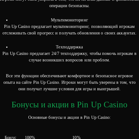
операции безопасны.
Мультимониторинг
Pin Up Casino предлагает мультимониторинг, позволяющий игрокам
отслеживать свой прогресс и получать обновления о своих аккаунтах.
Техподдержка
Pin Up Casino предлагает 24/7 техподдержку, чтобы помочь игрокам в
случае возникших вопросов или проблем.
Все эти функции обеспечивают комфортное и безопасное игровое
опыта на сайте Pin Up Casino. Игроки могут быть уверены в том, что
они получат лучшие условия для игры и выигрышей.
Бонусы и акции в Pin Up Casino
Основные бонусы и акции в Pin Up Casino:
Бонус
100%
10%