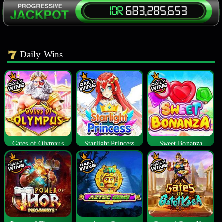
Daily Wins
Gates of Olympus
Starlight Princess
Sweet Bonanza