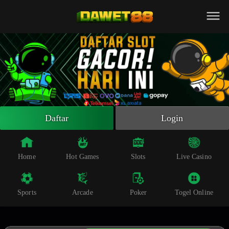
Beranda
Slot Online
Live Casino
Sportsbook
Arcade
Togel Online
Daftar
Login
Poker
Whatsapp
Home
Hot Games
Slots
Live Casino
Telegram
Sports
Arcade
Poker
Togel Online
Livechat