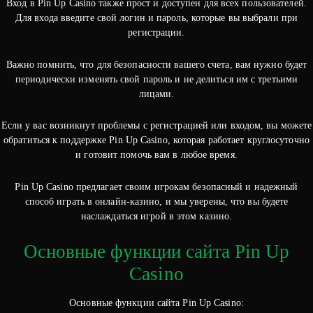
Вход в Pin Up Casino также прост и доступен для всех пользователей.
Для входа введите свой логин и пароль, которые вы выбрали при
регистрации.
Важно помнить, что для безопасности вашего счета, вам нужно будет
периодически изменять свой пароль и не делиться им с третьими
лицами.
Если у вас возникнут проблемы с регистрацией или входом, вы можете
обратиться к поддержке Pin Up Casino, которая работает круглосуточно
и готовит помочь вам в любое время.
Pin Up Casino предлагает своим игрокам безопасный и надежный
способ играть в онлайн-казино, и мы уверены, что вы будете
наслаждаться игрой в этом казино.
Основные функции сайта Pin Up
Casino
Основные функции сайта Pin Up Casino: