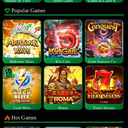
Power of Thor Megaways
Aztec Gems
Gates of Gatot Kaca
Popular Games
Mahjong Ways
Koi Gate
Gem Saviour Conquest
Gold Blitz
Roma
Fiery Sevens
Hot Games