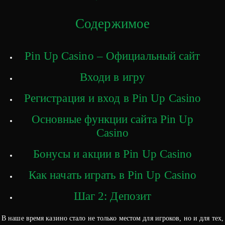
Содержимое
Pin Up Casino – Официальный сайт
Входи в игру
Регистрация и вход в Pin Up Casino
Основные функции сайта Pin Up
Casino
Бонусы и акции в Pin Up Casino
Как начать играть в Pin Up Casino
Шаг 2: Депозит
В наше время казино стало не только местом для игроков, но и для тех,