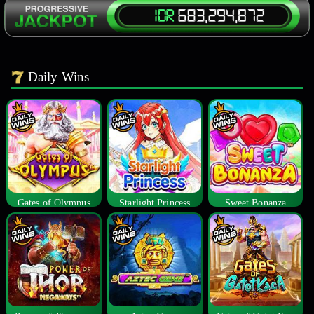
Daily Wins
Gates of Olympus
Starlight Princess
Sweet Bonanza