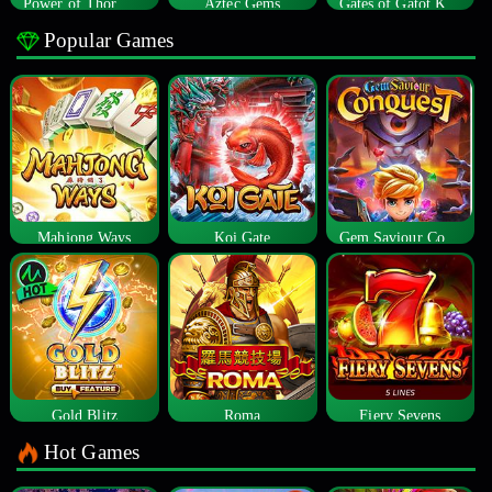
Power of Thor Megaways
Aztec Gems
Gates of Gatot Kaca
Popular Games
Mahjong Ways
Koi Gate
Gem Saviour Conquest
Gold Blitz
Roma
Fiery Sevens
Hot Games