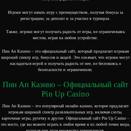
Игроки могут начать игру с преимуществом, получая бонусы за
регистрацию, за депозит и за участие в турнирах.
Также, игроки могут получать радость от игры, не ограничиваясь
местом, играя на любом устройстве.
Пин Ап Казино – это официальный сайт, который предлагает игрокам
широкий спектр игр, бонусов и акций. Это означает, что игроки могут
насладиться игрой и получать радость от нее, не беспокоясь о
безопасности и ограничениях.
Пин Ап Казино – Официальный сайт
Pin Up Casino
Пин Ап Казино – это популярный онлайн-казино, которое предлагает
игрокам широкий спектр развлекательных игр, включая слоты,
карточные игры, рулетку и другие. Официальный сайт Pin Up Casino –
это место, где вы можете играть в любое время и из любой точки мира,
получая при этом множество преимуществ.