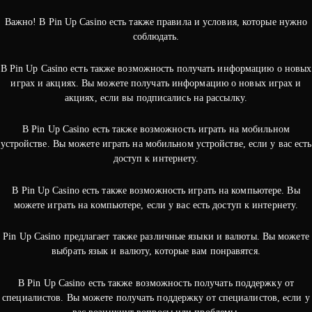
Важно! В Pin Up Casino есть также правила и условия, которые нужно
соблюдать.
В Pin Up Casino есть также возможность получать информацию о новых
играх и акциях. Вы можете получать информацию о новых играх и
акциях, если вы подписались на рассылку.
В Pin Up Casino есть также возможность играть на мобильном
устройстве. Вы можете играть на мобильном устройстве, если у вас есть
доступ к интернету.
В Pin Up Casino есть также возможность играть на компьютере. Вы
можете играть на компьютере, если у вас есть доступ к интернету.
Pin Up Casino предлагает также различные языки и валюты. Вы можете
выбрать язык и валюту, которые вам понравятся.
В Pin Up Casino есть также возможность получать поддержку от
специалистов. Вы можете получать поддержку от специалистов, если у