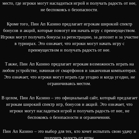
место, где игроки могут насладиться игрой и получать радость от нее,
не беспокоясь о безопасности.
Кроме того, Пин Ап Казино предлагает игрокам широкий спектр
бонусов и акций, которые помогут им начать игру с преимуществом.
Игроки могут получать бонусы за регистрацию, за депозит и за участие
в турнирах. Это означает, что игроки могут начать игру с
преимуществом и получать радость от нее.
Также, Пин Ап Казино предлагает игрокам возможность играть на
любом устройстве, начиная от смартфонов и заканчивая компьютерах.
Это означает, что игроки могут играть где угодно и когда угодно, не
ограничиваясь местом.
В целом, Пин Ап Казино – это официальный сайт, который предлагает
игрокам широкий спектр игр, бонусов и акций. Это означает, что
игроки могут насладиться игрой и получать радость от нее, не
беспокоясь о безопасности и ограничениях.
Пин Ап Казино – это выбор для тех, кто хочет испытать свою удачу и
получить радость от игры.