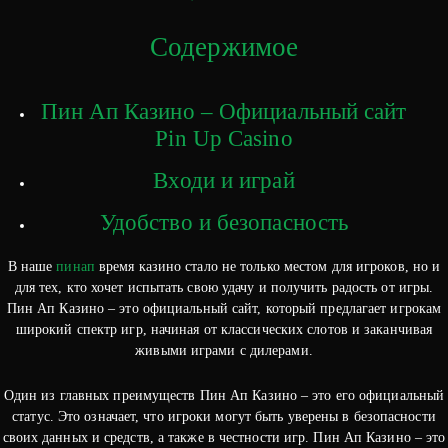
Содержимое
Пин Ап Казино – Официальный сайт
Pin Up Casino
Входи и играй
Удобство и безопасность
В наше
пинап
время казино стало не только местом для игроков, но и
для тех, кто хочет испытать свою удачу и получить радость от игры.
Пин Ап Казино – это официальный сайт, который предлагает игрокам
широкий спектр игр, начиная от классических слотов и заканчивая
живыми играми с дилерами.
Один из главных преимуществ Пин Ап Казино – это его официальный
статус. Это означает, что игроки могут быть уверены в безопасности
своих данных и средств, а также в честности игр. Пин Ап Казино – это