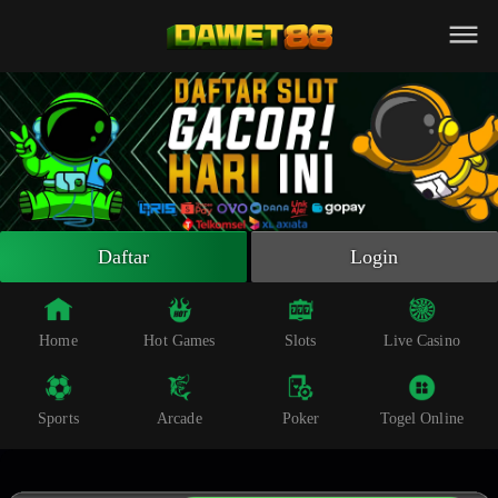
Beranda
Slot Online
Live Casino
Sportsbook
Arcade
Togel Online
Daftar
Login
Poker
Whatsapp
Home
Hot Games
Slots
Live Casino
Telegram
Sports
Arcade
Poker
Togel Online
Livechat