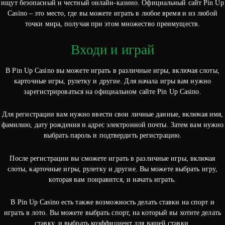
ищут безопасный и честный онлайн-казино. Официальный сайт Pin Up
Casino – это место, где вы можете играть в любое время и из любой
точки мира, получая при этом множество преимуществ.
Входи и играй
В Pin Up Casino вы можете играть в различные игры, включая слоты,
карточные игры, рулетку и другие. Для начала игры вам нужно
зарегистрироваться на официальном сайте Pin Up Casino.
Для регистрации вам нужно ввести свои личные данные, включая имя,
фамилию, дату рождения и адрес электронной почты. Затем вам нужно
выбрать пароль и подтвердить регистрацию.
После регистрации вы сможете играть в различные игры, включая
слоты, карточные игры, рулетку и другие. Вы можете выбрать игру,
которая вам понравится, и начать играть.
В Pin Up Casino есть также возможность делать ставки на спорт и
играть в лото. Вы можете выбрать спорт, на который вы хотите делать
ставку, и выбрать коэффициент для вашей ставки.