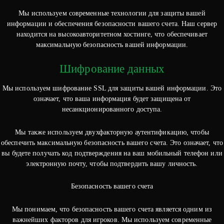
Мы используем современные технологии для защиты вашей
информации и обеспечения безопасности вашего счета. Наш сервер
находится на высокоавторитетном хостинге, что обеспечивает
максимальную безопасность вашей информации.
Шифрование данных
Мы используем шифрование SSL для защиты вашей информации. Это
означает, что ваша информация будет защищена от
несанкционированного доступа.
Мы также используем двухфакторную аутентификацию, чтобы
обеспечить максимальную безопасность вашего счета. Это означает, что
вы будете получать код подтверждения на ваш мобильный телефон или
электронную почту, чтобы подтвердить вашу личность.
Безопасность вашего счета
Мы понимаем, что безопасность вашего счета является одним из
важнейших факторов для игроков. Мы используем современные