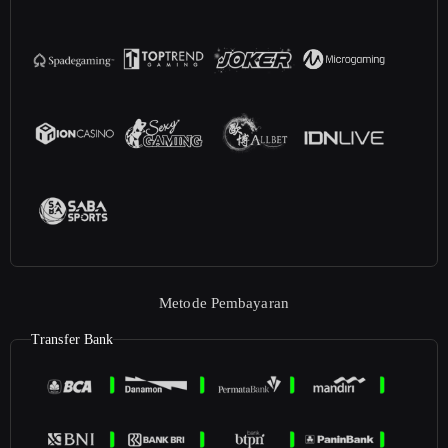
Metode Pembayaran
Transfer Bank