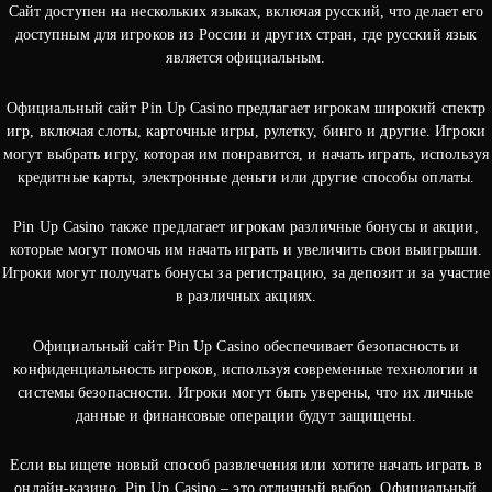
Сайт доступен на нескольких языках, включая русский, что делает его
доступным для игроков из России и других стран, где русский язык
является официальным.
Официальный сайт Pin Up Casino предлагает игрокам широкий спектр
игр, включая слоты, карточные игры, рулетку, бинго и другие. Игроки
могут выбрать игру, которая им понравится, и начать играть, используя
кредитные карты, электронные деньги или другие способы оплаты.
Pin Up Casino также предлагает игрокам различные бонусы и акции,
которые могут помочь им начать играть и увеличить свои выигрыши.
Игроки могут получать бонусы за регистрацию, за депозит и за участие
в различных акциях.
Официальный сайт Pin Up Casino обеспечивает безопасность и
конфиденциальность игроков, используя современные технологии и
системы безопасности. Игроки могут быть уверены, что их личные
данные и финансовые операции будут защищены.
Если вы ищете новый способ развлечения или хотите начать играть в
онлайн-казино, Pin Up Casino – это отличный выбор. Официальный