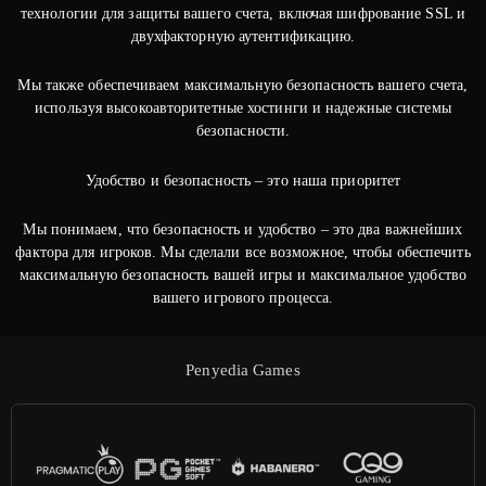
технологии для защиты вашего счета, включая шифрование SSL и
двухфакторную аутентификацию.
Мы также обеспечиваем максимальную безопасность вашего счета,
используя высокоавторитетные хостинги и надежные системы
безопасности.
Удобство и безопасность – это наша приоритет
Мы понимаем, что безопасность и удобство – это два важнейших
фактора для игроков. Мы сделали все возможное, чтобы обеспечить
максимальную безопасность вашей игры и максимальное удобство
вашего игрового процесса.
Penyedia Games