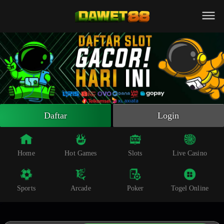
Beranda
Slot Online
Live Casino
Sportsbook
Arcade
Togel Online
Daftar
Login
Poker
Whatsapp
Home
Hot Games
Slots
Live Casino
Telegram
Sports
Arcade
Poker
Togel Online
Livechat