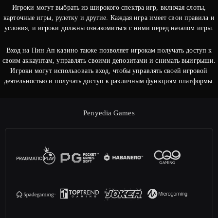
Игроки могут выбрать из широкого спектра игр, включая слоты,
карточные игры, рулетку и другие. Каждая игра имеет свои правила и
условия, и игроки должны ознакомиться с ними перед началом игры.
Вход на Пин Ап казино также позволяет игрокам получать доступ к
своим аккаунтам, управлять своими депозитами и снимать выигрыши.
Игроки могут использовать вход, чтобы управлять своей игровой
деятельностью и получать доступ к различным функциям платформы.
Penyedia Games