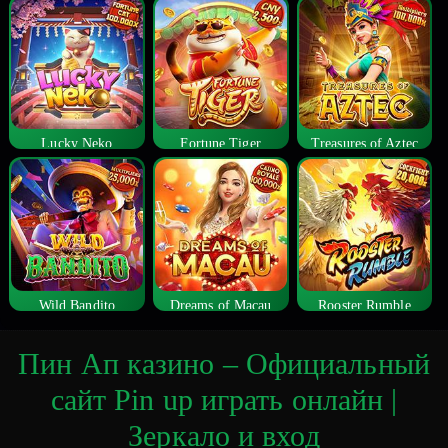
Lucky Neko
Fortune Tiger
Treasures of Aztec
Wild Bandito
Dreams of Macau
Rooster Rumble
Пин Ап казино – Официальный
сайт Pin up играть онлайн |
Зеркало и вход