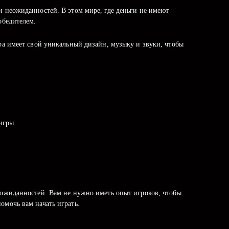
и неожиданностей. В этом мире, где деньги не имеют
обедителем.
гра имеет свой уникальный дизайн, музыку и звуки, чтобы
 игры
неожиданностей. Вам не нужно иметь опыт игроков, чтобы
омочь вам начать играть.