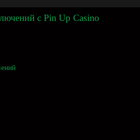
ючений с Pin Up Casino
чений
o