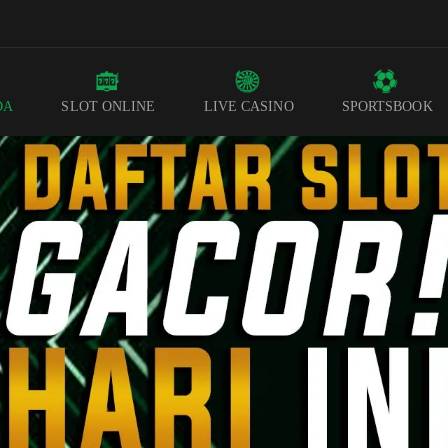
DA
SLOT ONLINE
LIVE CASINO
SPORTSBOOK