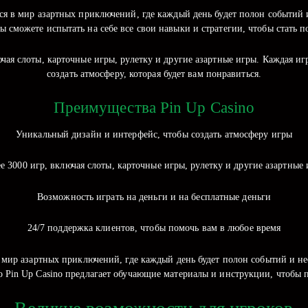
ься в мир азартных приключений, где каждый день будет полон событий 
вы сможете испытать на себе все свои навыки и стратегии, чтобы стать п
лючая слоты, карточные игры, рулетку и другие азартные игры. Каждая и
создать атмосферу, которая будет вам понравиться.
Преимущества Pin Up Casino
Уникальный дизайн и интерфейс, чтобы создать атмосферу игры
е 3000 игр, включая слоты, карточные игры, рулетку и другие азартные
Возможность играть на деньги и на бесплатные деньги
24/7 поддержка клиентов, чтобы помочь вам в любое время
в мир азартных приключений, где каждый день будет полон событий и 
то Pin Up Casino предлагает обучающие материалы и инструкции, чтобы п