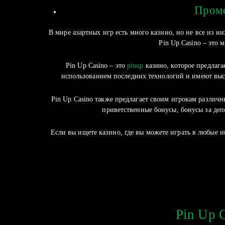
Промо
В мире азартных игр есть много казино, но не все из ни
Pin Up Casino – это 
Pin Up Casino – это
pinup
казино, которое предлага
использованием последних технологий и имеют высоко
Pin Up Casino также предлагает своим игрокам различн
приветственные бонусы, бонусы за деп
Если вы ищете казино, где вы можете играть в любые иг
Pin Up 