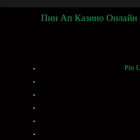
Пин Ап Казино Онлайн 
Pin 