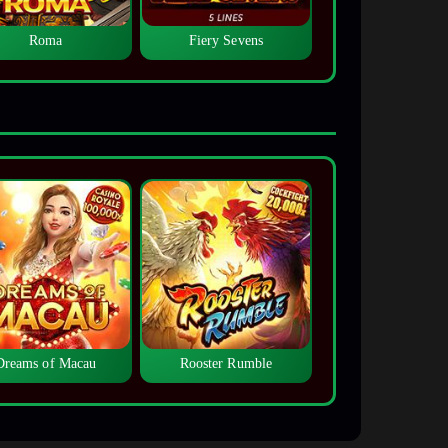
Roma
Fiery Sevens
Dreams of Macau
Rooster Rumble