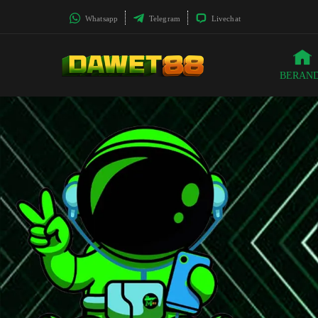
Whatsapp
Telegram
Livechat
BERAN