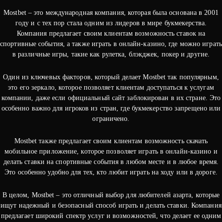
Mostbet – это международная компания, которая была основана в 2001
году и с тех пор стала одним из лидеров в мире букмекерства.
Компания предлагает своим клиентам возможность ставок на
спортивные события, а также играть в онлайн-казино, где можно играть
в различные игры, такие как рулетка, блэкджек, покер и другие.
Один из ключевых факторов, который делает Mostbet так популярным,
это его зеркало, которое позволяет клиентам доступаться к услугам
компании, даже если официальный сайт заблокирован в их стране. Это
особенно важно для игроков из стран, где букмекерство запрещено или
ограничено.
Mostbet также предлагает своим клиентам возможность скачать
мобильное приложение, которое позволяет играть в онлайн-казино и
делать ставки на спортивные события в любом месте и в любое время.
Это особенно удобно для тех, кто любит играть на ходу или в дороге.
В целом, Mostbet – это отличный выбор для любителей азарта, которые
ищут надежный и безопасный способ играть и делать ставки. Компания
предлагает широкий спектр услуг и возможностей, что делает ее одним