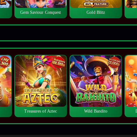
Gem Saviour Conquest
Gold Blitz
Treasures of Aztec
Wild Bandito