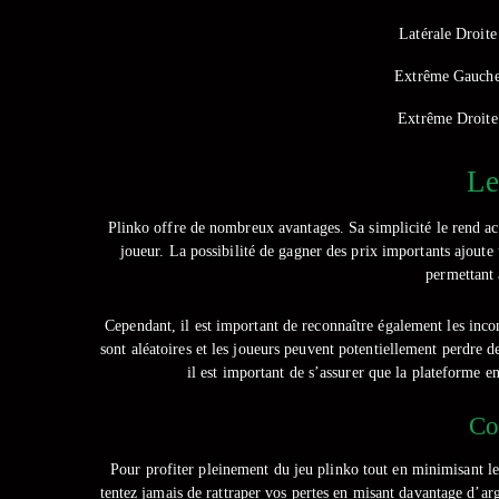
Latérale Droite
Extrême Gauch
Extrême Droite
Le
Plinko offre de nombreux avantages. Sa simplicité le rend acc
joueur. La possibilité de gagner des prix importants ajout
permettant 
Cependant, il est important de reconnaître également les inconv
sont aléatoires et les joueurs peuvent potentiellement perdre d
il est important de s’assurer que la plateforme en
Co
Pour profiter pleinement du jeu plinko tout en minimisant le
tentez jamais de rattraper vos pertes en misant davantage d’