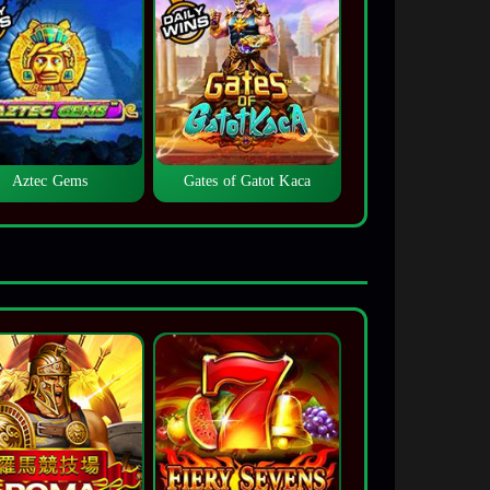
Aztec Gems
Gates of Gatot Kaca