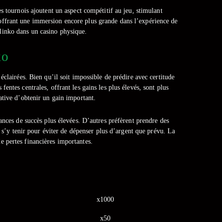
s tournois ajoutent un aspect compétitif au jeu, stimulant
 offrant une immersion encore plus grande dans l’expérience de
plinko dans un casino physique.
ko
éclairées. Bien qu’il soit impossible de prédire avec certitude
 fentes centrales, offrant les gains les plus élevés, sont plus
ntative d’obtenir un gain important.
ances de succès plus élevées. D’autres préfèrent prendre des
de s’y tenir pour éviter de dépenser plus d’argent que prévu. La
de pertes financières importantes.
x1000
x50