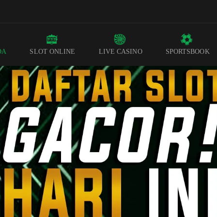
DA
SLOT ONLINE
LIVE CASINO
SPORTSBOOK