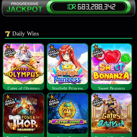
Daily Wins
Gates of Olympus
Starlight Princess
Sweet Bonanza