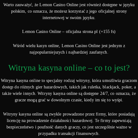
Warto zauważyć, że Lemon Casino Online jest również dostępne w języku
polskim, co oznacza, że możesz korzystać z jego oficjalnej strony
internetowej w swoim języku.
Lemon Casino Online – oficjalna strona pl (+155 fs)
Wśród wielu kasyn online, Lemon Casino Online jest jednym z
najpopularniejszych i najbardziej zaufanych.
Witryna kasyna online – co to jest?
Witryna kasyna online to specjalny rodzaj witryny, która umożliwia graczom
dostęp do różnych gier hazardowych, takich jak ruletka, blackjack, poker, a
także wiele innych. Witryny kasyna online są dostępne 24/7, co oznacza, że
gracze mogą grać w dowolnym czasie, kiedy im się to wyśpi.
Witryny kasyna online są zwykle prowadzone przez firmy, które posiadają
licencję na prowadzenie działalności hazardowej. Te firmy zapewniają
bezpieczeństwo i poufność danych graczy, co jest szczególnie ważne w
przypadku transakcji finansowych.