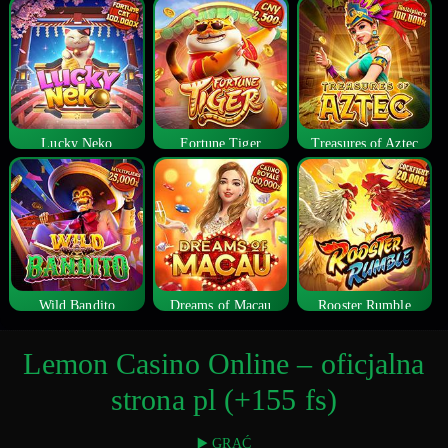
Lucky Neko
Fortune Tiger
Treasures of Aztec
Wild Bandito
Dreams of Macau
Rooster Rumble
Lemon Casino Online – oficjalna
strona pl (+155 fs)
▶️ GRAĆ