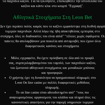
τα παιχνίδια καζίνο. Για να ξεκινήσετε, επισκεφθείτε την ιστοσελίδα του
καζίνο και κάντε κλικ στο κουμπί “Εγγραφή”.
Αθλητικά Στοιχήματα Στη Leon Bet
Δεν έχει περάσει πολύς καιρός που το καζίνο εμφανίστηκε στη διεθνή αγορά
τυχερών παιχνιδιών. Αλλά λόγω της ήδη αποκτηθείσας εμπειρίας στο
στοίχημα, όλες οι διαδικασίες του είναι απλά” “τέλειες χωρίς σφάλματα. Οι
παίκτες θα απολαμβάνουν μια ποικιλία από ανταμοιβές που έχουν όλοι
διαφορετικούς κανόνες και στοιχήματα.
Μόλις εγγραφείτε, θα έχετε πρόσβαση σε όλα από το προφίλ
σας, συμπεριλαμβανομένου του ταμπλό, των παιχνιδιών καζίνο,
του ζωντανού αθλητικού στοιχήματος και μοναδικών μπόνους
και προσφορών.
Ο χρήστης έχει τη δυνατότητα να πραγματοποιεί πληρωμές στο
Leon On line casino με πολλές διαφορετικές μεθόδους
πληρωμής.
Το on line casino είναι αδειοδοτημένο από” “τους πιο
αναγνωρισμένους οργανισμούς του κλάδου και πληροί όλες τις
κανονιστικές απαιτήσεις για την παροχή υπηρεσιών τυχερών