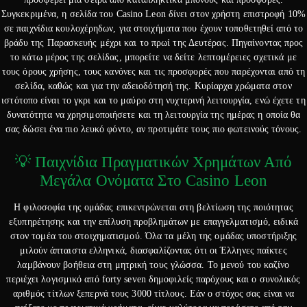
Συγκεκριμένα, η σελίδα του Casino Leon δίνει στον χρήστη επιστροφή 10%
σε παιχνίδια κουλοχέρηδων, για στοιχήματα που έχουν τοποθετηθεί από το
βράδυ της Παρασκευής μέχρι και το πρωί της Δευτέρας. Πηγαίνοντας προς
το κάτω μέρος της σελίδας, μπορείτε να δείτε λεπτομέρειες σχετικά με
τους όρους χρήσης, τους κανόνες και τις προσφορές που παρέχονται από τη
σελίδα, καθώς και για την αδειοδότησή της. Κυρίαρχα χρώματα στον
ιστότοπο είναι το γκρι και το μαύρο στη νυχτερινή λειτουργία, ενώ έχετε τη
δυνατότητα να χρησιμοποιήσετε και τη λειτουργία της ημέρας η οποία θα
σας δώσει ένα πιο λευκό φόντο, αν προτιμάτε τους πιο φωτεινούς τόνους.
💡 Παιχνίδια Πραγματικών Χρημάτων Από
Μεγάλα Ονόματα Στο Casino Leon
Η φιλοσοφία της ομάδας επικεντρώνεται στη βελτίωση της ποιότητας
εξυπηρέτησης και την επίλυση προβλημάτων με επαγγελματισμό, ειδικά
στον τομέα του στοιχηματισμού. Όλα τα μέλη της ομάδας υποστήριξης
μιλούν άπταιστα ελληνικά, διασφαλίζοντας ότι οι Έλληνες παίκτες
λαμβάνουν βοήθεια στη μητρική τους γλώσσα. Το μενού του καζίνο
περιέχει λογισμικό από forty seven δημοφιλείς παρόχους και ο συνολικός
αριθμός τίτλων ξεπερνά τους 3000 τίτλους. Εάν ο στόχος σας είναι να