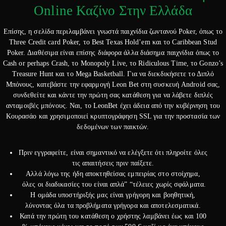
Online Καζίνο Στην Ελλάδα
Επίσης, η σελίδα περιλαμβάνει γνωστά παιχνίδια ζωντανού Poker, όπως το
Three Credit card Poker, το Best Texas Hold’em και το Caribbean Stud
Poker. Διαθέσιμα είναι επίσης διάφορα άλλα διάσημα παιχνίδια όπως το
Cash or perhaps Crash, το Monopoly Live, το Ridiculous Time, το Gonzo’s
Treasure Hunt και το Mega Basketball. Για να διεκδικήσετε το Διπλό
Μπόνους, κατεβάστε την εφαρμογή Leon Bet στη συσκευή Android σας,
συνδεθείτε και κάντε την πρώτη σας κατάθεση για να λάβετε διπλές
ανταμοιβές μπόνους. Ναι, το LeonBet έχει άδεια από την κυβέρνηση του
Κουρασάο και χρησιμοποιεί κρυπτογράφηση SSL για την προστασία των
δεδομένων των παικτών.
Πριν εγγραφείτε, είναι σημαντικό να ελέγξετε ότι πληροίτε όλες
τις απαιτήσεις πριν παίξετε.
Αλλά λόγω της ήδη αποκτηθείσας εμπειρίας στο στοίχημα,
όλες οι διαδικασίες του είναι απλά” “τέλειες χωρίς σφάλματα.
Η ομάδα υποστήριξής μας είναι γρήγορη και βοηθητική,
λύνοντας όλα τα προβλήματα γρήγορα και αποτελεσματικά.
Κατά την πρώτη του κατάθεση ο χρήστης λαμβάνει έως και 100