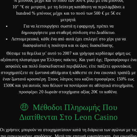
% μπόνους μέχρι και το ποσό των 500 € μαζί με ένα μπόνους
10″ “€ σε μετρητά, με τη δεύτερη κατάθεση να περιλαμβάνει a
hundred % μπόνους μέχρι και το ποσό των 500 € με 5€ σε
μετρητά.
Για να λειτουργήσει σωστά η εφαρμογή, πρέπει να
δημιουργήσετε μια σταθερή σύνδεση στο Διαδίκτυο.
Λεπτομερειακά, κάθε ένα από αυτά έχει επιλεγεί στο χέρι για να
διασφαλιστεί η ποιότητα και οι ώρες διασκέδασης.
Θέσαμε τα θεμέλια γι’ αυτό το 2007 και γρήγορα κερδίσαμε φήμη ως
αξιόπιστη πλατφόρμα για Έλληνες παίκτες. Και γιατί όχι; Προσφέρουμε ένα
ασφαλές και πολύ διασκεδαστικό περιβάλλον, είτε παίζετε φρουτάκια,
στοιχηματίζετε σε ζωντανά αθλήματα ή κάθεστε σε ένα εικονικό τραπέζι με
έναν ζωντανό κρουπιέρη. Στους λάτρεις του καζίνο προσφέρεις 150% εως
1500€ και για αυτούς που θέλουν να ποντάρουν σε αθλητικά στοιχήματα,
προσφέρει 20 δωρεάν στοιχήματα αξίας 20€ το καθένα.
🤑 Μέθοδοι Πληρωμής Που
Διατίθενται Στο Leon Casino
Οι χρήστες μπορούν να στοιχηματίσουν κατά τη διάρκεια των αγώνων με τις
πιο ενημερωμένες αποδόσεις. Μετά την επιτυχή εγκατάσταση, ένα εικονίδιο