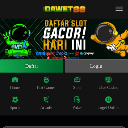
Beranda
Slot Online
Live Casino
Sportsbook
Arcade
Togel Online
Daftar
Login
Poker
Whatsapp
Home
Hot Games
Slots
Live Casino
Telegram
Sports
Arcade
Poker
Togel Online
Livechat