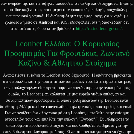
των αγορών της και τις υψηλές αποδόσεις σε αθλητικά στοιχήματα. Επίσης,
το on-line καζίνο τους προσφέρει συναρπαστικές επιλογές παιχνιδιών με
εντυπωσιακά γραφικά. Η διαθεσιμότητα της εφαρμογής για κινητά, με
χιλιάδες λήψεις σε Аndrоid και iОS, εξασφαλίζει ότι η διασκέδαση δεν
σταματά ποτέ, όπου κι αν βρίσκεστε
https://casino-leon-gr.com/
.
Leonbet Ελλάδα: Ο Κορυφαίος
Προορισμός Για Φρουτάκια, Ζωντανό
Καζίνο & Αθλητικό Στοίχημα
Αναρωτιέστε τι κάνει το Leonbet τόσο ξεχωριστό; Η απάντηση βρίσκεται
στην ποικιλία και την ποιότητα των υπηρεσιών του. Είτε είμαστε λάτρεις
των κουλοχέρηδων είτε προτιμούμε να ποντάρουμε στην αγαπημένη μας
ομάδα, το Leonbet μας καλύπτει με μια ευρεία γκάμα επιλογών και
συναρπαστικών προσφορών. Η υποστήριξη πελατών της Leonbet είναι
διαθέσιμη 24/7 μέσω live conversation, τηλεφωνικής υποστήριξης και email.
Για να ανοίξετε έναν λογαριασμό στη Leonbet, μεταβείτε στην επίσημη
ιστοσελίδα τους και επιλέξτε την επιλογή “Εγγραφή”. Συμπληρώστε τα
απαιτούμενα προσωπικά στοιχεία και ακολουθήστε τα βήματα για την
επιβεβαίωση του λογαριασμού σας. Είναι σημαντικό για μένα να έχω την