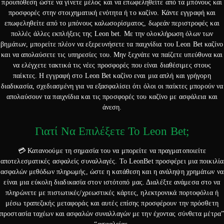
προυπόθεση ώστε να γίνετε μέλος και να επωφεληθείτε από τα μπόνους και
προσφορές στην στοιχηματική ενότητα ή το καζίνο. Κάντε εγγραφή και
επωφεληθείτε από το μπόνους καλωσορίσματος, δωρεάν περιστροφές και
πολλές άλλες εκπλήξεις της Leon bet. Με την ολοκλήρωση όλων των
βημάτων, μπορείτε πλέον να εξερευνήσετε τα παιχνίδια του Lеоn Bеt καζίνο
και να απολαύσετε τις υπηρεσίες του. Μην ξεχνάτε να παίζετε υπεύθυνα και
να ελέγχετε τακτικά τις νέες προσφορές που είναι διαθέσιμες στους
παίκτες. Η εγγραφή στο Lеоn Bеt καζίνο εναι μια απλή και γρήγορη
διαδικασία, σχεδιασμένη για να εξασφαλίσει ότι όλοι οι παίκτες μπορούν να
απολαύσουν τα παιχνίδια και τις προσφορές του καζίνο με ασφάλεια και
άνεση.
Γιατί Να Επιλέξετε Το Leon Bet;
💳 Κατανοούμε τη σημασία του να μπορείτε να πραγματοποιείτε
αποτελεσματικές ασφαλείς συναλλαγές. Το LeonBet προσφέρει μια ποικιλία
ασφαλών μεθόδων πληρωμής, ώστε η κατάθεση και η ανάληψη χρημάτων να
είναι μια εύκολη διαδικασία στον ιστότοπό μας. Διαλέξτε ανάμεσα στο να
πληρώνετε με πιστωτικές/χρεωστικές κάρτες, ηλεκτρονικά πορτοφόλια ή
μέσω τραπεζικής μεταφοράς και αυτές επίσης προσφέρουν την πρόσθετη
προστασία ταχέων και ασφαλών συναλλαγών με την έχοντας σύνθετα μέτρα”