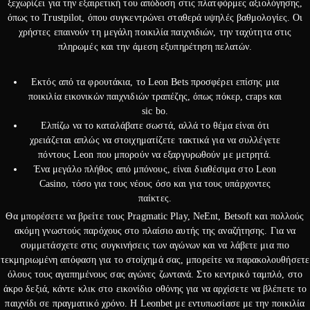
ξεχωρίζει για την εξαιρετική του απόδοση στις πλατφόρμες αξιολόγησης,
όπως το Тrustpilоt, όπου συγκεντρώνει σταθερά υψηλές βαθμολογίες. Οι
χρήστες επαινούν τη μεγάλη ποικιλία παιχνιδιών, την ταχύτητα στις
πληρωμές και την άμεση εξυπηρέτηση πελατών.
Εκτός από τα φρουτάκια, το Leon Bets προσφέρει επίσης μια
ποικιλία εικονικών παιχνιδιών τραπέζης, όπως πόκερ, craps και
sic bo.
Ελπίζω να το καταλάβατε σωστά, αλλά το θέμα είναι ότι
χρειάζεται απλώς να στοιχηματίζετε τακτικά για να συλλέγετε
πόντους Leon που μπορούν να εξαργυρωθούν με μετρητά.
Ένα μεγάλο πλήθος από μπόνους, είναι διαθέσιμα στο Leon
Casino, τόσο για τους νέους όσο και για τους υπάρχοντες
παίκτες.
Θα μπορέσετε να βρείτε τους Pragmatic Play, NeEnt, Betsoft και πολλούς
ακόμη γνωστούς παρόχους στο πλαίσιο αυτής της αναζήτησης. Για να
συμμετάσχετε στις συγκινήσεις των αγώνων και να λάβετε μια πιο
τεκμηριωμένη απόφαση για το στοίχημά σας, μπορείτε να παρακολουθήσετε
όλους τους αγαπημένους σας αγώνες ζωντανά. Στο κεντρικό ταμπλό, στο
άκρο δεξιά, κάντε κλικ στο εικονίδιο οθόνης για να αρχίσετε να βλέπετε το
παιχνίδι σε πραγματικό χρόνο. Η Leonbet με εντυπωσίασε με την ποικιλία