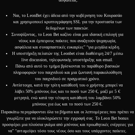
“ασφαλείας.
Ναι, το LeonBet έχει άδεια από την κυβέρνηση του Κουρασάο
και χρησιμοποιεί κρυπτογράφηση SSL για την προστασία των
δεδομένων των παικτών.
Συνοψίζοντας, το Lеоn Bеt καζίνο είναι μια ιδανική επιλογή για
νέους και έμπειρους παίκτες που αναζητούν ψυχαγωγία,
ασφάλεια και συναρπαστικές ευκαιρίες” “για μεγάλα κέρδη.
Η υποστήριξη πελατών της Leonbet είναι διαθέσιμη 24/7 μέσω
live discussion, τηλεφωνικής υποστήριξης και email.
Πάνω από αυτό το τμήμα βρίσκονται το παράθυρο βασικών
πληροφοριών του παιχνιδιού και μια ζωντανή παρακολούθηση
του παιχνιδιού σε πραγματικό χρόνο.
Αντίστοιχα, κατά την τρίτη κατάθεσή του ο χρήστης μπορεί να
λάβει 50% μπόνους έως και το ποσό των 250 €, μαζί με 5 €
μετρητά, ενώ κατά την τέταρτη κατάθεσή του λαμβάνει 50%
μπόνους για έως και το ποσό των 250 €.
Παρακάτω περιγράφονται όλα τα βήματα και οι λεπτομέρειες που πρέπει να
γνωρίζετε για να ολοκληρώσετε την εγγραφή σας. Το Lеоn Bеt bоnus
προσφέρει μια πλούσια γκάμα από μπόνους και προωθητικές ενέργειες για
να” “ανταμείψει τόσο τους νέους όσο και τους υπάρχοντες παίκτες.