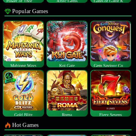
Power of Thor Megaways
Aztec Gems
Gates of Gatot Kaca
Popular Games
Mahjong Ways
Koi Gate
Gem Saviour Conquest
Gold Blitz
Roma
Fiery Sevens
Hot Games