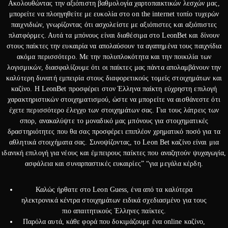
Ακολουθώντας την αξιόπιστη βαθμολογία χαρτοπαικτικών λεσχών μας,
μπορείτε να πλοηγηθείτε με ευκολία στο on the internet τοπίο τυχερών
παιχνιδιών, γνωρίζοντας ότι ασχολείστε με αξιόπιστες και αξιόπιστες
πλατφόρμες. Αυτά τα μπόνους είναι διαθέσιμα στο LeonBet και δίνουν
στους παίκτες την ευκαιρία να απολαύσουν τα αγαπημένα τους παιχνίδια
ακόμα περισσότερο. Με την πολυπλοκότητα και την ποικιλία των
λογισμικών, διασφαλίζουμε ότι οι παίκτες μας πάντα απολαμβάνουν την
καλύτερη δυνατή εμπειρία στους διαφορετικούς τομείς στοιχημάτων και
καζίνο. Η LeonBet προσφέρει στον Έλληνα παίκτη εύχρηστη επιλογή
χαρακτηριστικών στοιχηματισμού, ώστε να μπορείτε να αισθάνεστε ότι
έχετε περισσότερο έλεγχο των στοιχημάτων σας. Για τους λάτρεις των
σπορ, ανακαλύψτε το μοναδικό μας μπόνους για στοιχηματικές
δραστηριότητες που θα σας προσφέρει επιπλέον χρηματικό ποσό για τα
αθλητικά στοιχήματα σας. Συνοψίζοντας, το Lеоn Bеt καζίνο είναι μια
ιδανική επιλογή για νέους και έμπειρους παίκτες που αναζητούν ψυχαγωγία,
ασφάλεια και συναρπαστικές ευκαιρίες” “για μεγάλα κέρδη.
Καλώς ήρθατε στο Leon Guess, ένα από τα καλύτερα
ηλεκτρονικά κέντρα στοιχημάτων ειδικά σχεδιασμένο για τους
πιο απαιτητικούς Έλληνες παίκτες.
Παρόλα αυτά, κάθε φορά που δοκιμάζουμε ένα online καζίνο,