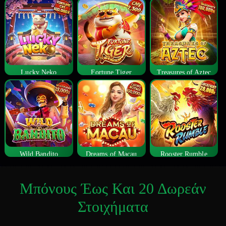
Lucky Neko
Fortune Tiger
Treasures of Aztec
Wild Bandito
Dreams of Macau
Rooster Rumble
Μπόνους Έως Και 20 Δωρεάν
Στοιχήματα