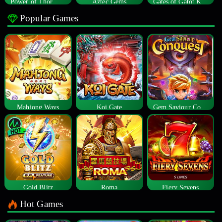
Power of Thor Megaways
Aztec Gems
Gates of Gatot Kaca
Popular Games
Mahjong Ways
Koi Gate
Gem Saviour Conquest
Gold Blitz
Roma
Fiery Sevens
Hot Games