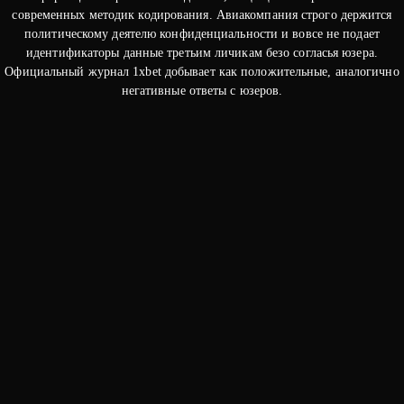
современных методик кодирования. Авиакомпания строго держится
политическому деятелю конфиденциальности и вовсе не подает
идентификаторы данные третьим личикам безо согласья юзера.
Официальный журнал 1xbet добывает как положительные, аналогично
негативные ответы с юзеров.