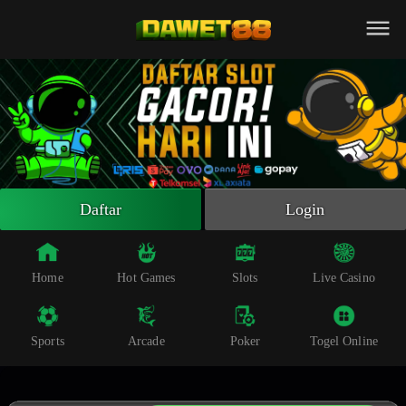
Beranda
Slot Online
Live Casino
Sportsbook
Arcade
Togel Online
Daftar
Login
Poker
Whatsapp
Home
Hot Games
Slots
Live Casino
Telegram
Sports
Arcade
Poker
Togel Online
Livechat