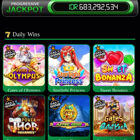
Daily Wins
Gates of Olympus
Starlight Princess
Sweet Bonanza