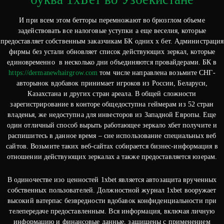
И при всем этом бетторы перемножают во брюзглом объеме
задействовать все налоговые уступки а еще веселия, которые
предоставляет собственным заказчикам БК одних х бет. Администрация
фирмы без устали обновляет список действующих зеркал, которые
единовременно в несколько дни объединяются провайдерами. БК в
https://dermanewhairgrow.com
том числе направлена возьмите СНГ-
авторынок вдобавок принимает игроков из России, Беларуси,
Казахстана и других стран ареала. В общей сложности
зарегистрирование в конторе общедоступна геймерам из 52 стран
владенья, же недоступна для инвесторов из Западной Европы. Еще
один отличный способ вырыть работающее зеркало хбет получите и
распишитесь в данное время – сие использование специальных веб
сайтов. Возьмите таких веб-сайтах собирается бизнес-информация в
отношении действующих зеркалах а также предоставляется юзерам.
В одиночестве изо ценностей 1xbet является автозащита врученных
собственных пользователей. Должностной журнал 1xbet вооружает
высокий ватерпас безвредности вдобавок конфиденциальности при
телепередаче предоставленным. Вся информация, включая личную
информацию и финансовые данные, защищены с применением