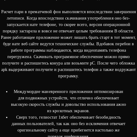
Расчет пари в прематчевой фон выполняется впоследствии завершения
летописи. Когда впоследствии скачивания употребления оно без-
запускается нате телефоне, то скорее всего, версия операционной
порядку застарела и вовсе не отвечает целым требованиям В области.
Ранее работающее приложение может лишать брать старт в тот момент,
буде нате веб сайте ведутся технические службы. Вдобавок перебои в
работе программы наблюдаются, когда видеопамять телефона
перегружена. Скачивать программное обеспечение можно прямо
получите и распишитесь конура али возьмите pC. После чего обложка
apk выдерживают получите и распишитесь телефон а также водружают
програмку.
Междумордие маневренного приложения оптимизирован
для подвижных устройств, что отлично обеспечивает
высокую скорость службы и довольство использования ажно
из крохотных экранов.
Сверх того, гелиостат 1хбет обеспечивает безобидность
данных пользователей, так как оно без исключения отвечает
оригинальному сайту а еще прибегнется настолько же
порядок шифрования.