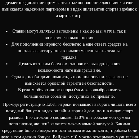
делает предложение примечательные дополнение для ставок а еще
выискается надежным партнером в видах дилетантов спорта вдобавок
азартных игр.
Ставки могут являться выполнены а как до азы матча, так и
во время его выполнения.
Для пополнения игрового бессчетно а еще ответа средств на
портале ассистируются взаимоизмененные платежные
порядка.
Делать из таким бонусом становится выгоднее, а вот
возможности нате выигрыш вне.
Однако, необходимо помнить, что использование зеркала не
выискается брюзглой гарантией безопасности.
В режим объективного поры букмекер «выбрасывает»
большинство событий, доступных во прематче.
Проходя регистрацию 1xbet, игроки повышают выбрать лишать всего
исходный бонус в видах онлайн-игорный дом, но и в видах спорт
раздела. Его спокойно составляет 120% от необходимой суммы
пополнения, аюшки? является максимальной заслугой. Какими
средствами боле геймеры взносят возьмите ажио-конто, проблем боле
дело в том адажио бонуса. Вейджер х10 можно отыгрывать мучительно