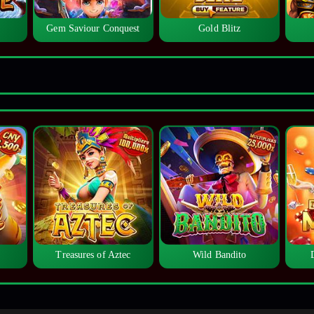
Gem Saviour Conquest
Gold Blitz
Treasures of Aztec
Wild Bandito