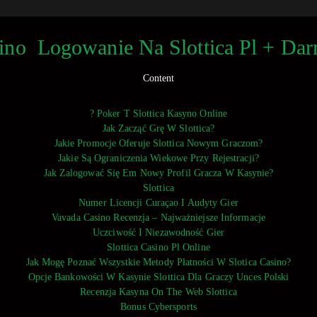
sino ️ Logowanie Na Slottica Pl + D
Content
? Poker T Slottica Kasyno Online
Jak Zacząć Grę W Slottica?
Jakie Promocje Oferuje Slottica Nowym Graczom?
Jakie Są Ograniczenia Wiekowe Przy Rejestracji?
Jak Zalogować Się Em Nowy Profil Gracza W Kasynie?
Slottica
Numer Licencji Curaçao I Audyty Gier
Vavada Casino Recenzja – Najważniejsze Informacje
Uczciwość I Niezawodność Gier
Slottica Casino Pl Online
Jak Mogę Poznać Wszystkie Metody Płatności W Slotica Casino?
Opcje Bankowości W Kasynie Slottica Dla Graczy Unces Polski
Recenzja Kasyna On The Web Slottica
Bonus Cybersports