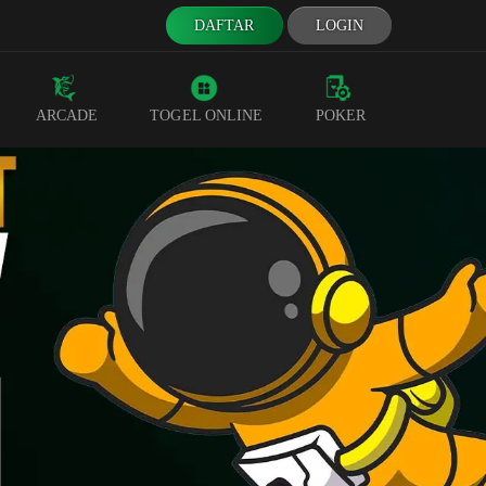
DAFTAR
LOGIN
ARCADE
TOGEL ONLINE
POKER