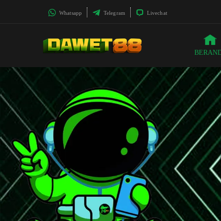
Whatsapp
Telegram
Livechat
BERAN