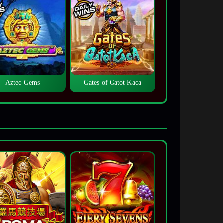
Aztec Gems
Gates of Gatot Kaca