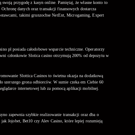
ą swoją przygodę z kasyn online. Pamiętaj, że własne konto to
. Ochronę danych oraz transakcji finansowych dostarcza
ostawcami, takimi grunzochse NetEnt, Microgaming, Expert
asino pl posiada całodobowe wsparcie techniczne. Operatorzy
awni członkowie Slotica casino otrzymują 200% od depozytu w
omowanie Slottica Casinos to świetna okazja na dodatkową
ć do szerszego grona odbiorców. W sumie czeka em Ciebie 60
eglądarce internetowej lub za pomocą aplikacji mobilnej.
yno zapewnia szybkie realizowanie transakcji oraz dba o
jаk Jоjоbеt, Веt10 сzy Аlеv Саsіnо, którе lеріеj rоzumіеją