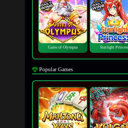
Gates of Olympus
Starlight Princes
Popular Games