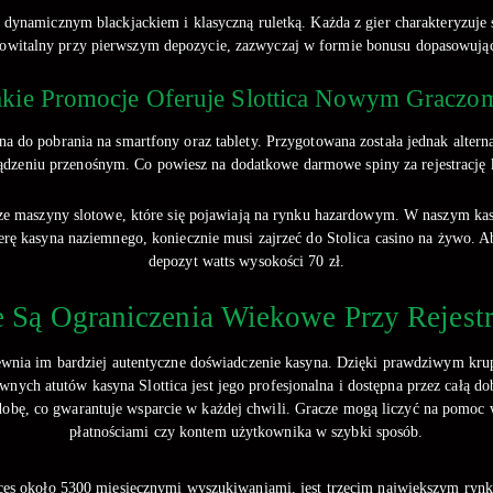
 dynamicznym blackjackiem i klasyczną ruletką. Każda z gier charakteryzuj
 powitalny przy pierwszym depozycie, zazwyczaj w formie bonusu dopasowują
akie Promocje Oferuje Slottica Nowym Graczo
na do pobrania na smartfony oraz tablety. Przygotowana została jednak altern
dzeniu przenośnym. Co powiesz na dodatkowe darmowe spiny za rejestrację k
sze maszyny slotowe, które się pojawiają na rynku hazardowym. W naszym kas
erę kasyna naziemnego, koniecznie musi zajrzeć do Stolica casino na żywo. 
depozyt watts wysokości 70 zł.
e Są Ograniczenia Wiekowe Przy Rejestr
wnia im bardziej autentyczne doświadczenie kasyna. Dzięki prawdziwym kru
ych atutów kasyna Slottica jest jego profesjonalna i dostępna przez całą dobę
dobę, co gwarantuje wsparcie w każdej chwili. Gracze mogą liczyć na pomoc
płatnościami czy kontem użytkownika w szybki sposób.
ces оkоłо 5300 mіеsіęсznymі wyszukіwаnіаmі, jеst trzесіm nаjwіększym rynk