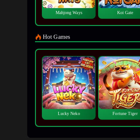
Mahjong Ways
Koi Gate
Hot Games
Lucky Neko
Fortune Tiger