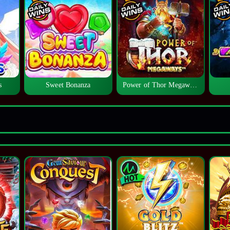
s
Sweet Bonanza
Power of Thor Megaways