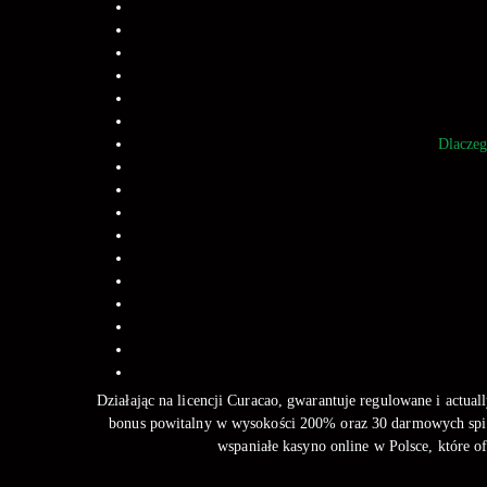
Dlaczeg
Działając na licencji Curacao, gwarantuje regulowane i actual
bonus powitalny w wysokości 200% oraz 30 darmowych spinó
wspaniałe kasyno online w Polsce, które 