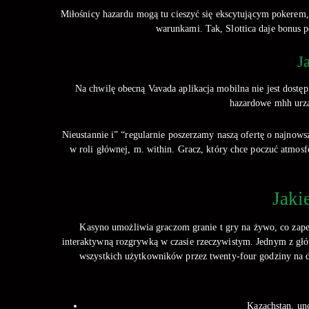
Miłośnicy hazardu mogą tu cieszyć się ekscytującym pokerem,
warunkami. Tak, Slottica daje bonus
J
Na chwilę obecną Vavada aplikacja mobilna nie jest dostęp
hazardowe mhh urzą
Nieustannie i” “regularnie poszerzamy naszą ofertę o najnow
w roli głównej, m. within. Gracz, który chce poczuć atmosf
Jaki
Kasyno umożliwia graczom granie t gry na żywo, co zape
interaktywną rozgrywką w czasie rzeczywistym. Jednym z główn
wszystkich użytkowników przez twenty-four godziny na 
Kаzасhstаn, un