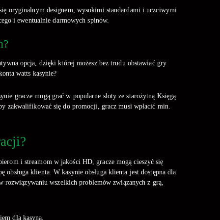
e się oryginalnym designem, wysokimi standardami i uczciwymi
cego i ewentualnie darmowych spinów.
m?
atywna opcja, dzięki której możesz bez trudu obstawiać gry
onta watts kasynie?
ynie gracze mogą grać w popularne sloty ze starożytną Księgą
Aby zakwalifikować się do promocji, gracz musi wpłacić min.
acji?
pierom i streamom w jakości HD, gracze mogą cieszyć się
 obsługa klienta. W kasynie obsługa klienta jest dostępna dla
 w rozwiązywaniu wszelkich problemów związanych z grą,
іеm dlа kаsynа.