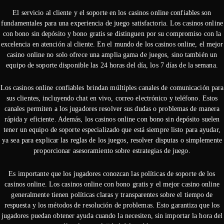
El servicio al cliente y el soporte en los casinos online confiables son
fundamentales para una experiencia de juego satisfactoria. Los casinos online
con bono sin depósito y bono gratis se distinguen por su compromiso con la
excelencia en atención al cliente. En el mundo de los casinos online, el mejor
casino online no solo ofrece una amplia gama de juegos, sino también un
equipo de soporte disponible las 24 horas del día, los 7 días de la semana.
Los casinos online confiables brindan múltiples canales de comunicación para
sus clientes, incluyendo chat en vivo, correo electrónico y teléfono. Estos
canales permiten a los jugadores resolver sus dudas o problemas de manera
rápida y eficiente. Además, los casinos online con bono sin depósito suelen
tener un equipo de soporte especializado que está siempre listo para ayudar,
ya sea para explicar las reglas de los juegos, resolver disputas o simplemente
proporcionar asesoramiento sobre estrategias de juego.
Es importante que los jugadores conozcan las políticas de soporte de los
casinos online. Los casinos online con bono gratis y el mejor casino online
generalmente tienen políticas claras y transparentes sobre el tiempo de
respuesta y los métodos de resolución de problemas. Esto garantiza que los
jugadores puedan obtener ayuda cuando la necesiten, sin importar la hora del