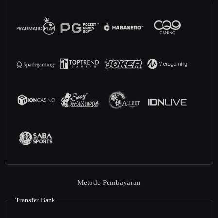
Metode Pembayaran
Transfer Bank