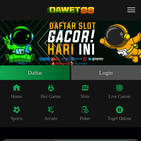
Beranda
Slot Online
Live Casino
Sportsbook
Arcade
Togel Online
Daftar
Login
Poker
Whatsapp
Home
Hot Games
Slots
Live Casino
Telegram
Sports
Arcade
Poker
Togel Online
Livechat