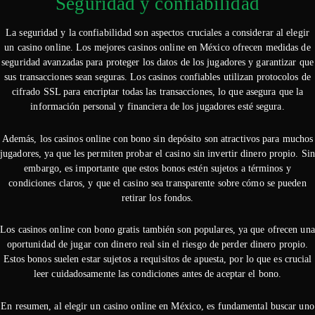
Seguridad y confiabilidad
La seguridad y la confiabilidad son aspectos cruciales a considerar al elegir
un casino online. Los mejores casinos online en México ofrecen medidas de
seguridad avanzadas para proteger los datos de los jugadores y garantizar que
sus transacciones sean seguras. Los casinos confiables utilizan protocolos de
cifrado SSL para encriptar todas las transacciones, lo que asegura que la
información personal y financiera de los jugadores esté segura.
Además, los casinos online con bono sin depósito son atractivos para muchos
jugadores, ya que les permiten probar el casino sin invertir dinero propio. Sin
embargo, es importante que estos bonos estén sujetos a términos y
condiciones claros, y que el casino sea transparente sobre cómo se pueden
retirar los fondos.
Los casinos online con bono gratis también son populares, ya que ofrecen una
oportunidad de jugar con dinero real sin el riesgo de perder dinero propio.
Estos bonos suelen estar sujetos a requisitos de apuesta, por lo que es crucial
leer cuidadosamente las condiciones antes de aceptar el bono.
En resumen, al elegir un casino online en México, es fundamental buscar uno