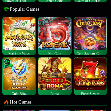
Power of Thor Megaways
Aztec Gems
Gates of Gatot Kaca
Popular Games
Mahjong Ways
Koi Gate
Gem Saviour Conquest
Gold Blitz
Roma
Fiery Sevens
Hot Games