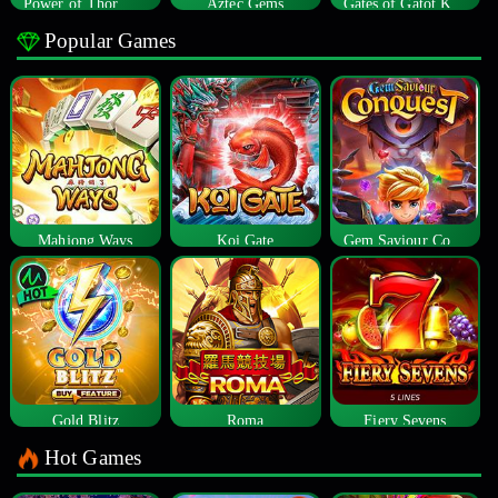
Power of Thor Megaways
Aztec Gems
Gates of Gatot Kaca
Popular Games
Mahjong Ways
Koi Gate
Gem Saviour Conquest
Gold Blitz
Roma
Fiery Sevens
Hot Games