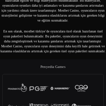
hazırlanan eğitim ve bilgi materyalleri bulunmaktadır. Bu materyaller,
oyuncuların oyunları daha iyi anlamaları ve kazanma şanslarını artırmaları
için yardımcı olmak üzere tasarlanmıştır. Mostbet Casino, oyuncuların oyun
stratejilerini geliştirme ve kazanma olasılıklarını artırmak için gereken bilgi
ve eğitim sunmaktadır.
En son olarak, mostbet türkiye’de oyunculara özel olarak hazırlanan özel
oyun paketleri bulunmaktadır. Bu paketler, oyuncuların oyun deneyimini
daha zenginleştirmek ve kazanma şanslarını artırmak için tasarlanmıştır.
Mostbet Casino, oyuncuların oyun deneyimini daha keyifli hale getirmek ve
kazanma olasılıklarını artırmak için gereken özel oyun paketleri sunmaktadır.
Penyedia Games