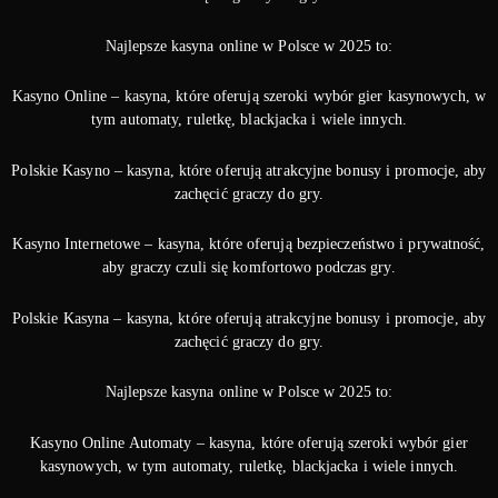
Najlepsze kasyna online w Polsce w 2025 to:
Kasyno Online – kasyna, które oferują szeroki wybór gier kasynowych, w
tym automaty, ruletkę, blackjacka i wiele innych.
Polskie Kasyno – kasyna, które oferują atrakcyjne bonusy i promocje, aby
zachęcić graczy do gry.
Kasyno Internetowe – kasyna, które oferują bezpieczeństwo i prywatność,
aby graczy czuli się komfortowo podczas gry.
Polskie Kasyna – kasyna, które oferują atrakcyjne bonusy i promocje, aby
zachęcić graczy do gry.
Najlepsze kasyna online w Polsce w 2025 to:
Kasyno Online Automaty – kasyna, które oferują szeroki wybór gier
kasynowych, w tym automaty, ruletkę, blackjacka i wiele innych.