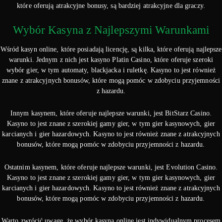
które oferują atrakcyjne bonusy, są bardziej atrakcyjne dla graczy.
Wybór Kasyna z Najlepszymi Warunkami
Wśród kasyn online, które posiadają licencję, są kilka, które oferują najlepsze
warunki. Jednym z nich jest kasyno Platin Casino, które oferuje szeroki
wybór gier, w tym automaty, blackjacka i ruletkę. Kasyno to jest również
znane z atrakcyjnych bonusów, które mogą pomóc w zdobyciu przyjemności
z hazardu.
Innym kasynem, które oferuje najlepsze warunki, jest BitStarz Casino.
Kasyno to jest znane z szerokiej gamy gier, w tym gier kasynowych, gier
karcianych i gier hazardowych. Kasyno to jest również znane z atrakcyjnych
bonusów, które mogą pomóc w zdobyciu przyjemności z hazardu.
Ostatnim kasynem, które oferuje najlepsze warunki, jest Evolution Casino.
Kasyno to jest znane z szerokiej gamy gier, w tym gier kasynowych, gier
karcianych i gier hazardowych. Kasyno to jest również znane z atrakcyjnych
bonusów, które mogą pomóc w zdobyciu przyjemności z hazardu.
Warto zwrócić uwagę, że wybór kasyna online jest indywidualnym procesem