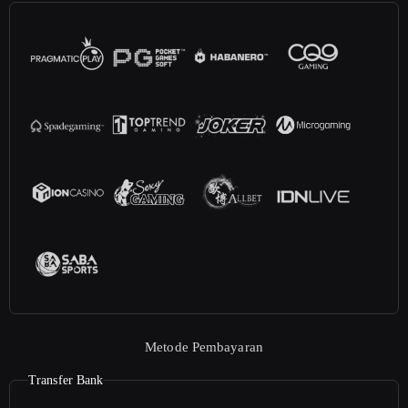
Metode Pembayaran
Transfer Bank