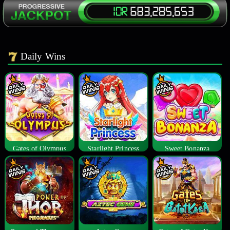
Daily Wins
Gates of Olympus
Starlight Princess
Sweet Bonanza