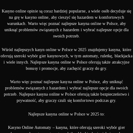
Kasyno online opinie są coraz bardziej popularne, a wiele osób decyduje się
na grę w kasyno online, aby cieszyć się hazardem w komfortowych
warunkach. Warto więc poznać najlepsze kasyna online w Polsce, aby
uniknąć problemów związanych z hazardem i wybrać najlepsze opcje dla
swoich potrzeb.
Wśród najlepszych kasyn online w Polsce w 2025 znajdujemy kasyna, które
oferują szeroki wybór gier kasynowych, w tym automaty, ruletkę, blackjacka
i wiele innych. Najlepsze kasyna online w Polsce oferują także atrakcyjne
bonusy i promocje, aby zachęcić graczy do gry.
Warto więc poznać najlepsze kasyna online w Polsce, aby uniknąć
problemów związanych z hazardem i wybrać najlepsze opcje dla swoich
potrzeb. Najlepsze kasyna online w Polsce oferują także bezpieczeństwo i
prywatność, aby graczy czuli się komfortowo podczas gry.
Najlepsze kasyna online w Polsce w 2025 to:
Kasyno Online Automaty – kasyna, które oferują szeroki wybór gier