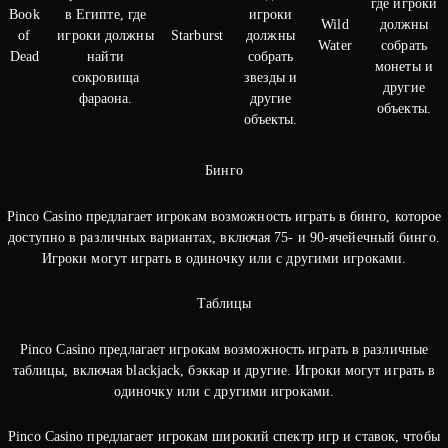
где игроки
Book
в Египте, где
игроки
Wild
должны
of
игроки должны
Starburst
должны
Water
собрать
Dead
найти
собрать
монеты и
сокровища
звезды и
другие
фараона.
другие
объекты.
объекты.
Бинго
Pinco Casino предлагает игрокам возможность играть в бинго, которое
доступно в различных вариантах, включая 75- и 90-ячейечный бинго.
Игроки могут играть в одиночку или с другими игроками.
Таблицы
Pinco Casino предлагает игрокам возможность играть в различные
таблицы, включая blackjack, бэккар и другие. Игроки могут играть в
одиночку или с другими игроками.
Pinco Casino предлагает игрокам широкий спектр игр и ставок, чтобы