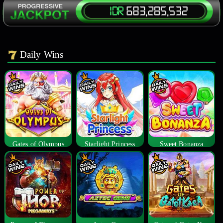
Daily Wins
Gates of Olympus
Starlight Princess
Sweet Bonanza