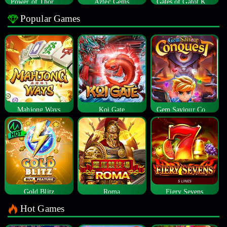
Power of Thor Megaways
Aztec Gems
Gates of Gatot Kaca
Popular Games
Mahjong Ways
Koi Gate
Gem Saviour Conquest
Gold Blitz
Roma
Fiery Sevens
Hot Games