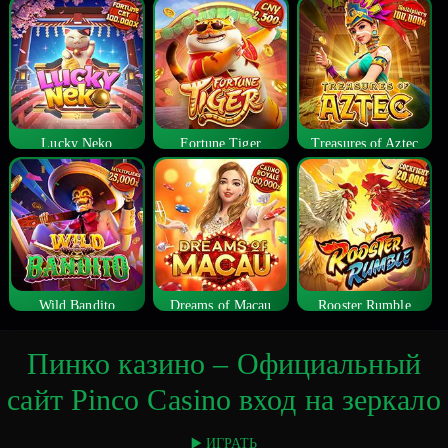
Lucky Neko
Fortune Tiger
Treasures of Aztec
Wild Bandito
Dreams of Macau
Rooster Rumble
Пинко казино – Официальный
сайт Pinco Casino вход на зеркало
▶️ ИГРАТЬ