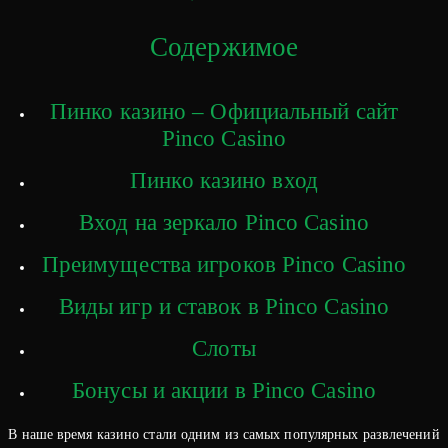
Содержимое
Пинко казино – Официальный сайт
Pinco Casino
Пинко казино вход
Вход на зеркало Pinco Casino
Преимущества игроков Pinco Casino
Виды игр и ставок в Pinco Casino
Слоты
Бонусы и акции в Pinco Casino
В наше время казино стали одним из самых популярных развлечений