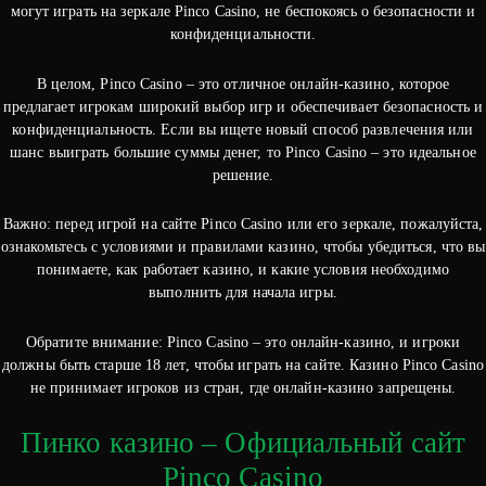
могут играть на зеркале Pinco Casino, не беспокоясь о безопасности и
конфиденциальности.
В целом, Pinco Casino – это отличное онлайн-казино, которое
предлагает игрокам широкий выбор игр и обеспечивает безопасность и
конфиденциальность. Если вы ищете новый способ развлечения или
шанс выиграть большие суммы денег, то Pinco Casino – это идеальное
решение.
Важно: перед игрой на сайте Pinco Casino или его зеркале, пожалуйста,
ознакомьтесь с условиями и правилами казино, чтобы убедиться, что вы
понимаете, как работает казино, и какие условия необходимо
выполнить для начала игры.
Обратите внимание: Pinco Casino – это онлайн-казино, и игроки
должны быть старше 18 лет, чтобы играть на сайте. Казино Pinco Casino
не принимает игроков из стран, где онлайн-казино запрещены.
Пинко казино – Официальный сайт
Pinco Casino