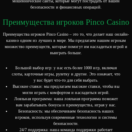
мошеннические сайты, которые могут пострадать от вашей
безопасности и финансовых операций.
Преимущества игроков Pinco Casino
Преимущества игроков Pinco Casino – это то, что делает наш онлайн-
казино одним из лучших в мире. Мы предлагаем нашим игрокам
множество преимуществ, которые помогут им насладиться игрой и
выиграть больше.
Большой выбор игр: у нас есть более 1000 игр, включая
слоты, карточные игры, рулетку и другие. Это означает, что
у вас будет что-то для себя выбрать.
Высокие ставки: мы предлагаем высокие ставки, чтобы вы
могли играть с комфортом и насладиться игрой.
Лояльная программа: наша лояльная программа поможет
вам зарабатывать бонусы и преимущества, играя у нас.
Безопасность: мы обеспечиваем безопасность наших
игроков, используя современные технологии и системы
безопасности.
24/7 поддержка: наша команда поддержки работает