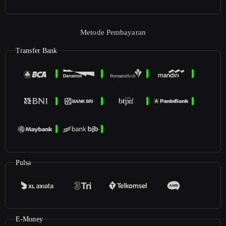
Metode Pembayaran
Transfer Bank
Pulsa
E-Money