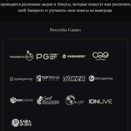
проводятся различные акции и бонусы, которые помогут вам увеличить
свой банкролл и улучшить свои шансы на выигрыш.
Penyedia Games