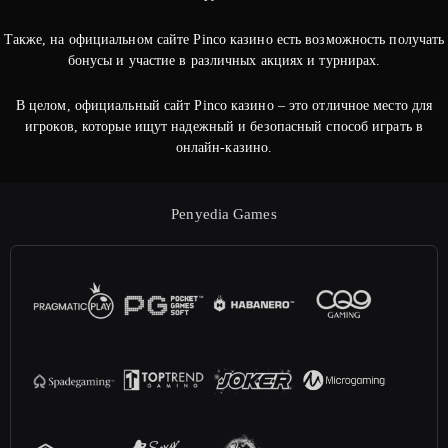
Также, на официальном сайте Pinco казино есть возможность получать
бонусы и участие в различных акциях и турнирах.
В целом, официальный сайт Pinco казино – это отличное место для
игроков, которые ищут надежный и безопасный способ играть в
онлайн-казино.
Penyedia Games