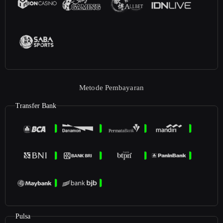
Metode Pembayaran
Transfer Bank
Pulsa