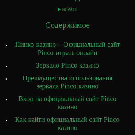
▶️ ИГРАТЬ
Содержимое
Пинко казино – Официальный сайт
Pinco играть онлайн
Зеркало Pinco казино
Преимущества использования
зеркала Pinco казино
Вход на официальный сайт Pinco
казино
Как найти официальный сайт Pinco
казино