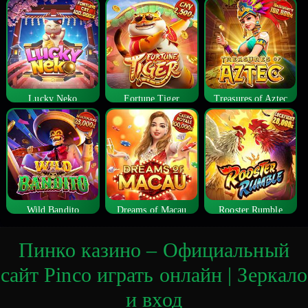
Lucky Neko
Fortune Tiger
Treasures of Aztec
Wild Bandito
Dreams of Macau
Rooster Rumble
Пинко казино – Официальный
сайт Pinco играть онлайн | Зеркало
и вход