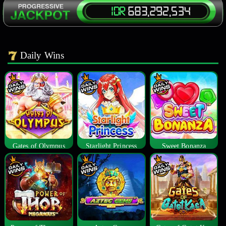
Daily Wins
Gates of Olympus
Starlight Princess
Sweet Bonanza