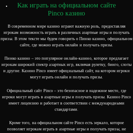
Как играть на официальном сайте
Pinco казино
В современном мире казино играют важную роль, предоставляя
игрокам возможность играть в различных азартные игры и получать
призы. В этом тексте мы будем говорить о Пинко казино, официальном
сайте, где можно играть онлайн и получать призы.
Пинко казино – это популярное онлайн-казино, которое предлагает
игрокам широкий спектр азартных игр, включая рулетку, бинго, слоты
и другие. Казино Pinco имеет официальный сайт, на котором игроки
могут играть онлайн и получать призы.
Официальный сайт Pinco – это безопасное и надежное место, где
игроки могут играть в азартные игры и получать призы. Казино Pinco
имеет лицензию и работает в соответствии с международными
стандартами.
Кроме того, на официальном сайте Pinco есть зеркало, которое
позволяет игрокам играть в азартные игры и получать призы, не