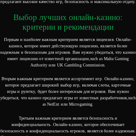
предлагают высокое качество игр, безопасность и максимальную отдачу.
Выбор лучших онлайн-казино:
критерии и рекомендации
Первым и наиболее важным критерием является лицензия. Онлайн-
казино, которое имеет действующую лицензию, является более
надежным и безопасным для игроков. Вам нужно убедиться, что казино
имеет лицензию от известной организации,such as Malta Gaming
Authority или UK Gambling Commission.
Вторым важным критерием является ассортимент игр. Онлайн-казино,
которое предлагает широкий выбор игр, включая слоты, карточные
игры и рулетку, будет более интересным для игроков. Вам нужно
убедиться, что казино предлагает игры от известных разработчиков,such
as NetEnt или Microgaming.
Третьим важным критерием является безопасность и
конфиденциальность. Онлайн-казино, которое обеспечивает
безопасность и конфиденциальность игроков, является более надежным.