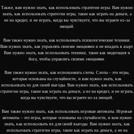
Также, вам нужно знать, как использовать стратегии игры. Вам нужно
знать, как использовать стратегии игры, такие как играть на деньги, а
не на кредит, и не играть, когда вы чувствуете, что вы играете из-за
эмоций.
Вам также нужно знать, как использовать психологические техники.
Вам нужно знать, как управлять своими эмоциями и не впадать в азарт.
Вам нужно знать, как использовать техники, такие как медитация и
йога, чтобы управлять своими эмоциями.
Вам также нужно знать, как использовать слоты. Слоты – это игры,
которые основаны на случайности, и вам нужно знать, как
использовать их для своей выгоды. Вам нужно знать, как использовать
стратегии игры, такие как играть на деньги, а не на кредит, и не играть,
когда вы чувствуете, что вы играете из-за эмоций.
Вам также нужно знать, как использовать игровые автоматы. Игровые
автоматы – это игры, которые основаны на случайности, и вам нужно
знать, как использовать их для своей выгоды. Вам нужно знать, как
использовать стратегии игры, такие как играть на деньги, а не на