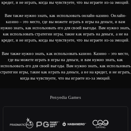
кредит, и не играть, когда вы чувствуете, что вы играете из-за эмоций.
Вам также нужно знать, как использовать онлайн-казино. Онлайн-
казино – это место, где вы можете играть в игры на деньги, и вам
нужно знать, как использовать его для своей выгоды. Вам нужно знать,
как использовать стратегии игры, такие как играть на деньги, а не на
кредит, и не играть, когда вы чувствуете, что вы играете из-за эмоций.
Вам также нужно знать, как использовать казино. Казино – это место,
где вы можете играть в игры на деньги, и вам нужно знать, как
использовать его для своей выгоды. Вам нужно знать, как использовать
стратегии игры, такие как играть на деньги, а не на кредит, и не играть,
когда вы чувствуете, что вы играете из-за эмоций.
Penyedia Games