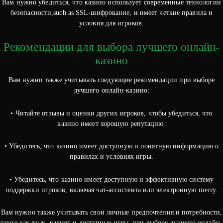
Вам нужно убедиться, что казино использует современные технологии
безопасности,such as SSL-шифрование, и имеет четкие правила и
условия для игроков.
Рекомендации для выбора лучшего онлайн-
казино
Вам нужно также учитывать следующие рекомендации при выборе
лучшего онлайн-казино:
• Читайте отзывы и оценки других игроков, чтобы убедиться, что
казино имеет хорошую репутацию.
• Убедитесь, что казино имеет доступную и понятную информацию о
правилах и условиях игры.
• Убедитесь, что казино имеет доступную и эффективную систему
поддержки игроков, включая чат-ассистента или электронную почту.
Вам нужно также учитывать свои личные предпочтения и потребности,
такие как язык, валюта и доступные игры, при выборе лучшего онлайн-