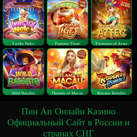
Lucky Neko
Fortune Tiger
Treasures of Aztec
Wild Bandito
Dreams of Macau
Rooster Rumble
Пин Ап Онлайн Казино
Официальный Сайт в России и
странах СНГ