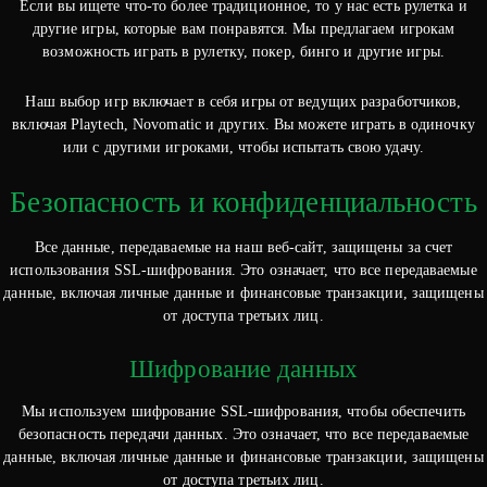
Если вы ищете что-то более традиционное, то у нас есть рулетка и
другие игры, которые вам понравятся. Мы предлагаем игрокам
возможность играть в рулетку, покер, бинго и другие игры.
Наш выбор игр включает в себя игры от ведущих разработчиков,
включая Playtech, Novomatic и других. Вы можете играть в одиночку
или с другими игроками, чтобы испытать свою удачу.
Безопасность и конфиденциальность
Все данные, передаваемые на наш веб-сайт, защищены за счет
использования SSL-шифрования. Это означает, что все передаваемые
данные, включая личные данные и финансовые транзакции, защищены
от доступа третьих лиц.
Шифрование данных
Мы используем шифрование SSL-шифрования, чтобы обеспечить
безопасность передачи данных. Это означает, что все передаваемые
данные, включая личные данные и финансовые транзакции, защищены
от доступа третьих лиц.