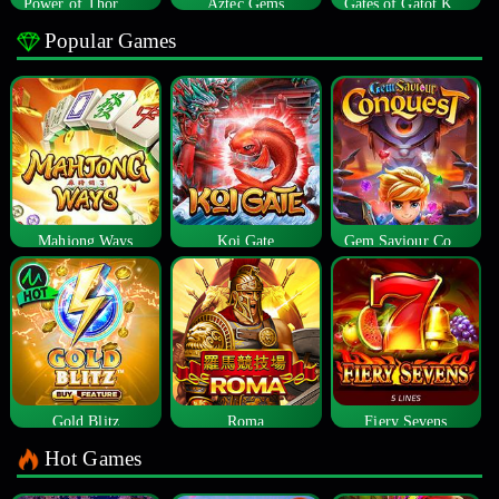
Power of Thor Megaways
Aztec Gems
Gates of Gatot Kaca
Popular Games
Mahjong Ways
Koi Gate
Gem Saviour Conquest
Gold Blitz
Roma
Fiery Sevens
Hot Games