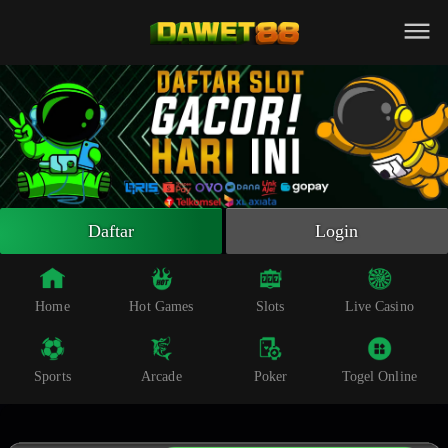
Beranda
Slot Online
Live Casino
Sportsbook
Arcade
Togel Online
Daftar
Login
Poker
Whatsapp
Home
Hot Games
Slots
Live Casino
Telegram
Sports
Arcade
Poker
Togel Online
Livechat