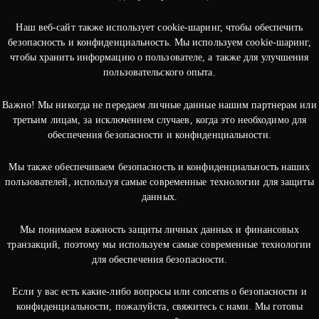
Наш веб-сайт также использует cookie-шаринг, чтобы обеспечить
безопасность и конфиденциальность. Мы используем cookie-шаринг,
чтобы хранить информацию о пользователе, а также для улучшения
пользовательского опыта.
Важно! Мы никогда не передаем личные данные нашим партнерам или
третьим лицам, за исключением случаев, когда это необходимо для
обеспечения безопасности и конфиденциальности.
Мы также обеспечиваем безопасность и конфиденциальность наших
пользователей, используя самые современные технологии для защиты
данных.
Мы понимаем важность защиты личных данных и финансовых
транзакций, поэтому мы используем самые современные технологии
для обеспечения безопасности.
Если у вас есть какие-либо вопросы или concerns о безопасности и
конфиденциальности, пожалуйста, свяжитесь с нами. Мы готовы