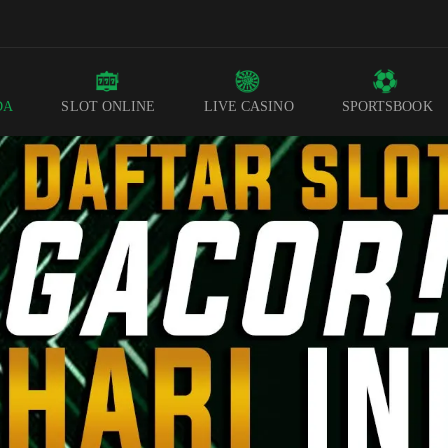
DA
SLOT ONLINE
LIVE CASINO
SPORTSBOOK