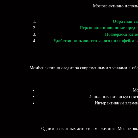
Mostbet активно исполь
Обратная св
Персонализированные предл
Поддержка клие
Удобство пользовательского интерфейса:
Mostbet активно следит за современными трендами в о
Мо
Использование искусстве
Интерактивные элемен
Одним из важных аспектов маркетинга Mostbet я