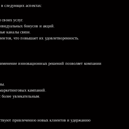
я в следующих аспектах:
 своих услуг.
ивидуальных бонусов и акций.
ные каналы связи.
иентов, что повышает их удовлетворенность.
 Применение инновационных решений позволяет компании
ны.
 маркетинговых кампаний.
 более увлекательным.
бствуют привлечению новых клиентов и удержанию