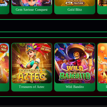
Gem Saviour Conquest
Gold Blitz
Treasures of Aztec
Wild Bandito