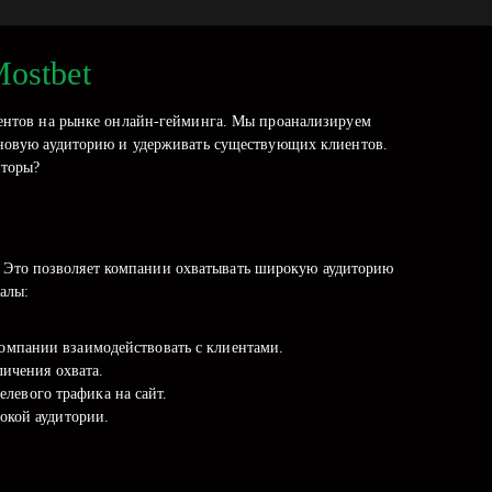
ostbet
рентов на рынке онлайн-гейминга. Мы проанализируем
ь новую аудиторию и удерживать существующих клиентов.
нторы?
. Это позволяет компании охватывать широкую аудиторию
алы:
компании взаимодействовать с клиентами.
личения охвата.
левого трафика на сайт.
окой аудитории.