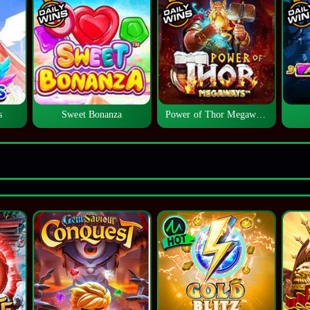
s
Sweet Bonanza
Power of Thor Megaways