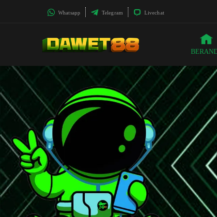
Whatsapp
Telegram
Livechat
BERAN