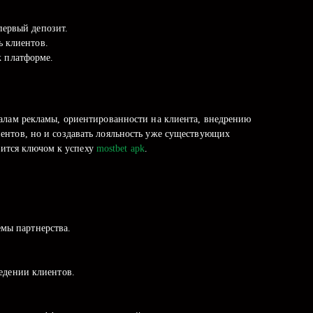
первый депозит.
ь клиентов.
к платформе.
алам рекламы, ориентированности на клиента, внедрению
нтов, но и создавать лояльность уже существующих
вится ключом к успеху
mostbet apk
.
емы партнерства.
едении клиентов.