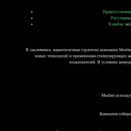
Приветственн
Регулярны
Кэшбэк:
воз
В заключение, маркетинговые стратегии компании Mostb
новых технологий и применению стимулирующих акц
пользователей. В условиях конку
Mostbet использ
Компания собира