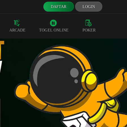
DAFTAR
LOGIN
ARCADE
TOGEL ONLINE
POKER