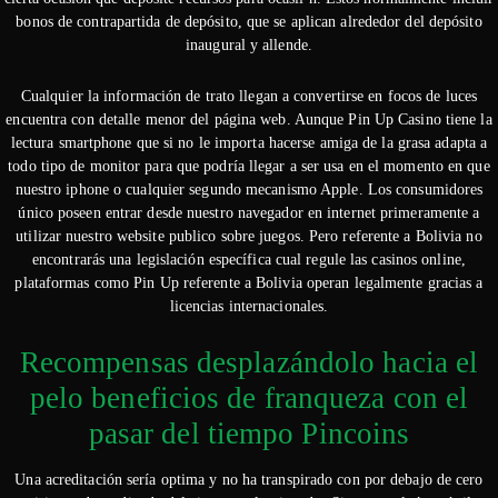
bonos de contrapartida de depósito, que se aplican alrededor del depósito
inaugural y allende.
Cualquier la información de trato llegan a convertirse en focos de luces
encuentra con detalle menor del página web. Aunque Pin Up Casino tiene la
lectura smartphone que si no le importa hacerse amiga de la grasa adapta a
todo tipo de monitor para que podrí­a llegar a ser usa en el momento en que
nuestro iphone o cualquier segundo mecanismo Apple. Los consumidores
único poseen entrar desde nuestro navegador en internet primeramente a
utilizar nuestro website publico sobre juegos. Pero referente a Bolivia no
encontrarás una legislación específica cual regule las casinos online,
plataformas como Pin Up referente a Bolivia operan legalmente gracias a
licencias internacionales.
Recompensas desplazándolo hacia el
pelo beneficios de franqueza con el
pasar del tiempo Pincoins
Una acreditación serí­a optima y no ha transpirado con por debajo de cero