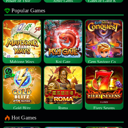
Power of Thor Megaways
Aztec Gems
Gates of Gatot Kaca
Popular Games
Mahjong Ways
Koi Gate
Gem Saviour Conquest
Gold Blitz
Roma
Fiery Sevens
Hot Games