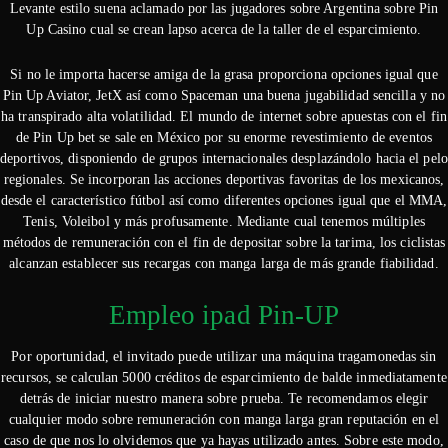
Levante estilo suena aclamado por las jugadores sobre Argentina sobre Pin
Up Casino cual se crean lapso acerca de la taller de el esparcimiento.
Si no le importa hacerse amiga de la grasa proporciona opciones igual que
Pin Up Aviator, JetX así­ como Spaceman una buena jugabilidad sencilla y no
ha transpirado alta volatilidad. El mundo de internet sobre apuestas con el fin
de Pin Up bet se sale en México por su enorme revestimiento de eventos
deportivos, disponiendo de grupos internacionales desplazándolo hacia el pelo
regionales. Se incorporan las acciones deportivas favoritas de los mexicanos,
desde el característico fútbol así­ como diferentes opciones igual que el MMA,
Tenis, Voleibol y más profusamente. Mediante cual tenemos múltiples
métodos de remuneración con el fin de depositar sobre la tarima, los ciclistas
alcanzan establecer sus recargas con manga larga de más grande fiabilidad.
Empleo ipad Pin-UP
Por oportunidad, el invitado puede utilizar una máquina tragamonedas sin
recursos, se calculan 5000 créditos de esparcimiento de balde inmediatamente
detrás de iniciar nuestro manera sobre prueba. Te recomendamos elegir
cualquier modo sobre remuneración con manga larga gran reputación en el
caso de que nos lo olvidemos que ya hayas utilizado antes. Sobre este modo,