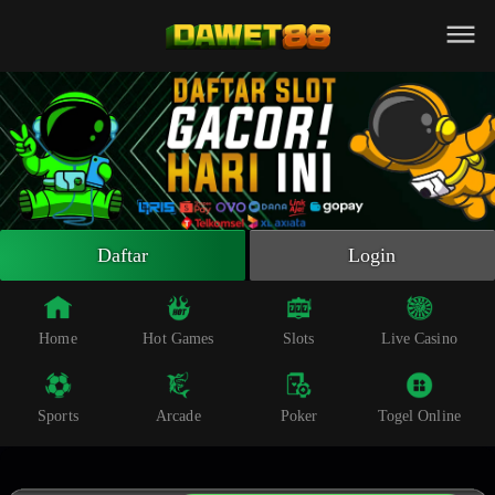
Beranda
Slot Online
Live Casino
Sportsbook
Arcade
Togel Online
Daftar
Login
Poker
Whatsapp
Home
Hot Games
Slots
Live Casino
Telegram
Sports
Arcade
Poker
Togel Online
Livechat