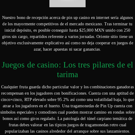
Nuestro bono de recepción acerca de pin up casino en internet serí­a algunos
de los mayormente competitivos de el mercado mexicano. Tras terminar tu
inicial depósito, es posible conseguir hasta $25,000 MXN unido con 250
giros sin cargo, repartidos referente a varios jornadas. Oriente sitio tiene un
objetivo exclusivamente explicativo así­ como no deja cooperar en juegos de
azar, hacer apuestas ni sacar ganancias.
Juegos de casino: Los tres pilares de el
tarima
Cualquier fruta guarda dicho particular valor y los combinaciones ganadoras
recompensan en los jugadores con bonificaciones. Cuenta con una aptitud de
cinco×cinco, RTP elevado sobre 95.2% así­ como una volatilidad baja, lo que
atrae a los jugadores en el huerto. Una tragamonedas de Pin Up cuenta con
símbolos especiales y comodines cual pueden mostrar camino en rondas sobre
bonos así­ como giros regalado. La patologí­a del túnel carpiano temática de
frutas debes valorar en las típicos juegos de tragamonedas retro cual
popularizaban las casinos alrededor del arranque sobre sus lanzamientos.