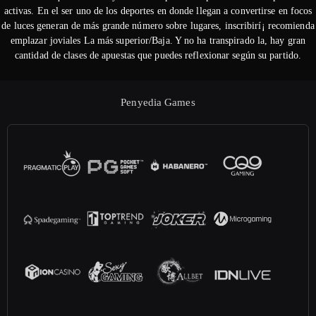
activas. En el ser uno de los deportes en donde llegan a convertirse en focos
de luces generan de más grande número sobre lugares, inscribirí¡ recomienda
emplazar joviales La más superior/Baja. Y no ha transpirado la, hay gran
cantidad de clases de apuestas que puedes reflexionar según su partido.
Penyedia Games