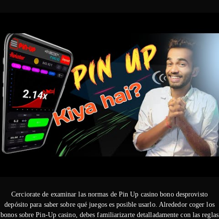
Cerciorate de examinar las normas de Pin Up casino bono desprovisto
depósito para saber sobre qué juegos es posible usarlo. Alrededor coger los
bonos sobre Pin-Up casino, debes familiarizarte detalladamente con las reglas