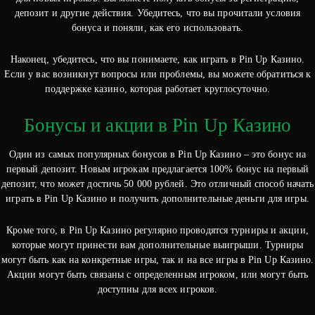
депозит и другие действия. Убедитесь, что вы прочитали условия
бонуса и поняли, как его использовать.
Наконец, убедитесь, что вы понимаете, как играть в Pin Up Казино.
Если у вас возникнут вопросы или проблемы, вы можете обратиться к
поддержке казино, которая работает круглосуточно.
Бонусы и акции в Pin Up Казино
Один из самых популярных бонусов в Pin Up Казино – это бонус на
первый депозит. Новым игрокам предлагается 100% бонус на первый
депозит, что может достичь 50 000 рублей. Это отличный способ начать
играть в Pin Up Казино и получить дополнительные деньги для игры.
Кроме того, в Pin Up Казино регулярно проводятся турниры и акции,
которые могут принести вам дополнительные выигрыши. Турниры
могут быть как на конкретные игры, так и на все игры в Pin Up Казино.
Акции могут быть связаны с определенным игроком, или могут быть
доступны для всех игроков.