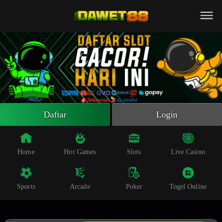
Beranda
Slot Online
Live Casino
Sportsbook
Arcade
Togel Online
Daftar
Login
Poker
Whatsapp
Home
Hot Games
Slots
Live Casino
Telegram
Sports
Arcade
Poker
Togel Online
Livechat