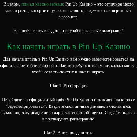
В целом,
пин ап казино зеркало
Pin Up Казино – это отличное место
для игроков, которые ищут безопасность, надежность и огромный
выбор игр.
Начните играть сегодня и получайте реальные выигрыши!
Как начать играть в Pin Up Казино
Для начала играть в Pin Up Казино вам нужно зарегистрироваться на
официальном сайте pinup.com. Вам потребуется только несколько минут,
чтобы создать аккаунт и начать играть.
Шаг 1: Регистрация
Перейдите на официальный сайт Pin Up Казино и нажмите на кнопку
“Зарегистрироваться”. Введите свои личные данные, включая имя,
фамилию, дату рождения и адрес электронной почты. Создайте пароль
и подтвердите регистрацию.
Шаг 2: Внесение депозита