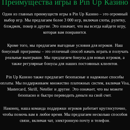
Преимущества игры в Pin Up Казино
Один из главных преимуществ игры в Pin Up Казино – это огромный
выбор игр. Мы предлагаем более 3 000 игр, включая слоты, рулетку,
блэкджек, покер и другие. Это означает, что вы всегда найдете игру,
которая вам понравится.
Кроме того, мы предлагаем выгодные условия для игроков. Наш
бонусный программы – это отличный способ начать играть и получать
реальные выигрыши. Мы предлагаем бонусы для новых игроков, а
также регулярные бонусы для наших постоянных клиентов.
Pin Up Казино также предлагает безопасные и надежные способы
оплаты. Мы поддерживаем множество платежных систем, включая Visa,
Mastercard, Skrill, Neteller и другие. Это означает, что вы можете
безопасно и быстро переводить деньги на свой счет.
Наконец, наша команда поддержки игроков работает круглосуточно,
чтобы помочь вам в любое время. Мы предлагаем несколько способов
связи, включая чат, электронную почту и телефон.