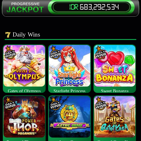
Daily Wins
Gates of Olympus
Starlight Princess
Sweet Bonanza