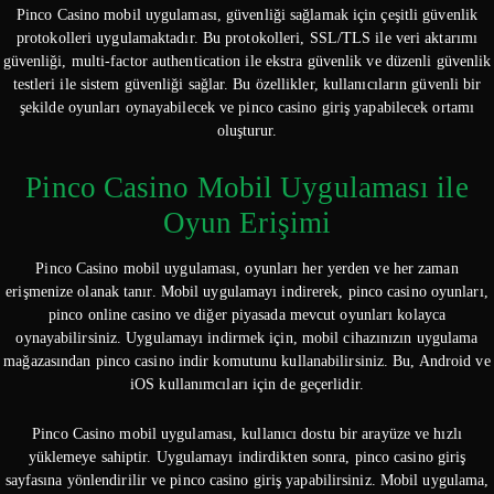
Pinco Casino mobil uygulaması, güvenliği sağlamak için çeşitli güvenlik
protokolleri uygulamaktadır. Bu protokolleri, SSL/TLS ile veri aktarımı
güvenliği, multi-factor authentication ile ekstra güvenlik ve düzenli güvenlik
testleri ile sistem güvenliği sağlar. Bu özellikler, kullanıcıların güvenli bir
şekilde oyunları oynayabilecek ve pinco casino giriş yapabilecek ortamı
oluşturur.
Pinco Casino Mobil Uygulaması ile
Oyun Erişimi
Pinco Casino mobil uygulaması, oyunları her yerden ve her zaman
erişmenize olanak tanır. Mobil uygulamayı indirerek, pinco casino oyunları,
pinco online casino ve diğer piyasada mevcut oyunları kolayca
oynayabilirsiniz. Uygulamayı indirmek için, mobil cihazınızın uygulama
mağazasından pinco casino indir komutunu kullanabilirsiniz. Bu, Android ve
iOS kullanımcıları için de geçerlidir.
Pinco Casino mobil uygulaması, kullanıcı dostu bir arayüze ve hızlı
yüklemeye sahiptir. Uygulamayı indirdikten sonra, pinco casino giriş
sayfasına yönlendirilir ve pinco casino giriş yapabilirsiniz. Mobil uygulama,