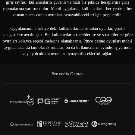
giriş sayfası, kullanıcıların güvenli ve hızlı bir şekilde hesaplarına giriş
yapmalarına yardımcı olur. Mobil uygulama, kullanıcıların her yerden, her
zaman pinco casino oyunları oynayabilecekleri için popülerdir.
Uygulamanın Türkiye’deki kullanıcılarına sunulan oyunlar, çeşitli
kategorilere ayrılmıştır. Bu, kullanıcıların tercihlerine ve stratejilerine göre
oyunları kolayca seçebilmelerine olanak tanır. Pinco casino oyunları mobil
uygulamada da tam olarak sunulur, bu da kullanıcıların evinde, iş yerinde
veya yolculukta oyunları oynayabileceklerini sağlar.
Penyedia Games