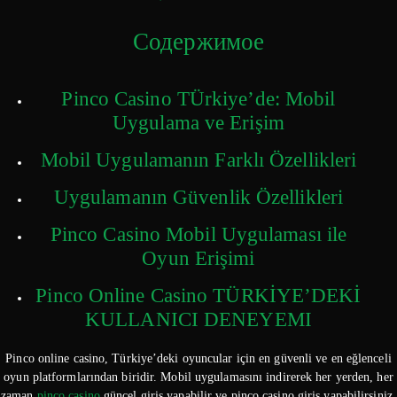
Содержимое
Pinco Casino TÜrkiye’de: Mobil
Uygulama ve Erişim
Mobil Uygulamanın Farklı Özellikleri
Uygulamanın Güvenlik Özellikleri
Pinco Casino Mobil Uygulaması ile
Oyun Erişimi
Pinco Online Casino TÜRKİYE’DEKİ
KULLANICI DENЕYЕMI
Pinco online casino, Türkiye’deki oyuncular için en güvenli ve en eğlenceli
oyun platformlarından biridir. Mobil uygulamasını indirerek her yerden, her
zaman
pinco casino
güncel giriş yapabilir ve pinco casino giriş yapabilirsiniz.