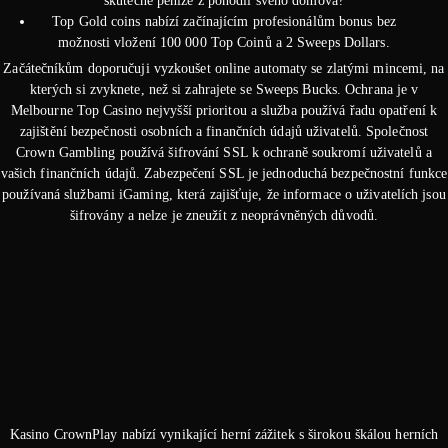
skutečné peníze z pohodlí svého domova?
Top Gold coins nabízí začínajícím profesionálům bonus bez
možnosti vložení 100 000 Top Coinů a 2 Sweeps Dollars.
Začátečníkům doporučuji vyzkoušet online automaty se zlatými mincemi, na
kterých si zvyknete, než si zahrajete se Sweeps Bucks. Ochrana je v
Melbourne Top Casino nejvyšší prioritou a služba používá řadu opatření k
zajištění bezpečnosti osobních a finančních údajů uživatelů. Společnost
Crown Gambling používá šifrování SSL k ochraně soukromí uživatelů a
vašich finančních údajů. Zabezpečení SSL je jednoduchá bezpečnostní funkce
používaná službami iGaming, která zajišťuje, že informace o uživatelích jsou
šifrovány a nelze je zneužít z neoprávněných důvodů.
Kasino CrownPlay nabízí vynikající herní zážitek s širokou škálou herních