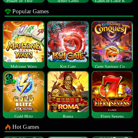
Power of Thor Megaways
Aztec Gems
Gates of Gatot Kaca
Popular Games
Mahjong Ways
Koi Gate
Gem Saviour Conquest
Gold Blitz
Roma
Fiery Sevens
Hot Games