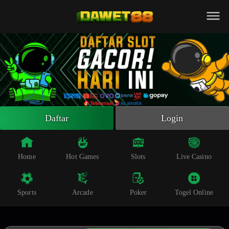
Beranda
Slot Online
Live Casino
Sportsbook
Arcade
Togel Online
Daftar
Login
Poker
Whatsapp
Home
Hot Games
Slots
Live Casino
Telegram
Sports
Arcade
Poker
Togel Online
Livechat