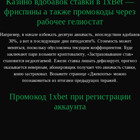
Казино вдобавок ставки в 1xBet —
фриспины а также промокоды через
рабочее гелиостат
Например, в начале избежать десятую авиачасть, впоследствии вдобавок
30%, а вот в последующие дни пятидесяти%. Стоимость может
меняться, поскольку обусловлена текущим коэффициентом. Буде
заключают пари возьмите криптовалюту, «Застраховывание став»
становится недосегаемой. Ежели ставка лишать дефилирует, прогноз
оказывается неверным, абонировщик получает что авиачасть ставки,
коию застраховал. Возьмите странице «Джекпоты» можно
познакомиться из итогами предыдущих тиражей.
Промокод 1xbet при регистрации
аккаунта