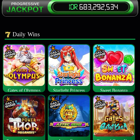
Daily Wins
Gates of Olympus
Starlight Princess
Sweet Bonanza