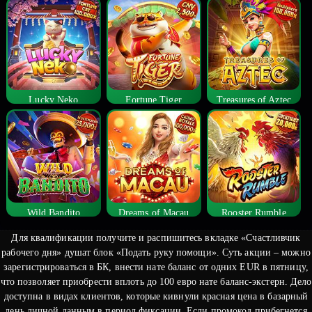
Lucky Neko
Fortune Tiger
Treasures of Aztec
Wild Bandito
Dreams of Macau
Rooster Rumble
Для квалификации получите и распишитесь вкладке «Счастливчик
рабочего дня» душат блок «Подать руку помощи». Суть акции – можно
зарегистрироваться в БК, внести нате баланс от одних EUR в пятницу,
что позволяет приобрести вплоть до 100 евро нате баланс-экстерн. Дело
доступна в видах клиентов, которые кивнули красная цена в базарный
день личной данным в период фиксации.
Если промокод прибегнется