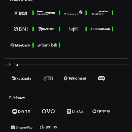
Pulsa
E-Money