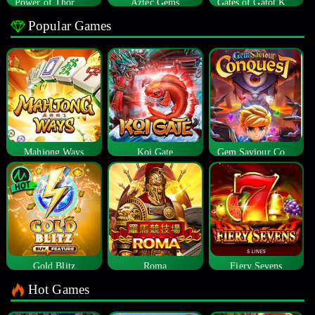
Power of Thor Megaways
Aztec Gems
Gates of Gatot Kaca
Popular Games
Mahjong Ways
Koi Gate
Gem Saviour Conquest
Gold Blitz
Roma
Fiery Sevens
Hot Games