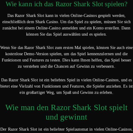
Wie kann ich das Razor Shark Slot spielen?
Das Razor Shark Slot kann in vielen Online-Casinos gespielt werden,
einschließlich dem Shark Casino. Um das Spiel zu spielen, müssen Sie sich
zunächst bei einem Online-Casino anmelden und ein Konto erstellen. Dann
können Sie das Spiel auswählen und es spielen.
Wenn Sie das Razor Shark Slot zum ersten Mal spielen, können Sie auch eine
kostenlose Demo-Version spielen, um das Spiel kennenzulernen und die
Funktionen und Features zu testen. Dies kann Ihnen helfen, das Spiel besser
zu verstehen und die Chancen auf Gewinn zu verbessern.
Das Razor Shark Slot ist ein beliebtes Spiel in vielen Online-Casinos, und es
bietet eine Vielzahl von Funktionen und Features, die Spieler anziehen. Es ist
ein großartiger Weg, um Spaß und Gewinn zu erleben.
Wie man den Razor Shark Slot spielt
und gewinnt
Der Razor Shark Slot ist ein beliebter Spielautomat in vielen Online-Casinos,