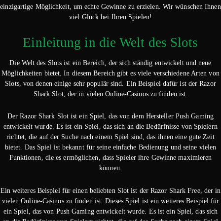
einzigartige Möglichkeit, um echte Gewinne zu erzielen. Wir wünschen Ihnen
viel Glück bei Ihren Spielen!
Einleitung in die Welt des Slots
Die Welt des Slots ist ein Bereich, der sich ständig entwickelt und neue
Möglichkeiten bietet. In diesem Bereich gibt es viele verschiedene Arten von
Slots, von denen einige sehr populär sind. Ein Beispiel dafür ist der Razor
Shark Slot, der in vielen Online-Casinos zu finden ist.
Der Razor Shark Slot ist ein Spiel, das von dem Hersteller Push Gaming
entwickelt wurde. Es ist ein Spiel, das sich an die Bedürfnisse von Spielern
richtet, die auf der Suche nach einem Spiel sind, das ihnen eine gute Zeit
bietet. Das Spiel ist bekannt für seine einfache Bedienung und seine vielen
Funktionen, die es ermöglichen, dass Spieler ihre Gewinne maximieren
können.
Ein weiteres Beispiel für einen beliebten Slot ist der Razor Shark Free, der in
vielen Online-Casinos zu finden ist. Dieses Spiel ist ein weiteres Beispiel für
ein Spiel, das von Push Gaming entwickelt wurde. Es ist ein Spiel, das sich