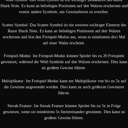
Shark Slots. Es kann an beliebigen Positionen auf den Walzen erscheinen und
ersetzt andere Symbole, um Gewinnlinien zu erstellen.
Scatter-Symbol: Das Scatter-Symbol ist ein weiteres wichtiger Element des
Razor Shark Slots. Es kann an beliebigen Positionen auf den Walzen
erscheinen und löst den Freispiel-Modus aus, wenn es mindestens drei Mal
auf einer Walze erscheint.
Freispiel-Modus: Im Freispiel-Modus können Spieler bis zu 20 Freispiele
gewinnen, während die Wild-Symbole auf den Walzen erscheinen. Dies kann
zu großem Gewinn führen.
Multiplikator: Im Freispiel-Modus kann ein Multiplikator von bis zu 5x auf
die Gewinne angewendet werden. Dies kann zu noch größeren Gewinnen
führen.
Streak-Feature: Im Streak-Feature können Spieler bis zu 5x in Folge
gewinnen, wenn sie mindestens 5x hintereinander gewinnen. Dies kann zu
großem Gewinn führen.