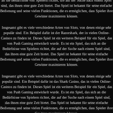
an die Bedürfnisse von Spielern richtet, die auf der Suche nach einem Spiel
sind, das ihnen eine gute Zeit bietet. Das Spiel ist bekannt für seine einfache
Bedienung und seine vielen Funktionen, die es ermöglichen, dass Spieler ihre
Gewinne maximieren können.
Insgesamt gibt es viele verschiedene Arten von Slots, von denen einige sehr
populär sind. Ein Beispiel dafür ist der Razorshark, der in vielen Online-
Casinos zu finden ist. Dieses Spiel ist ein weiteres Beispiel für ein Spiel, das
von Push Gaming entwickelt wurde. Es ist ein Spiel, das sich an die
Bedürfnisse von Spielern richtet, die auf der Suche nach einem Spiel sind,
das ihnen eine gute Zeit bietet. Das Spiel ist bekannt für seine einfache
Bedienung und seine vielen Funktionen, die es ermöglichen, dass Spieler ihre
Gewinne maximieren können.
Insgesamt gibt es viele verschiedene Arten von Slots, von denen einige sehr
populär sind. Ein Beispiel dafür ist das Shark Casino, das in vielen Online-
Casinos zu finden ist. Dieses Spiel ist ein weiteres Beispiel für ein Spiel, das
von Push Gaming entwickelt wurde. Es ist ein Spiel, das sich an die
Bedürfnisse von Spielern richtet, die auf der Suche nach einem Spiel sind,
das ihnen eine gute Zeit bietet. Das Spiel ist bekannt für seine einfache
Bedienung und seine vielen Funktionen, die es ermöglichen, dass Spieler ihre