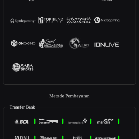
Metode Pembayaran
Transfer Bank