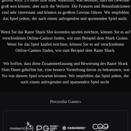
geliebt wird. Es bietet eine hohe Volatilität, was bedeutet, dass die Gewinne
groß sein können, aber auch die Verluste. Die Features und Bonusfunktionen
sind sehr interessant und können zu großem Gewinn führen. Wir empfehlen
das Spiel jedem, der nach einem aufregenden und spannenden Spiel sucht.
Wenn Sie das Razor Shark Slot kostenlos spielen möchten, können Sie es auf
verschiedenen Online-Casinos finden, wie zum Beispiel dem Shark Casino.
Wenn Sie das Spiel kaufen möchten, können Sie es auf verschiedenen
Online-Casinos finden, wie zum Beispiel dem Razer Shark.
Wir hoffen, dass diese Zusammenfassung und Bewertung des Razor Shark
Slots Ihnen geholfen hat, eine bessere Vorstellung davon zu bekommen, was
Sie von diesem Spiel erwarten können. Wir empfehlen das Spiel jedem, der
nach einem aufregenden und spannenden Spiel sucht.
Penyedia Games