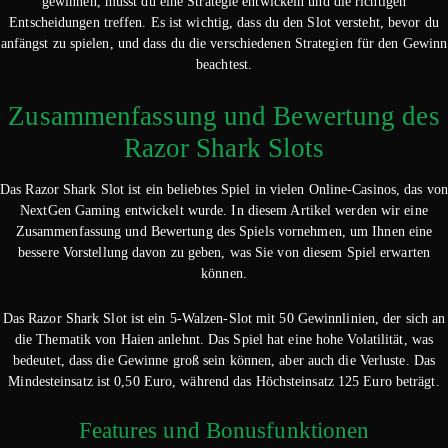
gewinnen, musst du eine Strategie entwickeln und die richtigen
Entscheidungen treffen. Es ist wichtig, dass du den Slot versteht, bevor du
anfängst zu spielen, und dass du die verschiedenen Strategien für den Gewinn
beachtest.
Zusammenfassung und Bewertung des
Razor Shark Slots
Das Razor Shark Slot ist ein beliebtes Spiel in vielen Online-Casinos, das von
NextGen Gaming entwickelt wurde. In diesem Artikel werden wir eine
Zusammenfassung und Bewertung des Spiels vornehmen, um Ihnen eine
bessere Vorstellung davon zu geben, was Sie von diesem Spiel erwarten
können.
Das Razor Shark Slot ist ein 5-Walzen-Slot mit 50 Gewinnlinien, der sich an
die Thematik von Haien anlehnt. Das Spiel hat eine hohe Volatilität, was
bedeutet, dass die Gewinne groß sein können, aber auch die Verluste. Das
Mindesteinsatz ist 0,50 Euro, während das Höchsteinsatz 125 Euro beträgt.
Features und Bonusfunktionen