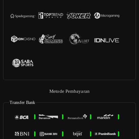
Metode Pembayaran
Transfer Bank