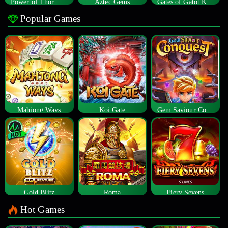
Power of Thor Megaways
Aztec Gems
Gates of Gatot Kaca
Popular Games
Mahjong Ways
Koi Gate
Gem Saviour Conquest
Gold Blitz
Roma
Fiery Sevens
Hot Games