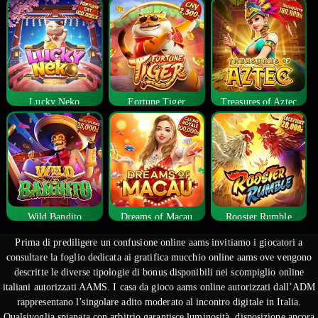
Lucky Neko
Fortune Tiger
Treasures of Aztec
Wild Bandito
Dreams of Macau
Rooster Rumble
Prima di prediligere un confusione online aams invitiamo i giocatori a
consultare la foglio dedicata ai gratifica mucchio online aams ove vengono
descritte le diverse tipologie di bonus disponibili nei scompiglio online
italiani autorizzati AAMS. I casa da gioco aams online autorizzati dall’ADM
rappresentano l’singolare adito moderato al incontro digitale in Italia.
Qualsivoglia spianata con arbitrio garantisce luminosità, disposizione ancora