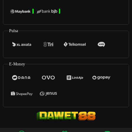
Pulsa
E-Money