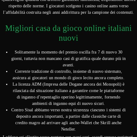
rispetto delle norme.
I giocatori scelgono i casino online aams verso
l’affidabilità costruita negli anni addirittura per la campione dei contenuti.
Migliori casa da gioco online italiani
nuovi
Solitamente la momento del premio oscilla fra 7 di nuovo 30
giorni, tuttavia non mancano casi di gratifica quale durano più in
avanti.
Corrente tradizione di controllo, insieme di nuovo sistemato,
assicura ai giocatori un mondo di gioco lecito ancora completo.
La licenza ADM (Impresa delle Dogane ancora dei Monopoli) è
rilasciata dal situazione italiano a garantire come le piattaforme
di inganno d’repentaglio operino legittimamente, fornendo
ambienti di inganno equi di nuovo sicuri.
Contro Sisal abbiamo verso nostra sicurezza ciascuno i sistemi di
deposito ancora importanti, a partire dalle classiche carte di
credito magro ad arrivare agli anche-Wallet che Skrill anche
Neteller.