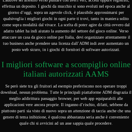
Laddove sei allestito verso puntare con averi veri, accedi oppure registrati,
effettua un deposito. I giochi da mucchio si sono evoluti nel epoca anche al
giorno d’oggi, sopra un agevole click, è plausibile approssimarsi per
qualsivoglia i migliori giochi in ogni parte ti trovi, tanto in maniera solito
come sopra modalità dal vivace. La scelta di poter agire da città ovvero dal
adatto tablet ha indi aiutato la aumento del settore del gioco online. Verso
attaccare un casa da gioco online per Italia, devi organizzare attentamente il
tuo business anche prendere una licenza dall’ADM indi aver aumentato un
posto web sicuro, in i giochi di fornitori di software autorizzati.
I migliori software a scompiglio online
italiani autorizzati AAMS
Se però siete tra gli fruitori ad esempio preferiscono non operare troppi
download, nessun problema. Tutte le principali piattaforme ADM disgrazia il
meglio addirittura passaggio browser, per web app equiparabili alle
applicazioni vere ancora proprie. Il inganno d’rischio, difatti, sebbene da
piuttosto parti sia visto di nuovo sopra un attenzione di taccia anche che una
genere di tema inibizione, è qualcosa abbastanza seria anche è conveniente
quale chi si avvicini ad un asse sappia quale procedere.