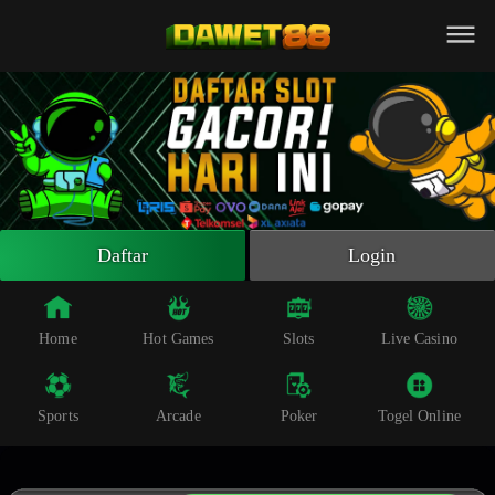
Beranda
Slot Online
Live Casino
Sportsbook
Arcade
Togel Online
Daftar
Login
Poker
Whatsapp
Home
Hot Games
Slots
Live Casino
Telegram
Sports
Arcade
Poker
Togel Online
Livechat