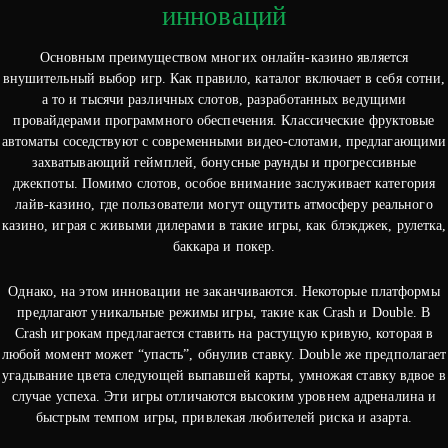
инноваций
Основным преимуществом многих онлайн-казино является
внушительный выбор игр. Как правило, каталог включает в себя сотни,
а то и тысячи различных слотов, разработанных ведущими
провайдерами программного обеспечения. Классические фруктовые
автоматы соседствуют с современными видео-слотами, предлагающими
захватывающий геймплей, бонусные раунды и прогрессивные
джекпоты. Помимо слотов, особое внимание заслуживает категория
лайв-казино, где пользователи могут ощутить атмосферу реального
казино, играя с живыми дилерами в такие игры, как блэкджек, рулетка,
баккара и покер.
Однако, на этом инновации не заканчиваются. Некоторые платформы
предлагают уникальные режимы игры, такие как Crash и Double. В
Crash игрокам предлагается ставить на растущую кривую, которая в
любой момент может “упасть”, обнулив ставку. Double же предполагает
угадывание цвета следующей выпавшей карты, умножая ставку вдвое в
случае успеха. Эти игры отличаются высоким уровнем адреналина и
быстрым темпом игры, привлекая любителей риска и азарта.