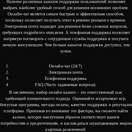
Наличие различных каналов поддержки пользователей позволяет
выбрать наиболее удобный способ для решения возникших проблем.
Онлайн-чат является самым быстрым и эффективным способом,
поскольку позволяет получить ответ в режиме реального времени.
Электронная почта подходит для решения более сложных вопросов,
требующих подробного описания. А телефонная поддержка позволяет
напрямую поговорить с сотрудником службы поддержки и получить
личную консультацию. Чем больше каналов поддержки доступно, тем
лучше.
Онлайн-чат (24/7).
Электронная почта.
Телефонная поддержка.
FAQ (Часто задаваемые вопросы).
В заключение, выбор онлайн-казино – это ответственный шаг,
требующий внимательного подхода. Оценивайте ассортимент игр,
бонусные программы, методы оплаты, качество поддержки и репутацию
платформы. Принимая во внимание эти факторы, вы сможете найти
казино, которое наилучшим образом соответствует вашим
потребностям и предпочтениям, и наслаждаться захватывающим миром
азартных развлечений.