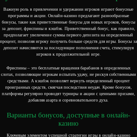
Важную роль в привлечении и удержании игроков играют бонусные
программы и акции. Онлайн-казино предлагают разнообразные
бонусы, такие как приветственные бонусы для новых игроков, бонусы
за депозит, фриспины и кэшбэк. Приветственный бонус, как правило,
предполагает увеличение суммы первого депозита на определенный
процент, позволяя игроку получить больше средств для игры. Бонусы за
депозит начисляются за последующие пополнения счета, стимулируя
игроков к продолжительной игре.
Фриспины – это бесплатные вращения барабанов в определенных
слотах, позволяющие игрокам испытать удачу, не рискуя собственными
средствами. А кэшбэк позволяет вернуть определенный процент
проигранных средств, смягчая последствия неудач. Кроме бонусов,
платформы регулярно проводят турниры и акции с ценными призами,
добавляя азарта и соревновательного духа.
Варианты бонусов, доступные в онлайн-
казино
Ключевым элементом успешной стратегии игры в онлайн-казино