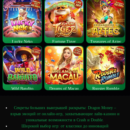
Lucky Neko
Fortune Tiger
Treasures of Aztec
Wild Bandito
Dreams of Macau
Rooster Rumble
Секреты больших выигрышей раскрыты: Dragon Money –
взрыв эмоций от онлайн-игр, захватывающие лайв-казино и
уникальные возможности в Crash и Double.
Широкий выбор игр: от классики до инноваций