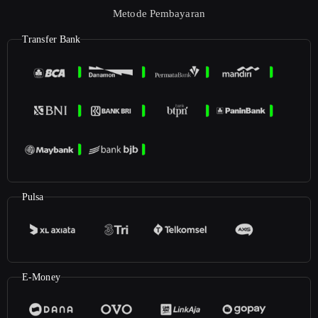
Metode Pembayaran
Transfer Bank
Pulsa
E-Money