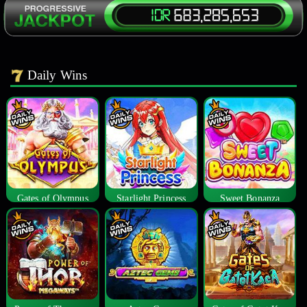
Daily Wins
Gates of Olympus
Starlight Princess
Sweet Bonanza