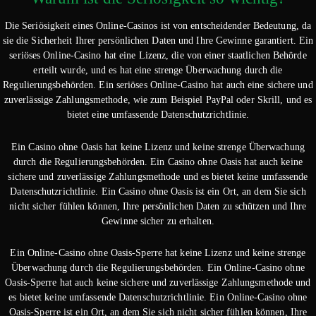
Die Seriösigkeit eines Online-Casinos ist von entscheidender Bedeutung, da
sie die Sicherheit Ihrer persönlichen Daten und Ihre Gewinne garantiert. Ein
seriöses Online-Casino hat eine Lizenz, die von einer staatlichen Behörde
erteilt wurde, und es hat eine strenge Überwachung durch die
Regulierungsbehörden. Ein seriöses Online-Casino hat auch eine sichere und
zuverlässige Zahlungsmethode, wie zum Beispiel PayPal oder Skrill, und es
bietet eine umfassende Datenschutzrichtlinie.
Ein Casino ohne Oasis hat keine Lizenz und keine strenge Überwachung
durch die Regulierungsbehörden. Ein Casino ohne Oasis hat auch keine
sichere und zuverlässige Zahlungsmethode und es bietet keine umfassende
Datenschutzrichtlinie. Ein Casino ohne Oasis ist ein Ort, an dem Sie sich
nicht sicher fühlen können, Ihre persönlichen Daten zu schützen und Ihre
Gewinne sicher zu erhalten.
Ein Online-Casino ohne Oasis-Sperre hat keine Lizenz und keine strenge
Überwachung durch die Regulierungsbehörden. Ein Online-Casino ohne
Oasis-Sperre hat auch keine sichere und zuverlässige Zahlungsmethode und
es bietet keine umfassende Datenschutzrichtlinie. Ein Online-Casino ohne
Oasis-Sperre ist ein Ort, an dem Sie sich nicht sicher fühlen können, Ihre