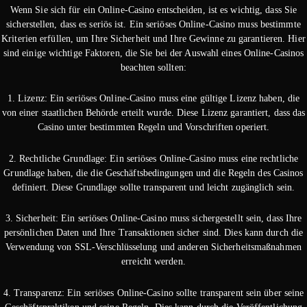
Wenn Sie sich für ein Online-Casino entscheiden, ist es wichtig, dass Sie
sicherstellen, dass es seriös ist. Ein seriöses Online-Casino muss bestimmte
Kriterien erfüllen, um Ihre Sicherheit und Ihre Gewinne zu garantieren. Hier
sind einige wichtige Faktoren, die Sie bei der Auswahl eines Online-Casinos
beachten sollten:
1. Lizenz: Ein seriöses Online-Casino muss eine gültige Lizenz haben, die
von einer staatlichen Behörde erteilt wurde. Diese Lizenz garantiert, dass das
Casino unter bestimmten Regeln und Vorschriften operiert.
2. Rechtliche Grundlage: Ein seriöses Online-Casino muss eine rechtliche
Grundlage haben, die die Geschäftsbedingungen und die Regeln des Casinos
definiert. Diese Grundlage sollte transparent und leicht zugänglich sein.
3. Sicherheit: Ein seriöses Online-Casino muss sichergestellt sein, dass Ihre
persönlichen Daten und Ihre Transaktionen sicher sind. Dies kann durch die
Verwendung von SSL-Verschlüsselung und anderen Sicherheitsmaßnahmen
erreicht werden.
4. Transparenz: Ein seriöses Online-Casino sollte transparent sein über seine