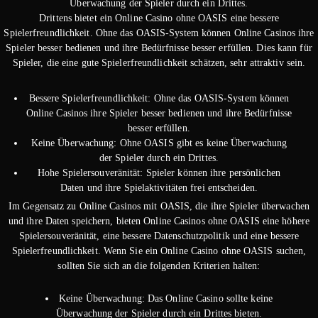
Überwachung der Spieler durch ein Drittes.
Drittens bietet ein Online Casino ohne OASIS eine bessere
Spielerfreundlichkeit. Ohne das OASIS-System können Online Casinos ihre
Spieler besser bedienen und ihre Bedürfnisse besser erfüllen. Dies kann für
Spieler, die eine gute Spielerfreundlichkeit schätzen, sehr attraktiv sein.
Bessere Spielerfreundlichkeit: Ohne das OASIS-System können
Online Casinos ihre Spieler besser bedienen und ihre Bedürfnisse
besser erfüllen.
Keine Überwachung: Ohne OASIS gibt es keine Überwachung
der Spieler durch ein Drittes.
Hohe Spielersouveränität: Spieler können ihre persönlichen
Daten und ihre Spielaktivitäten frei entscheiden.
Im Gegensatz zu Online Casinos mit OASIS, die ihre Spieler überwachen
und ihre Daten speichern, bieten Online Casinos ohne OASIS eine höhere
Spielersouveränität, eine bessere Datenschutzpolitik und eine bessere
Spielerfreundlichkeit. Wenn Sie ein Online Casino ohne OASIS suchen,
sollten Sie sich an die folgenden Kriterien halten:
Keine Überwachung: Das Online Casino sollte keine
Überwachung der Spieler durch ein Drittes bieten.