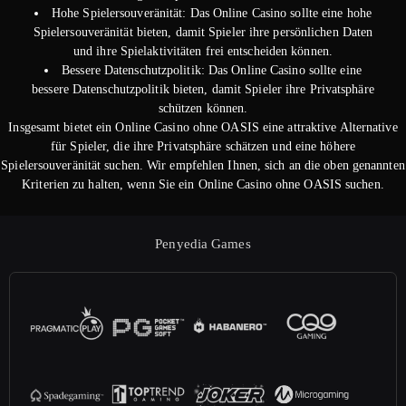
Hohe Spielersouveränität: Das Online Casino sollte eine hohe
Spielersouveränität bieten, damit Spieler ihre persönlichen Daten
und ihre Spielaktivitäten frei entscheiden können.
Bessere Datenschutzpolitik: Das Online Casino sollte eine
bessere Datenschutzpolitik bieten, damit Spieler ihre Privatsphäre
schützen können.
Insgesamt bietet ein Online Casino ohne OASIS eine attraktive Alternative
für Spieler, die ihre Privatsphäre schätzen und eine höhere
Spielersouveränität suchen. Wir empfehlen Ihnen, sich an die oben genannten
Kriterien zu halten, wenn Sie ein Online Casino ohne OASIS suchen.
Penyedia Games