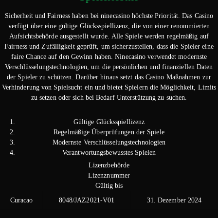
Sicherheit und Fairness haben bei ninecasino höchste Priorität. Das Casino
verfügt über eine gültige Glücksspiellizenz, die von einer renommierten
Aufsichtsbehörde ausgestellt wurde. Alle Spiele werden regelmäßig auf
Fairness und Zufälligkeit geprüft, um sicherzustellen, dass die Spieler eine
faire Chance auf den Gewinn haben. Ninecasino verwendet modernste
Verschlüsselungstechnologien, um die persönlichen und finanziellen Daten
der Spieler zu schützen. Darüber hinaus setzt das Casino Maßnahmen zur
Verhinderung von Spielsucht ein und bietet Spielern die Möglichkeit, Limits
zu setzen oder sich bei Bedarf Unterstützung zu suchen.
Gültige Glücksspiellizenz
Regelmäßige Überprüfungen der Spiele
Modernste Verschlüsselungstechnologien
Verantwortungsbewusstes Spielen
Lizenzbehörde
Lizenznummer
Gültig bis
Curacao
8048/JAZ2021-V01
31. Dezember 2024