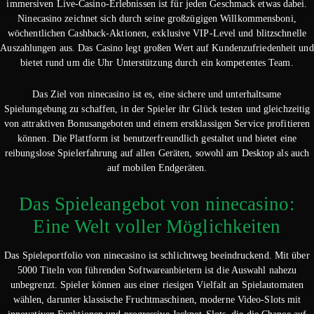
immersiven Live-Casino-Erlebnissen ist für jeden Geschmack etwas dabei.
Ninecasino zeichnet sich durch seine großzügigen Willkommensboni,
wöchentlichen Cashback-Aktionen, exklusive VIP-Level und blitzschnelle
Auszahlungen aus. Das Casino legt großen Wert auf Kundenzufriedenheit und
bietet rund um die Uhr Unterstützung durch ein kompetentes Team.
Das Ziel von ninecasino ist es, eine sichere und unterhaltsame
Spielumgebung zu schaffen, in der Spieler ihr Glück testen und gleichzeitig
von attraktiven Bonusangeboten und einem erstklassigen Service profitieren
können. Die Plattform ist benutzerfreundlich gestaltet und bietet eine
reibungslose Spielerfahrung auf allen Geräten, sowohl am Desktop als auch
auf mobilen Endgeräten.
Das Spieleangebot von ninecasino:
Eine Welt voller Möglichkeiten
Das Spieleportfolio von ninecasino ist schlichtweg beeindruckend. Mit über
5000 Titeln von führenden Softwareanbietern ist die Auswahl nahezu
unbegrenzt. Spieler können aus einer riesigen Vielfalt an Spielautomaten
wählen, darunter klassische Fruchtmaschinen, moderne Video-Slots mit