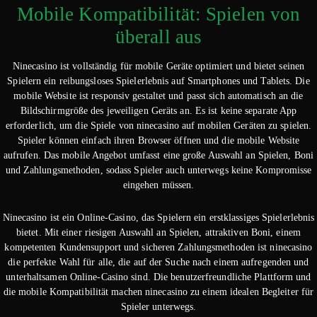
Mobile Kompatibilität: Spielen von
überall aus
Ninecasino ist vollständig für mobile Geräte optimiert und bietet seinen
Spielern ein reibungsloses Spielerlebnis auf Smartphones und Tablets. Die
mobile Website ist responsiv gestaltet und passt sich automatisch an die
Bildschirmgröße des jeweiligen Geräts an. Es ist keine separate App
erforderlich, um die Spiele von ninecasino auf mobilen Geräten zu spielen.
Spieler können einfach ihren Browser öffnen und die mobile Website
aufrufen. Das mobile Angebot umfasst eine große Auswahl an Spielen, Boni
und Zahlungsmethoden, sodass Spieler auch unterwegs keine Kompromisse
eingehen müssen.
Ninecasino ist ein Online-Casino, das Spielern ein erstklassiges Spielerlebnis
bietet. Mit einer riesigen Auswahl an Spielen, attraktiven Boni, einem
kompetenten Kundensupport und sicheren Zahlungsmethoden ist ninecasino
die perfekte Wahl für alle, die auf der Suche nach einem aufregenden und
unterhaltsamen Online-Casino sind. Die benutzerfreundliche Plattform und
die mobile Kompatibilität machen ninecasino zu einem idealen Begleiter für
Spieler unterwegs.