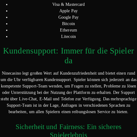
Visa & Mastercard
Apple Pay
Google Pay
Bitcoin
Ethereum
Litecoin
Kundensupport: Immer für die Spieler
da
Ninecasino legt großen Wert auf Kundenzufriedenheit und bietet einen rund
um die Uhr verfügbaren Kundensupport. Spieler können sich jederzeit an das
kompetente Support-Team wenden, um Fragen zu stellen, Probleme zu lösen
oder Unterstützung bei der Nutzung der Plattform zu erhalten. Der Support
steht über Live-Chat, E-Mail und Telefon zur Verfügung. Das mehrsprachige
Support-Team ist in der Lage, Anfragen in verschiedenen Sprachen zu
bearbeiten, um allen Spielern einen reibungslosen Service zu bieten.
Sicherheit und Fairness: Ein sicheres
Spielerlebnis