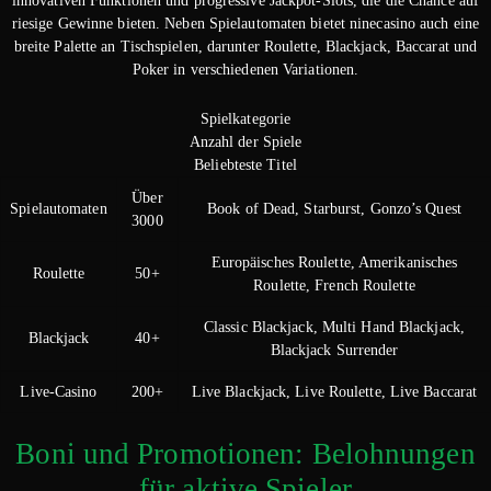
innovativen Funktionen und progressive Jackpot-Slots, die die Chance auf
riesige Gewinne bieten. Neben Spielautomaten bietet ninecasino auch eine
breite Palette an Tischspielen, darunter Roulette, Blackjack, Baccarat und
Poker in verschiedenen Variationen.
Spielkategorie
Anzahl der Spiele
Beliebteste Titel
Über
Spielautomaten
Book of Dead, Starburst, Gonzo’s Quest
3000
Europäisches Roulette, Amerikanisches
Roulette
50+
Roulette, French Roulette
Classic Blackjack, Multi Hand Blackjack,
Blackjack
40+
Blackjack Surrender
Live-Casino
200+
Live Blackjack, Live Roulette, Live Baccarat
Boni und Promotionen: Belohnungen
für aktive Spieler