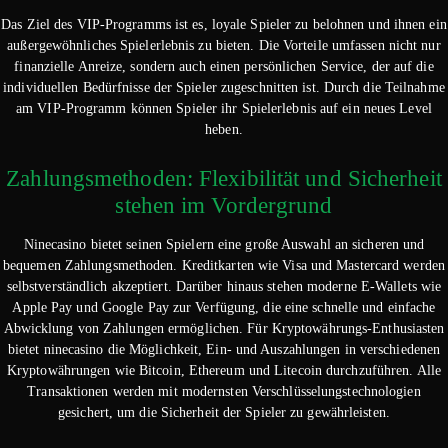
Das Ziel des VIP-Programms ist es, loyale Spieler zu belohnen und ihnen ein
außergewöhnliches Spielerlebnis zu bieten. Die Vorteile umfassen nicht nur
finanzielle Anreize, sondern auch einen persönlichen Service, der auf die
individuellen Bedürfnisse der Spieler zugeschnitten ist. Durch die Teilnahme
am VIP-Programm können Spieler ihr Spielerlebnis auf ein neues Level
heben.
Zahlungsmethoden: Flexibilität und Sicherheit
stehen im Vordergrund
Ninecasino bietet seinen Spielern eine große Auswahl an sicheren und
bequemen Zahlungsmethoden. Kreditkarten wie Visa und Mastercard werden
selbstverständlich akzeptiert. Darüber hinaus stehen moderne E-Wallets wie
Apple Pay und Google Pay zur Verfügung, die eine schnelle und einfache
Abwicklung von Zahlungen ermöglichen. Für Kryptowährungs-Enthusiasten
bietet ninecasino die Möglichkeit, Ein- und Auszahlungen in verschiedenen
Kryptowährungen wie Bitcoin, Ethereum und Litecoin durchzuführen. Alle
Transaktionen werden mit modernsten Verschlüsselungstechnologien
gesichert, um die Sicherheit der Spieler zu gewährleisten.